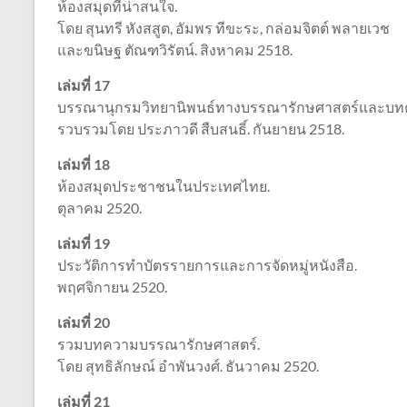
ห้องสมุดที่น่าสนใจ.
โดย สุนทรี หังสสูต, อัมพร ทีขะระ, กล่อมจิตต์ พลายเวช
และขนิษฐ ตัณฑวิรัตน์. สิงหาคม 2518.
เล่มที่ 17
บรรณานุกรมวิทยานิพนธ์ทางบรรณารักษศาสตร์และบทคั
รวบรวมโดย ประภาวดี สืบสนธิ์. กันยายน 2518.
เล่มที่ 18
ห้องสมุดประชาชนในประเทศไทย.
ตุลาคม 2520.
เล่มที่ 19
ประวัติการทำบัตรรายการและการจัดหมู่หนังสือ.
พฤศจิกายน 2520.
เล่มที่ 20
รวมบทความบรรณารักษศาสตร์.
โดย สุทธิลักษณ์ อำพันวงศ์. ธันวาคม 2520.
เล่มที่ 21