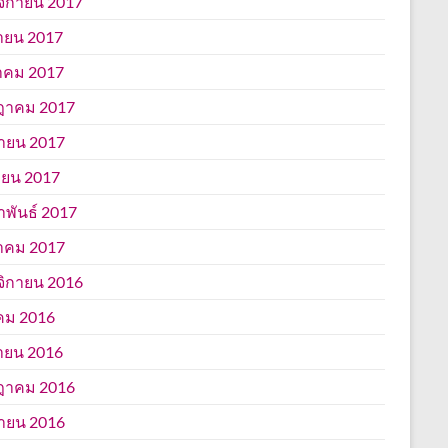
ิกายน 2017
ายน 2017
าคม 2017
ฎาคม 2017
นายน 2017
ยน 2017
าพันธ์ 2017
าคม 2017
ิกายน 2016
คม 2016
ายน 2016
ฎาคม 2016
นายน 2016