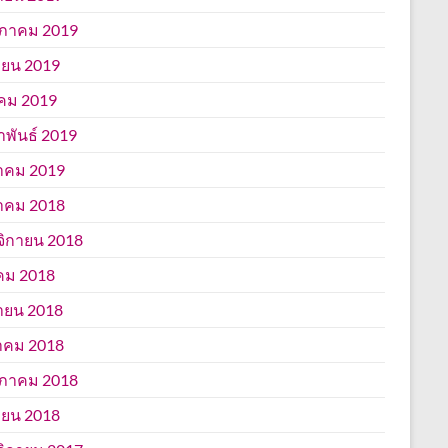
ภาคม 2019
ยน 2019
คม 2019
าพันธ์ 2019
าคม 2019
าคม 2018
ิกายน 2018
คม 2018
ายน 2018
าคม 2018
ภาคม 2018
ยน 2018