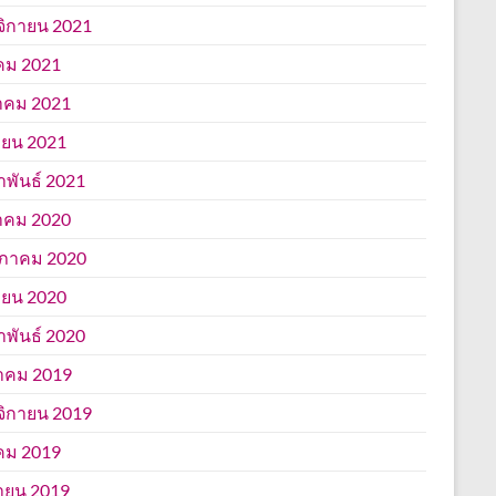
ิกายน 2021
คม 2021
าคม 2021
ยน 2021
าพันธ์ 2021
าคม 2020
ภาคม 2020
ยน 2020
าพันธ์ 2020
าคม 2019
ิกายน 2019
คม 2019
ายน 2019