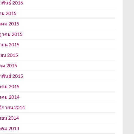
าพันธ์ 2016
คม 2015
าคม 2015
ฎาคม 2015
นายน 2015
ยน 2015
คม 2015
าพันธ์ 2015
าคม 2015
าคม 2014
ิกายน 2014
ายน 2014
าคม 2014