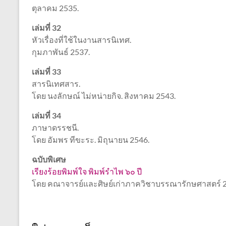
ตุลาคม 2535.
เล่มที่ 32
หัวเรื่องที่ใช้ในงานสารนิเทศ.
กุมภาพันธ์ 2537.
เล่มที่ 33
สารนิเทศสาร.
โดย นงลักษณ์ ไม่หน่ายกิจ. สิงหาคม 2543.
เล่มที่ 34
ภาษาดรรชนี.
โดย อัมพร ทีขะระ. มิถุนายน 2546.
ฉบับพิเศษ
เรียงร้อยพิมพ์ใจ พิมพ์รำไพ ๖๐ ปี
โดย คณาจารย์และศิษย์เก่าภาควิชาบรรณารักษศาสตร์ 2