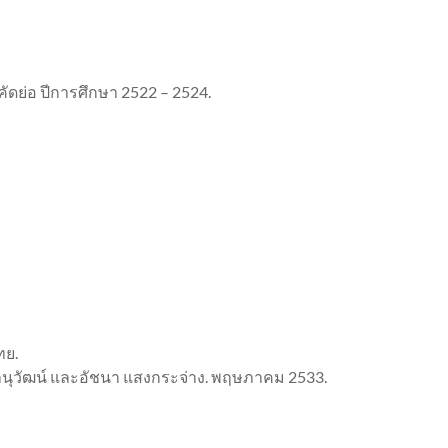
ย่อ ปีการศึกษา 2522 – 2524.
ทย.
ขณานุวัฒน์ และอัชนา แสงกระจ่าง. พฤษภาคม 2533.