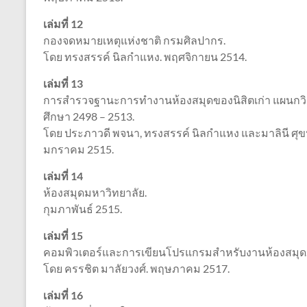
เล่มที่ 12
กองจดหมายเหตุแห่งชาติ กรมศิลปากร.
โดย ทรงสรรค์ นิลกำแหง. พฤศจิกายน 2514.
เล่มที่ 13
การสำรวจฐานะการทำงานห้องสมุดของนิสิตเก่า แผนกวิ
ศึกษา 2498 – 2513.
โดย ประภาวดี พจนา, ทรงสรรค์ นิลกำแหง และมาลินี ศุขป
มกราคม 2515.
เล่มที่ 14
ห้องสมุดมหาวิทยาลัย.
กุมภาพันธ์ 2515.
เล่มที่ 15
คอมพิวเตอร์และการเขียนโปรแกรมสำหรับงานห้องสมุด
โดย ครรชิต มาลัยวงศ์. พฤษภาคม 2517.
เล่มที่ 16