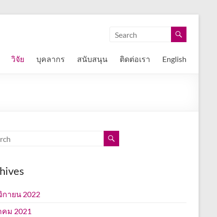
วิจัย
บุคลากร
สนับสนุน
ติดต่อเรา
English
hives
ิกายน 2022
าคม 2021