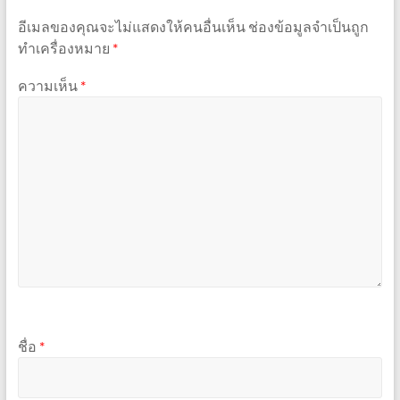
อีเมลของคุณจะไม่แสดงให้คนอื่นเห็น
ช่องข้อมูลจำเป็นถูก
ทำเครื่องหมาย
*
ความเห็น
*
ชื่อ
*