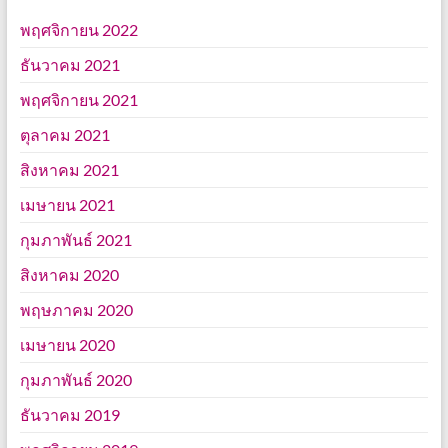
พฤศจิกายน 2022
ธันวาคม 2021
พฤศจิกายน 2021
ตุลาคม 2021
สิงหาคม 2021
เมษายน 2021
กุมภาพันธ์ 2021
สิงหาคม 2020
พฤษภาคม 2020
เมษายน 2020
กุมภาพันธ์ 2020
ธันวาคม 2019