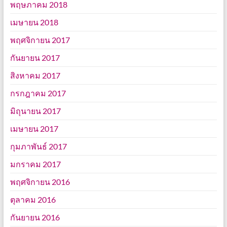
พฤษภาคม 2018
เมษายน 2018
พฤศจิกายน 2017
กันยายน 2017
สิงหาคม 2017
กรกฎาคม 2017
มิถุนายน 2017
เมษายน 2017
กุมภาพันธ์ 2017
มกราคม 2017
พฤศจิกายน 2016
ตุลาคม 2016
กันยายน 2016