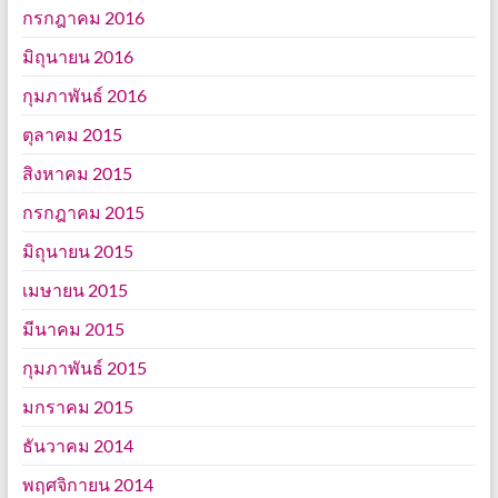
กรกฎาคม 2016
มิถุนายน 2016
กุมภาพันธ์ 2016
ตุลาคม 2015
สิงหาคม 2015
กรกฎาคม 2015
มิถุนายน 2015
เมษายน 2015
มีนาคม 2015
กุมภาพันธ์ 2015
มกราคม 2015
ธันวาคม 2014
พฤศจิกายน 2014