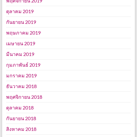
พฤศจิกายน 2019
ตุลาคม 2019
กันยายน 2019
พฤษภาคม 2019
เมษายน 2019
มีนาคม 2019
กุมภาพันธ์ 2019
มกราคม 2019
ธันวาคม 2018
พฤศจิกายน 2018
ตุลาคม 2018
กันยายน 2018
สิงหาคม 2018