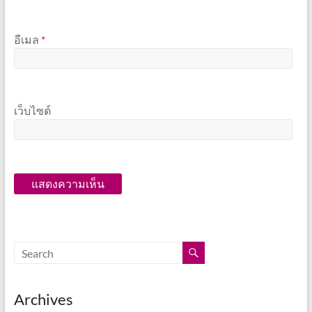
อีเมล
*
เว็บไซต์
Archives