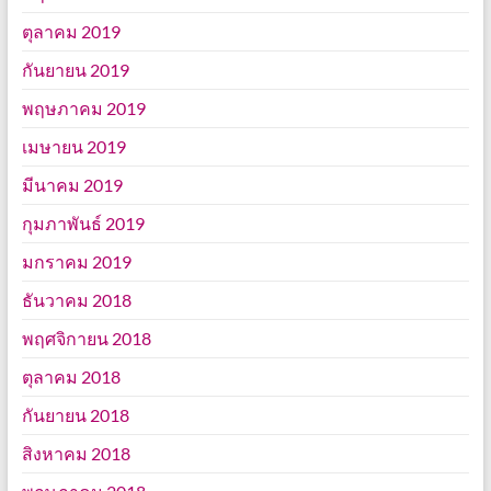
ตุลาคม 2019
กันยายน 2019
พฤษภาคม 2019
เมษายน 2019
มีนาคม 2019
กุมภาพันธ์ 2019
มกราคม 2019
ธันวาคม 2018
พฤศจิกายน 2018
ตุลาคม 2018
กันยายน 2018
สิงหาคม 2018