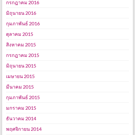
กรกฎาคม 2016
มิถุนายน 2016
กุมภาพันธ์ 2016
ตุลาคม 2015
สิงหาคม 2015
กรกฎาคม 2015
มิถุนายน 2015
เมษายน 2015
มีนาคม 2015
กุมภาพันธ์ 2015
มกราคม 2015
ธันวาคม 2014
พฤศจิกายน 2014