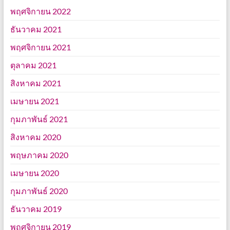
พฤศจิกายน 2022
ธันวาคม 2021
พฤศจิกายน 2021
ตุลาคม 2021
สิงหาคม 2021
เมษายน 2021
กุมภาพันธ์ 2021
สิงหาคม 2020
พฤษภาคม 2020
เมษายน 2020
กุมภาพันธ์ 2020
ธันวาคม 2019
พฤศจิกายน 2019