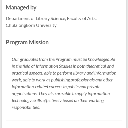
Managed by
Department of Library Science, Faculty of Arts,
Chulalongkorn University
Program Mission
Our graduates from the Program must be knowledgeable
in the field of Information Studies in both theoretical and
practical aspects, able to perform library and information
work, able to work as publishing professionals and other
information-related careers in public and private
organizations. They also are able to apply information
technology skills effectively based on their working
responsibilities.