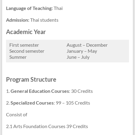
Language of Teaching:
Thai
Admission:
Thai students
Academic Year
First semester
August – December
Second semester
January – May
Summer
June – July
Program Structure
1.
General Education
Courses
: 30 Credits
2.
Specialized Courses
: 99 – 105 Credits
Consist of
2.1 Arts Foundation Courses 39 Credits