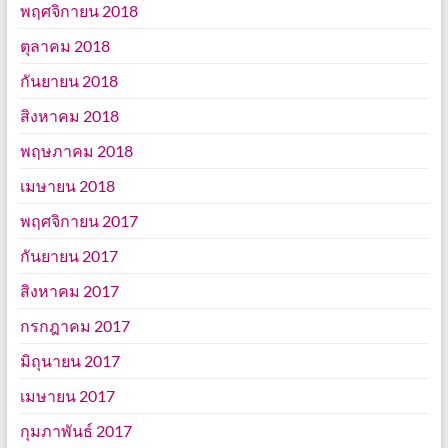
พฤศจิกายน 2018
ตุลาคม 2018
กันยายน 2018
สิงหาคม 2018
พฤษภาคม 2018
เมษายน 2018
พฤศจิกายน 2017
กันยายน 2017
สิงหาคม 2017
กรกฎาคม 2017
มิถุนายน 2017
เมษายน 2017
กุมภาพันธ์ 2017