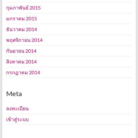
กุมภาพันธ์ 2015
มกราคม 2015
ธันวาคม 2014
พฤศจิกายน 2014
กันยายน 2014
สิงหาคม 2014
กรกฎาคม 2014
Meta
ลงทะเบียน
เข้าสู่ระบบ