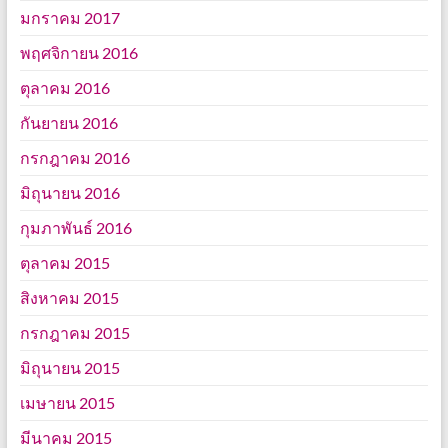
มกราคม 2017
พฤศจิกายน 2016
ตุลาคม 2016
กันยายน 2016
กรกฎาคม 2016
มิถุนายน 2016
กุมภาพันธ์ 2016
ตุลาคม 2015
สิงหาคม 2015
กรกฎาคม 2015
มิถุนายน 2015
เมษายน 2015
มีนาคม 2015