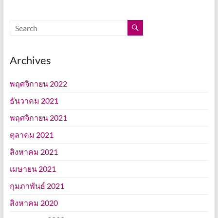
Archives
พฤศจิกายน 2022
ธันวาคม 2021
พฤศจิกายน 2021
ตุลาคม 2021
สิงหาคม 2021
เมษายน 2021
กุมภาพันธ์ 2021
สิงหาคม 2020