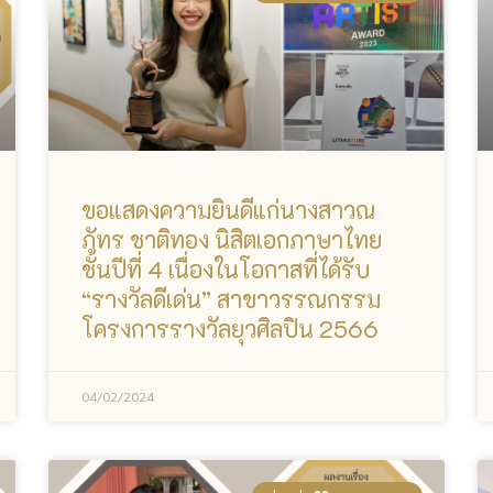
ขอแสดงความยินดีแก่นางสาวณ
ภัทร ชาติทอง นิสิตเอกภาษาไทย
ชั้นปีที่ 4 เนื่องในโอกาสที่ได้รับ
“รางวัลดีเด่น” สาขาวรรณกรรม
โครงการรางวัลยุวศิลปิน 2566
04/02/2024