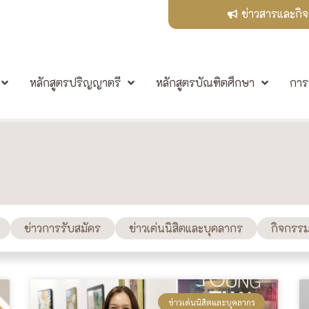
ข่าวสารและกิ
หลักสูตรปริญญาตรี
หลักสูตรบัณฑิตศึกษา
การ
ข่าวการรับสมัคร
ข่าวเด่นนิสิตและบุคลากร
กิจกรร
ข่าวเด่นนิสิตและบุคลากร