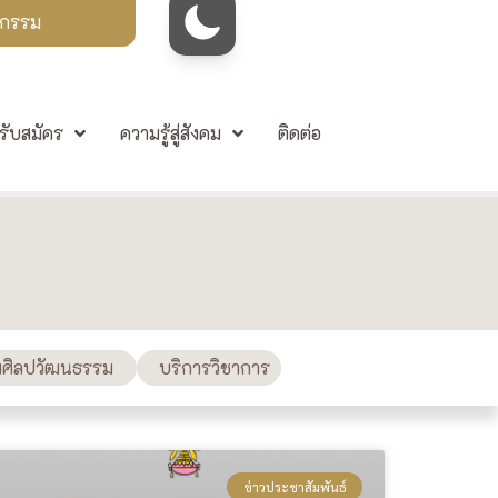
จกรรม
รับสมัคร
ความรู้สู่สังคม
ติดต่อ
มศิลปวัฒนธรรม
บริการวิชาการ
ข่าวประชาสัมพันธ์