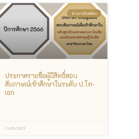
ข่าวการรับสมัคร
ประกาศรายชื่อผู้มีสิทธิ์สอบ
สัมภาษณ์เข้าศึกษาในระดับ ป.โท-
เอก
11/05/2023