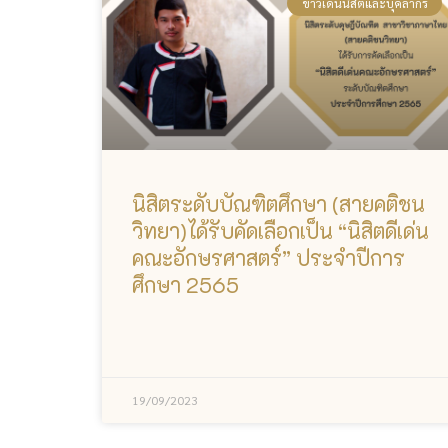
ข่าวเด่นนิสิตและบุคลากร
นิสิตระดับบัณฑิตศึกษา (สายคติชน
วิทยา)ได้รับคัดเลือกเป็น “นิสิตดีเด่น
คณะอักษรศาสตร์” ประจำปีการ
ศึกษา 2565
19/09/2023