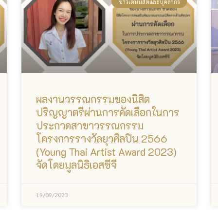
ข่าวเด่นนิสิตและบุคลากร
ผลงานวรรณกรรมของนิสิต
ปริญญาตรีผ่านการคัดเลือกในการ
ประกวดสาขาวรรณกรรม
โครงการรางวัลยุวศิลปิน 2566
(Young Thai Artist Award 2023)
จัดโดยมูลนิธิเอสซีจี
19/09/2023