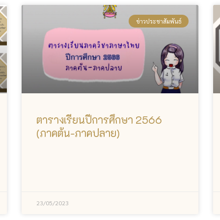
ข่าวประชาสัมพันธ์
ตารางเรียนปีการศึกษา 2566
(ภาคต้น-ภาคปลาย)
23/05/2023