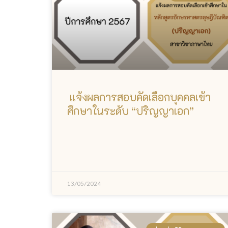
แจ้งผลการสอบคัดเลือกบุคคลเข้า
ศึกษาในระดับ “ปริญญาเอก”
13/05/2024