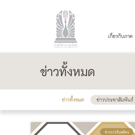
เกี่ยวกับภาค
ข่าวทั้งหมด
ข่าวทั้งหมด
ข่าวประชาสัมพันธ์
ข่าวการรับสมัคร