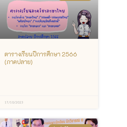
ตารางเรียนปีการศึกษา 2566
(ภาคปลาย)
17/10/2023