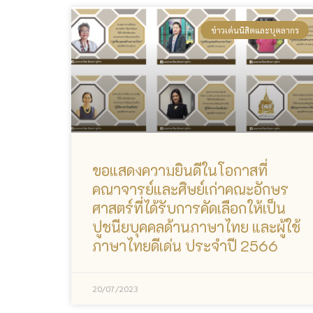
ข่าวเด่นนิสิตและบุคลากร
ขอแสดงความยินดีในโอกาสที่
คณาจารย์และศิษย์เก่าคณะอักษร
ศาสตร์ที่ได้รับการคัดเลือกให้เป็น
ปูชนียบุคคลด้านภาษาไทย และผู้ใช้
ภาษาไทยดีเด่น ประจำปี 2566
20/07/2023