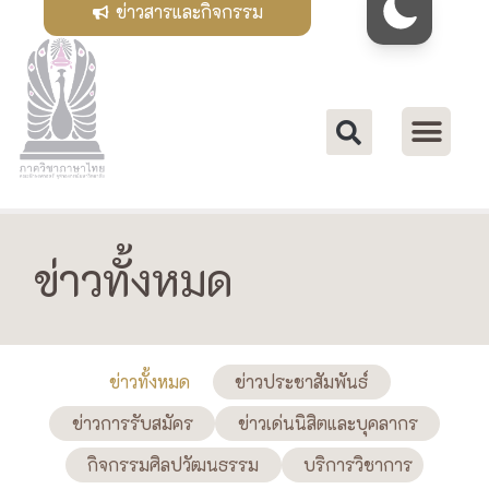
ข่าวสารและกิจกรรม
ข่าวทั้งหมด
ข่าวทั้งหมด
ข่าวประชาสัมพันธ์
ข่าวการรับสมัคร
ข่าวเด่นนิสิตและบุคลากร
กิจกรรมศิลปวัฒนธรรม
บริการวิชาการ