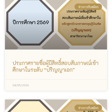
ข่าวการรับสมัคร
ประกาศรายชื่อผู้มีสิทธิ์สอบสัมภาษณ์เข้า
ศึกษาในระดับ “ปริญญาเอก”
04/05/2026
ข่าวการรับสมัคร