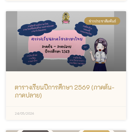
ข่าวประชาสัมพันธ์
ตารางเรียนปีการศึกษา 2569 (ภาคต้น-
ภาคปลาย)
24/05/2026