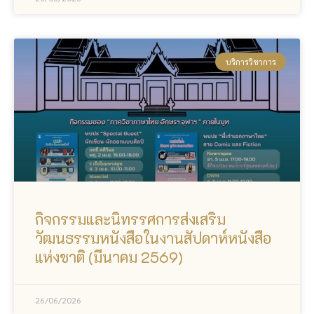
บริการวิชาการ
กิจกรรมและนิทรรศการส่งเสริม
วัฒนธรรมหนังสือในงานสัปดาห์หนังสือ
แห่งชาติ (มีนาคม 2569)
26/06/2026