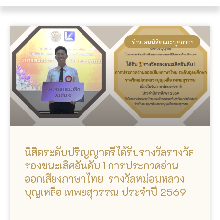
ข่าวเด่นนิสิตและบุคลากร
นิสิตระดับปริญญาตรีได้รับรางวัลรางวัล
รองชนะเลิศอันดับ 1 การประกวดอ่าน
ออกเสียงภาษาไทย รางวัลหม่อมหลวง
บุญเหลือ เทพยสุวรรณ ประจำปี 2569