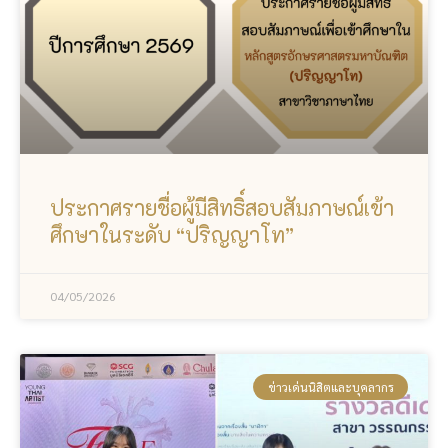
ประกาศรายชื่อผู้มีสิทธิ์สอบสัมภาษณ์เข้า
ศึกษาในระดับ “ปริญญาโท”
04/05/2026
ข่าวเด่นนิสิตและบุคลากร