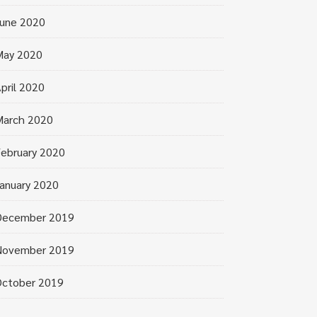
une 2020
May 2020
pril 2020
March 2020
ebruary 2020
anuary 2020
December 2019
November 2019
October 2019