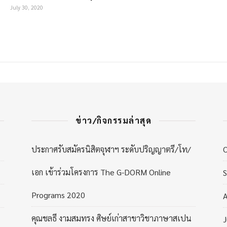
July 30, 2020
ข่าว/กิจกรรมล่าสุด
ประกาศรับสมัครนิสิตจุฬาฯ ระดับปริญญาตรี/โท/
เอก เข้าร่วมโครงการ The G-DORM Online
Programs 2020
A
คุณชลธี งามสมทรง ศิษย์เก่าสาขาวิชาภาษาสเปน
J