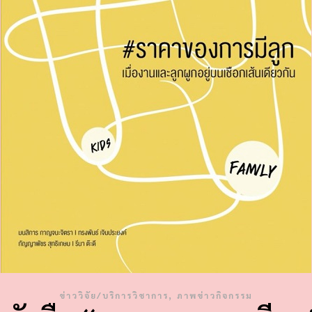
,
ข่าววิจัย/บริการวิชาการ
ภาพข่าวกิจกรรม