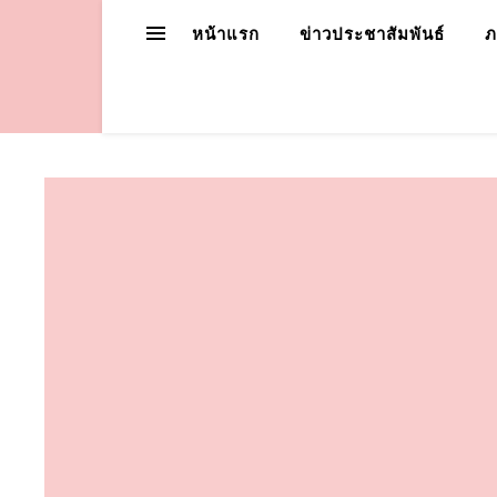
หน้าแรก
ข่าวประชาสัมพันธ์
ภ