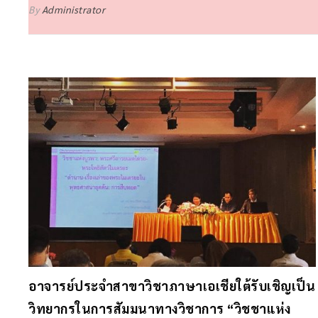
By
Administrator
อาจารย์ประจำสาขาวิชาภาษาเอเชียใต้รับเชิญเป็น
วิทยากรในการสัมมนาทางวิชาการ “วิชชาแห่ง