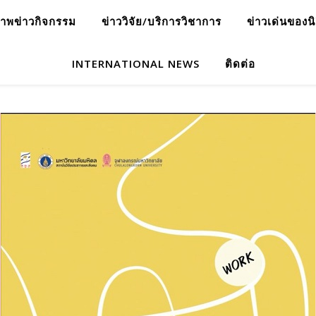
าพข่าวกิจกรรม
ข่าววิจัย/บริการวิชาการ
ข่าวเด่นของน
INTERNATIONAL NEWS
ติดต่อ