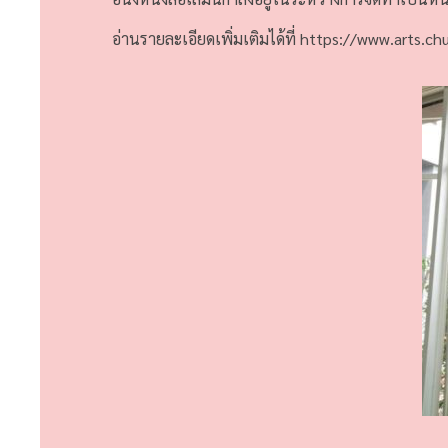
อ่านรายละเอียดเพิ่มเติมได้ที่ https://www.arts.c