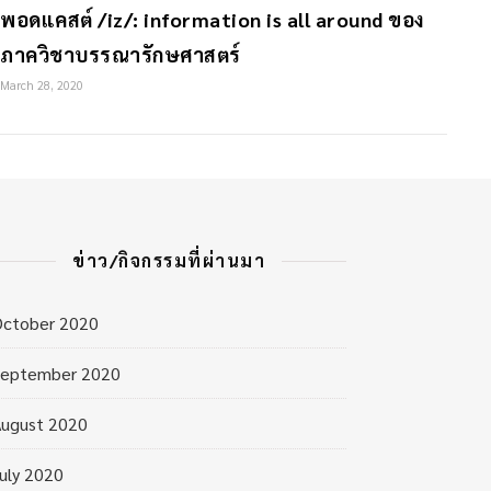
พอดแคสต์ /iz/: information is all around ของ
ภาควิชาบรรณารักษศาสตร์
March 28, 2020
ข่าว/กิจกรรมที่ผ่านมา
October 2020
September 2020
ugust 2020
uly 2020