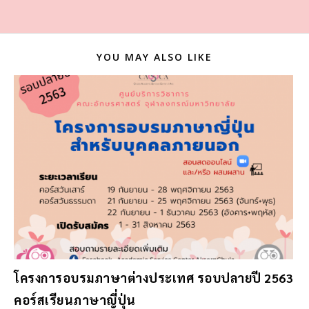
YOU MAY ALSO LIKE
โครงการอบรมภาษาต่างประเทศ รอบปลายปี 2563
คอร์สเรียนภาษาญี่ปุ่น