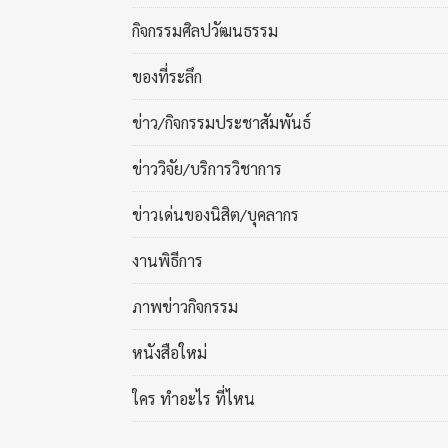
กิจกรรมศิลปวัฒนธรรม
ของที่ระลึก
ข่าว/กิจกรรมประชาสัมพันธ์
ข่าววิจัย/บริการวิชาการ
ข่าวเด่นของนิสิต/บุคลากร
งานพิธีการ
ภาพข่าวกิจกรรม
หนังสือใหม่
ใคร ทำอะไร ที่ไหน