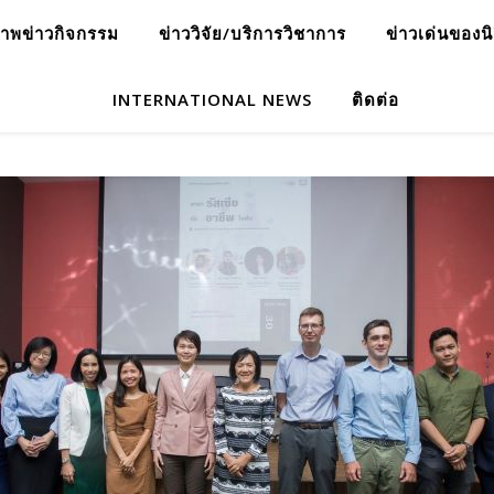
าพข่าวกิจกรรม
ข่าววิจัย/บริการวิชาการ
ข่าวเด่นของน
INTERNATIONAL NEWS
ติดต่อ