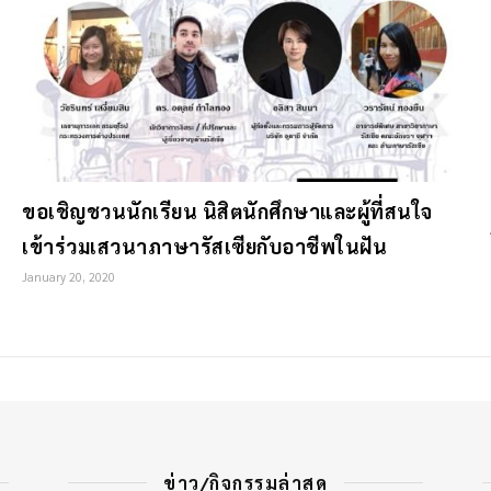
ขอเชิญชวนนักเรียน นิสิตนักศึกษาและผู้ที่สนใจ
เข้าร่วมเสวนาภาษารัสเซียกับอาชีพในฝัน
January 20, 2020
ข่าว/กิจกรรมล่าสุด