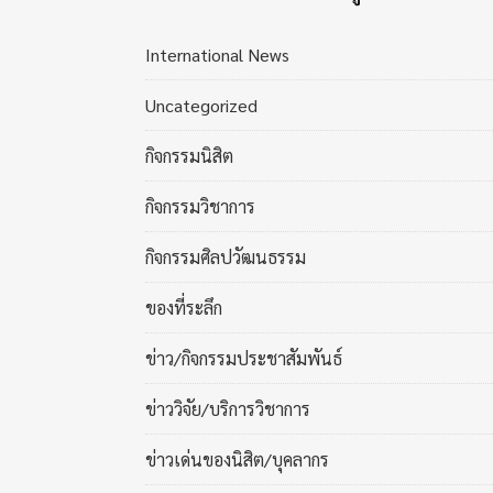
International News
Uncategorized
กิจกรรมนิสิต
กิจกรรมวิชาการ
กิจกรรมศิลปวัฒนธรรม
ของที่ระลึก
ข่าว/กิจกรรมประชาสัมพันธ์
ข่าววิจัย/บริการวิชาการ
ข่าวเด่นของนิสิต/บุคลากร