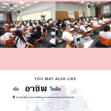
YOU MAY ALSO LIKE