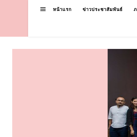
หน้าแรก
ข่าวประชาสัมพันธ์
ภ