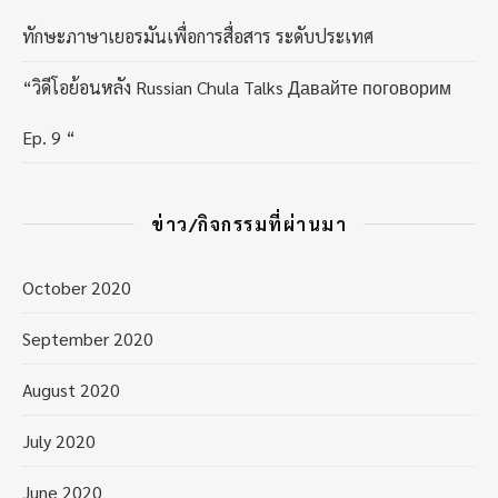
ทักษะภาษาเยอรมันเพื่อการสื่อสาร ระดับประเทศ
“วิดีโอย้อนหลัง Russian Chula Talks Давайте поговорим
Ep. 9 “
ข่าว/กิจกรรมที่ผ่านมา
October 2020
September 2020
August 2020
July 2020
June 2020