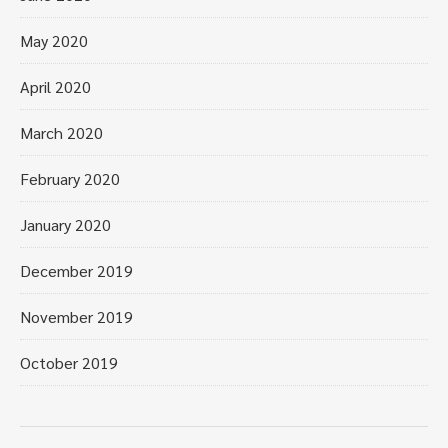
May 2020
April 2020
March 2020
February 2020
January 2020
December 2019
November 2019
October 2019