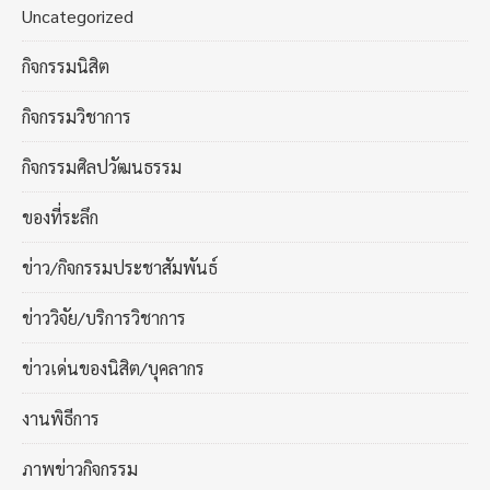
Uncategorized
กิจกรรมนิสิต
กิจกรรมวิชาการ
กิจกรรมศิลปวัฒนธรรม
ของที่ระลึก
ข่าว/กิจกรรมประชาสัมพันธ์
ข่าววิจัย/บริการวิชาการ
ข่าวเด่นของนิสิต/บุคลากร
งานพิธีการ
ภาพข่าวกิจกรรม