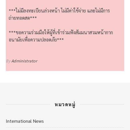
***ไม่มีลงทะเบียนล่วงหน้า ไม่มีค่าใช้จ่าย และไม่มีการ
ถ่ายทอดสด***
***ขอความร่วมมือให้ผู้ที่เข้าร่วมฟังสัมมนาสวมหน้ากาก
อนามัยเพื่อความปลอดภัย***
By
Administrator
หมวดหมู่
International News