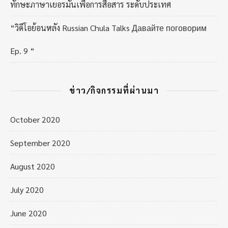
ทักษะภาษาเยอรมันเพื่อการสื่อสาร ระดับประเทศ
“วิดีโอย้อนหลัง Russian Chula Talks Давайте поговорим
Ep. 9 “
ข่าว/กิจกรรมที่ผ่านมา
October 2020
September 2020
August 2020
July 2020
June 2020