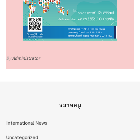
By
Administrator
หมวดหมู่
International News
Uncategorized