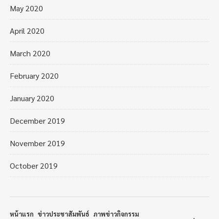
May 2020
April 2020
March 2020
February 2020
January 2020
December 2019
November 2019
October 2019
หน้าแรก
ข่าวประชาสัมพันธ์
ภาพข่าวกิจกรรม