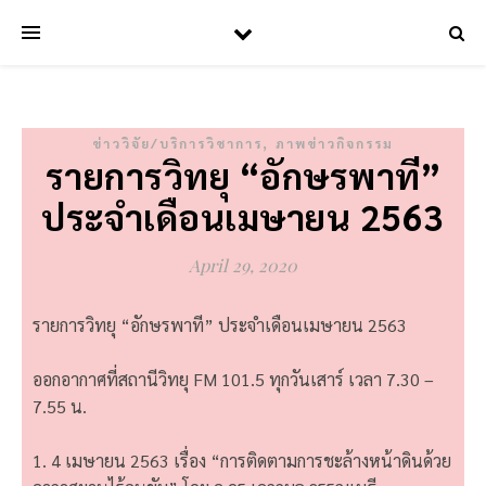
,
ข่าววิจัย/บริการวิชาการ
ภาพข่าวกิจกรรม
รายการวิทยุ “อักษรพาที”
ประจำเดือนเมษายน 2563
April 29, 2020
รายการวิทยุ “อักษรพาที” ประจำเดือนเมษายน 2563
ออกอากาศที่สถานีวิทยุ FM 101.5 ทุกวันเสาร์ เวลา 7.30 –
7.55 น.
1. 4 เมษายน 2563 เรื่อง “การติดตามการชะล้างหน้าดินด้วย