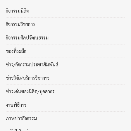
กิจกรรมนิสิต
กิจกรรมวิชาการ
กิจกรรมศิลปวัฒนธรรม
ของที่ระลึก
ข่าว/กิจกรรมประชาสัมพันธ์
ข่าววิจัย/บริการวิชาการ
ข่าวเด่นของนิสิต/บุคลากร
งานพิธีการ
ภาพข่าวกิจกรรม