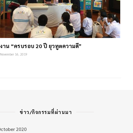
งาน “ครบรอบ 20 ปี ยุวทูตความดี”
November 16, 2019
ข่าว/กิจกรรมที่ผ่านมา
October 2020