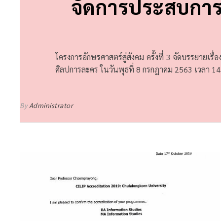
จัดการประสบการ
โครงการอักษรศาสตร์สู่สังคม ครั้งที่ 3 จัดบรรยายเ
ศิลปการละคร ในวันพุธที่ 8 กรกฎาคม 2563 เวลา 1
By
Administrator