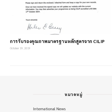
การรับรองคุณภาพมาตรฐานหลักสูตรจาก CILIP
October 19, 2019
หมวดหมู่
International News