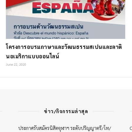
โครงการอบรมภาษาและวัฒนธรรมสเปนและลาติ
นอเมริกาแบบออนไลน์
June 22, 2020
ข่าว/กิจกรรมล่าสุด
ประกาศรับสมัครนิสิตจุฬาฯ ระดับปริญญาตรี/โท/