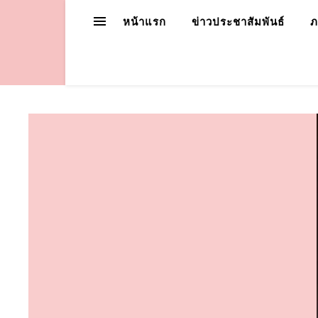
หน้าแรก
ข่าวประชาสัมพันธ์
ภ