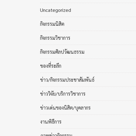
Uncategorized
กิจกรรมนิสิต
กิจกรรมวิชาการ
กิจกรรมศิลปวัฒนธรรม
ของที่ระลึก
ข่าว/กิจกรรมประชาสัมพันธ์
ข่าววิจัย/บริการวิชาการ
ข่าวเด่นของนิสิต/บุคลากร
งานพิธีการ
ภาพข่าวกิจกรรม