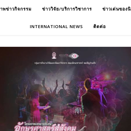
าพข่าวกิจกรรม
ข่าววิจัย/บริการวิชาการ
ข่าวเด่นของน
INTERNATIONAL NEWS
ติดต่อ