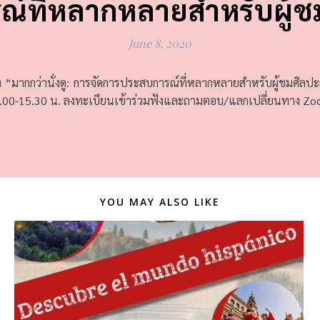
ณ์ที่หลากหลายสำหรับผู้
June 8, 2020
รื่อง “มากกว่านั่งดู: การจัดการประสบการณ์ที่หลากหลายสำหรับผู้ชมศิ
4.00-15.30 น. ลงทะเบียนเข้าร่วมฟังและถามตอบ/แลกเปลี่ยนทาง Zoo
YOU MAY ALSO LIKE