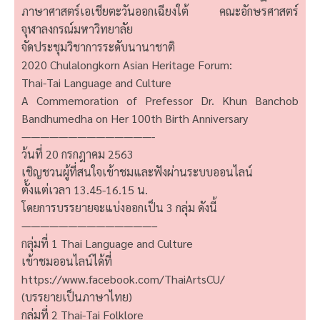
ภาษาศาสตร์เอเชียตะวันออกเฉียงใต้ คณะอักษรศาสตร์
จุฬาลงกรณ์มหาวิทยาลัย
จัดประชุมวิชาการระดับนานาชาติ
2020 Chulalongkorn Asian Heritage Forum:
Thai-Tai Language and Culture
A Commemoration of Prefessor Dr. Khun Banchob
Bandhumedha on Her 100th Birth Anniversary
——————————————-
ว้นที่ 20 กรกฎาคม 2563
เชิญชวนผู้ที่สนใจเข้าชมและฟังผ่านระบบออนไลน์
ตั้งแต่เวลา 13.45-16.15 น.
โดยการบรรยายจะแบ่งออกเป็น 3 กลุ่ม ดังนี้
——————————————–
กลุ่มที่ 1 Thai Language and Culture
เข้าชมออนไลน์ได้ที่
https://www.facebook.com/ThaiArtsCU/
(บรรยายเป็นภาษาไทย)
กลุ่มที่ 2 Thai-Tai Folklore