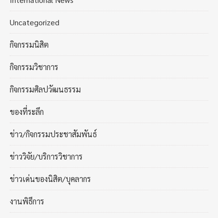
Uncategorized
กิจกรรมนิสิต
กิจกรรมวิชาการ
กิจกรรมศิลปวัฒนธรรม
ของที่ระลึก
ข่าว/กิจกรรมประชาสัมพันธ์
ข่าววิจัย/บริการวิชาการ
ข่าวเด่นของนิสิต/บุคลากร
งานพิธีการ