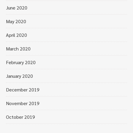
June 2020
May 2020
April 2020
March 2020
February 2020
January 2020
December 2019
November 2019
October 2019