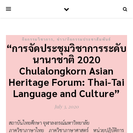
,
กิจกรรมวิชาการ
ข่าว/กิจกรรมประชาสัมพันธ์
“การจัดประชุมวิชาการระดับ
นานาชาติ 2020
Chulalongkorn Asian
Heritage Forum: Thai-Tai
Language and Culture”
July 3, 2020
สถาบันไทยศึกษา จุฬาลงกรณ์มหาวิทยาลัย
ภาควิชาภาษาไทย ภาควิชาภาษาศาสตร์ หน่วยปฏิบัติการ