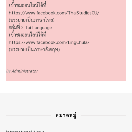
เข้าชมออนไลน์ได้ที่
https://www.facebook.com/ThaiStudiesCU/
(บรรยายเป็นภาษาไทย)
กลุ่มที่ 3 Tai Language
เข้าชมออนไลน์ได้ที่
https://www.facebook.com/LingChula/
(บรรยายเป็นภาษาอังกฤษ)
By
Administrator
หมวดหมู่
International News