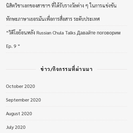
นิสิตวิชาเอกของสาขาฯ ที่ได้รับรางวัลต่าง ๆ ในการแข่งขัน
ทักษะภาษาเยอรมันเพื่อการสื่อสาร ระดับประเทศ
“วิดีโอย้อนหลัง Russian Chula Talks Давайте поговорим
Ep. 9 “
ข่าว/กิจกรรมที่ผ่านมา
October 2020
September 2020
August 2020
July 2020