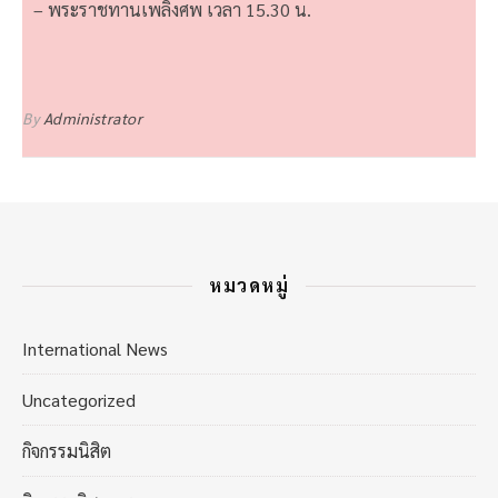
– พระราชทานเพลิงศพ เวลา 15.30 น.
By
Administrator
หมวดหมู่
International News
Uncategorized
กิจกรรมนิสิต