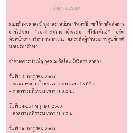
July 14, 2020
คณะอักษรศาสตร์ จุฬาลงกรณ์มหาวิทยาลัย ขอไว้อาลัยต่อการ
จากไปของ “รองศาสตราจารย์พรสม ศิริสัมพันธ์” อดีต
หัวหน้าสาขาวิชาภาษาสเปน และอดีตผู้อำนวยการศูนย์ลาติ
นอเมริกาศึกษา
กำหนดการบำเพ็ญกุศล ณ วัดโสมนัสวิหาร ศาลา 5
วันที่ 13 กรกฎาคม 2563
– พระราชทานน้ำหลวงอาบศพ เวลา 16.00 น.
– สวดพระอภิธรรม เวลา 18.00 น.
วันที่ 14-15 กรกฎาคม 2563
– สวดพระอภิธรรม เวลา 18.00 น.
วันที่ 16 กรกฎาคม 2563