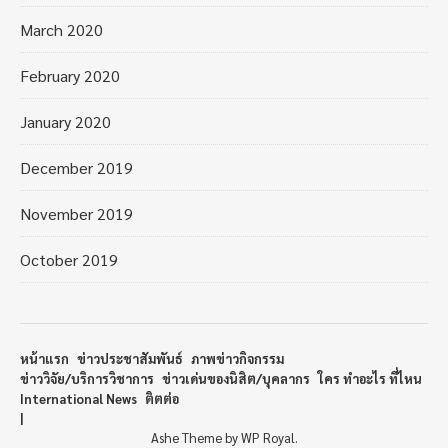
March 2020
February 2020
January 2020
December 2019
November 2019
October 2019
หน้าแรก
ข่าวประชาสัมพันธ์
ภาพข่าวกิจกรรม
ข่าววิจัย/บริการวิชาการ
ข่าวเด่นของนิสิต/บุคลากร
ใคร ทำอะไร ที่ไหน
International News
ติตต่อ
Ashe Theme by
WP Royal
.