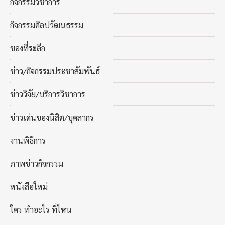
กิจกรรมวิชาการ
กิจกรรมศิลปวัฒนธรรม
ของที่ระลึก
ข่าว/กิจกรรมประชาสัมพันธ์
ข่าววิจัย/บริการวิชาการ
ข่าวเด่นของนิสิต/บุคลากร
งานพิธีการ
ภาพข่าวกิจกรรม
หนังสือใหม่
ใคร ทำอะไร ที่ไหน