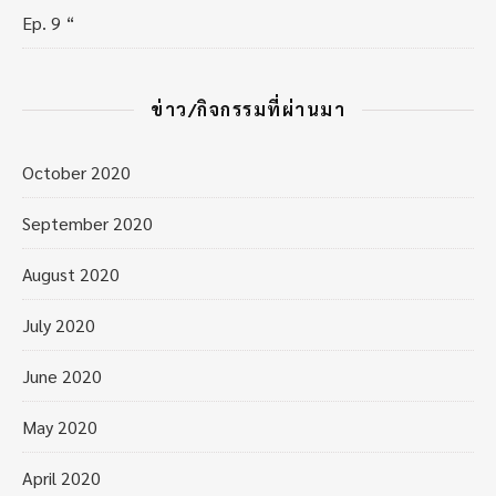
Ep. 9 “
ข่าว/กิจกรรมที่ผ่านมา
October 2020
September 2020
August 2020
July 2020
June 2020
May 2020
April 2020