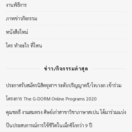
งานพิธีการ
ภาพข่าวกิจกรรม
หนังสือใหม่
ใคร ทำอะไร ที่ไหน
ข่าว/กิจกรรมล่าสุด
ประกาศรับสมัครนิสิตจุฬาฯ ระดับปริญญาตรี/โท/เอก เข้าร่วม
โครงการ The G-DORM Online Programs 2020
คุณชลธี งามสมทรง ศิษย์เก่าสาขาวิชาภาษาสเปน ได้มาร่วมแบ่ง
ปันประสบการณ์การใช้ชีวิตในเม็กซิโกกว่า 9 ปี