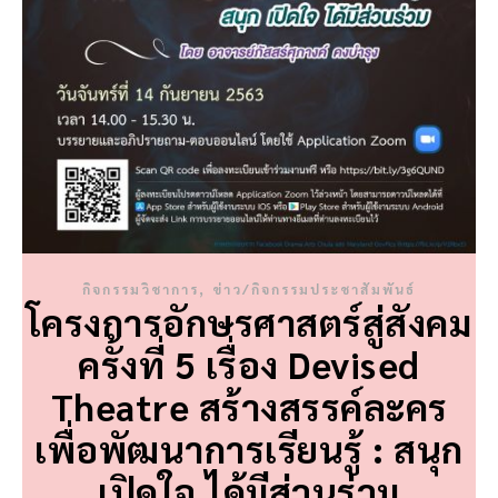
,
กิจกรรมวิชาการ
ข่าว/กิจกรรมประชาสัมพันธ์
โครงการอักษรศาสตร์สู่สังคม
ครั้งที่ 5 เรื่อง Devised
Theatre สร้างสรรค์ละคร
เพื่อพัฒนาการเรียนรู้ : สนุก
เปิดใจ ได้มีส่วนร่วม