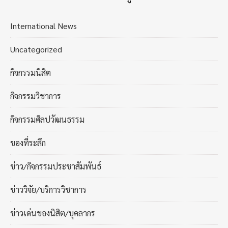
International News
Uncategorized
กิจกรรมนิสิต
กิจกรรมวิชาการ
กิจกรรมศิลปวัฒนธรรม
ของที่ระลึก
ข่าว/กิจกรรมประชาสัมพันธ์
ข่าววิจัย/บริการวิชาการ
ข่าวเด่นของนิสิต/บุคลากร