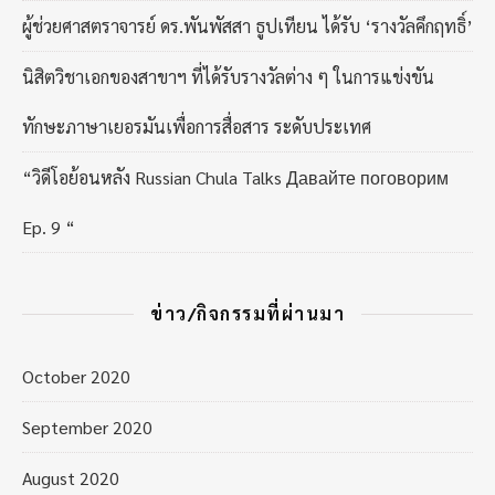
ผู้ช่วยศาสตราจารย์ ดร.พันพัสสา ธูปเทียน ได้รับ ‘รางวัลคึกฤทธิ์’
นิสิตวิชาเอกของสาขาฯ ที่ได้รับรางวัลต่าง ๆ ในการแข่งขัน
ทักษะภาษาเยอรมันเพื่อการสื่อสาร ระดับประเทศ
“วิดีโอย้อนหลัง Russian Chula Talks Давайте поговорим
Ep. 9 “
ข่าว/กิจกรรมที่ผ่านมา
October 2020
September 2020
August 2020