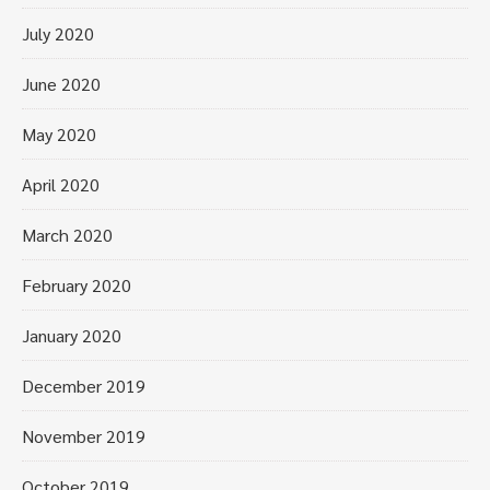
July 2020
June 2020
May 2020
April 2020
March 2020
February 2020
January 2020
December 2019
November 2019
October 2019