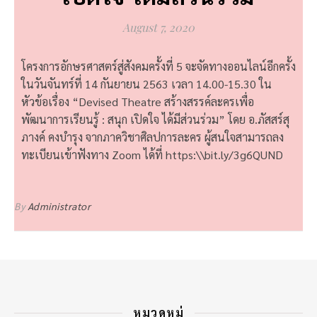
August 7, 2020
โครงการอักษรศาสตร์สู่สังคมครั้งที่ 5 จะจัดทางออนไลน์อีกครั้ง
ในวันจันทร์ที่ 14 กันยายน 2563 เวลา 14.00-15.30 ใน
หัวข้อเรื่อง “Devised Theatre สร้างสรรค์ละครเพื่อ
พัฒนาการเรียนรู้ : สนุก เปิดใจ ได้มีส่วนร่วม” โดย อ.ภัสสร์สุ
ภางค์ คงบำรุง จากภาควิชาศิลปการละคร ผู้สนใจสามารถลง
ทะเบียนเข้าฟังทาง Zoom ได้ที่
https:\\bit.ly/3g6QUND
By
Administrator
หมวดหมู่