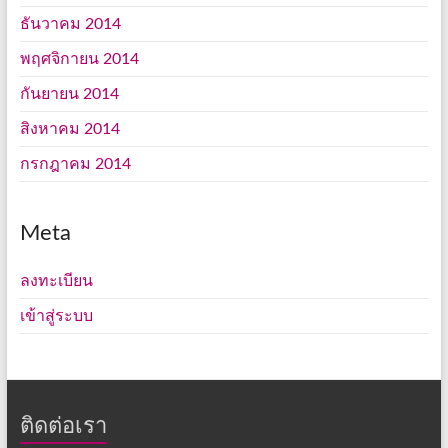
ธันวาคม 2014
พฤศจิกายน 2014
กันยายน 2014
สิงหาคม 2014
กรกฎาคม 2014
Meta
ลงทะเบียน
เข้าสู่ระบบ
ติดต่อเรา