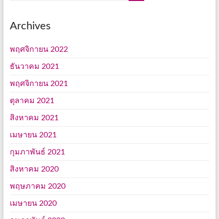
Archives
พฤศจิกายน 2022
ธันวาคม 2021
พฤศจิกายน 2021
ตุลาคม 2021
สิงหาคม 2021
เมษายน 2021
กุมภาพันธ์ 2021
สิงหาคม 2020
พฤษภาคม 2020
เมษายน 2020