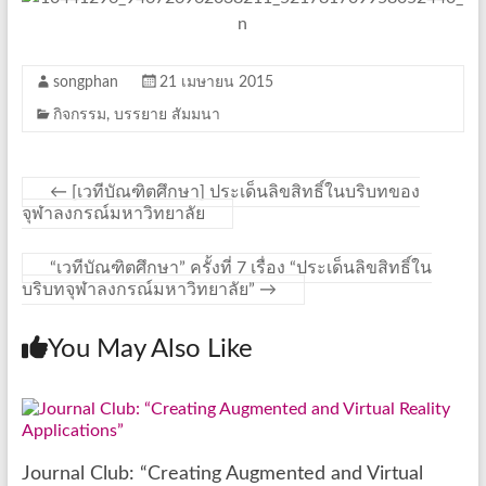
songphan
21 เมษายน 2015
กิจกรรม
,
บรรยาย สัมมนา
←
[เวทีบัณฑิตศึกษา] ประเด็นลิขสิทธิ์ในบริบทของ
จุฬาลงกรณ์มหาวิทยาลัย
“เวทีบัณฑิตศึกษา” ครั้งที่ 7 เรื่อง “ประเด็นลิขสิทธิ์ใน
บริบทจุฬาลงกรณ์มหาวิทยาลัย”
→
You May Also Like
Journal Club: “Creating Augmented and Virtual