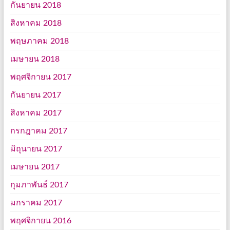
กันยายน 2018
สิงหาคม 2018
พฤษภาคม 2018
เมษายน 2018
พฤศจิกายน 2017
กันยายน 2017
สิงหาคม 2017
กรกฎาคม 2017
มิถุนายน 2017
เมษายน 2017
กุมภาพันธ์ 2017
มกราคม 2017
พฤศจิกายน 2016