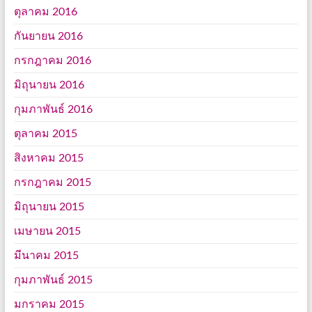
ตุลาคม 2016
กันยายน 2016
กรกฎาคม 2016
มิถุนายน 2016
กุมภาพันธ์ 2016
ตุลาคม 2015
สิงหาคม 2015
กรกฎาคม 2015
มิถุนายน 2015
เมษายน 2015
มีนาคม 2015
กุมภาพันธ์ 2015
มกราคม 2015