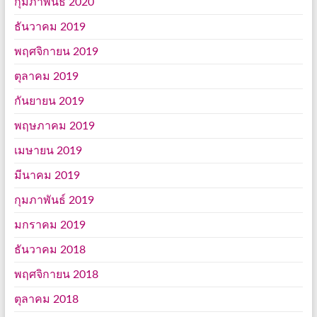
กุมภาพันธ์ 2020
ธันวาคม 2019
พฤศจิกายน 2019
ตุลาคม 2019
กันยายน 2019
พฤษภาคม 2019
เมษายน 2019
มีนาคม 2019
กุมภาพันธ์ 2019
มกราคม 2019
ธันวาคม 2018
พฤศจิกายน 2018
ตุลาคม 2018