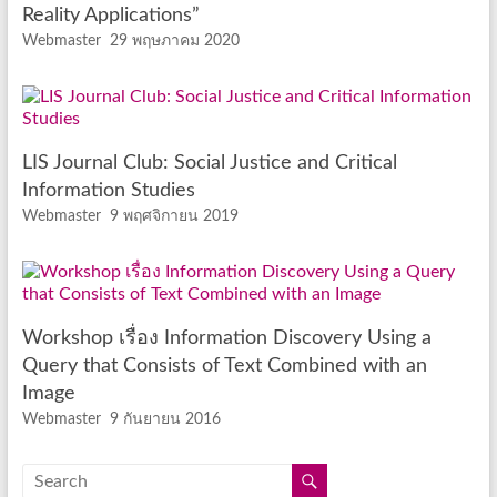
Reality Applications”
Webmaster
29 พฤษภาคม 2020
LIS Journal Club: Social Justice and Critical
Information Studies
Webmaster
9 พฤศจิกายน 2019
Workshop เรื่อง Information Discovery Using a
Query that Consists of Text Combined with an
Image
Webmaster
9 กันยายน 2016