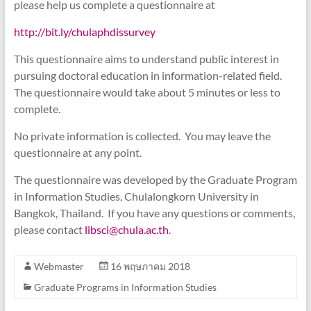
please help us complete a questionnaire at
http://bit.ly/chulaphdissurvey
This questionnaire aims to understand public interest in
pursuing doctoral education in information-related field.
The questionnaire would take about 5 minutes or less to
complete.
No private information is collected. You may leave the
questionnaire at any point.
The questionnaire was developed by the Graduate Program
in Information Studies, Chulalongkorn University in
Bangkok, Thailand. If you have any questions or comments,
please contact
libsci@chula.ac.th
.
Webmaster
16 พฤษภาคม 2018
Graduate Programs in Information Studies