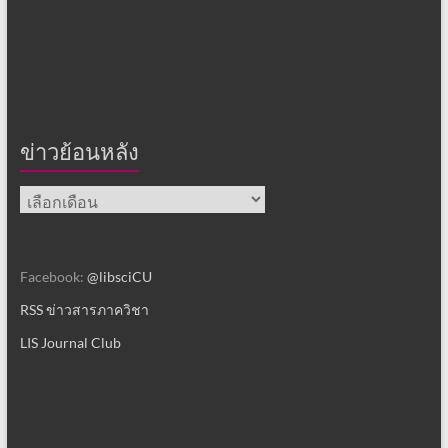
ข่าวย้อนหลัง
ข่าว
ย้อน
หลัง
Facebook:
@libsciCU
RSS ข่าวสารภาควิชา
LIS Journal Club