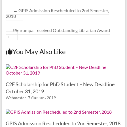
←
GPIS Admission Rescheduled to 2nd Semester,
2018
Pimrumpai received Outstanding Librarian Award
→
You May Also Like
C2F Scholarship for PhD Student – New Deadline
October 31, 2019
Webmaster
7 กันยายน 2019
GPIS Admission Rescheduled to 2nd Semester, 2018