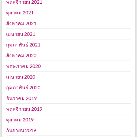
พฤศจิกายน 2021
ตุลาคม 2021
สิงหาคม 2021
เมษายน 2021
กุมภาพันธ์ 2021
สิงหาคม 2020
พฤษภาคม 2020
เมษายน 2020
กุมภาพันธ์ 2020
ธันวาคม 2019
พฤศจิกายน 2019
ตุลาคม 2019
กันยายน 2019