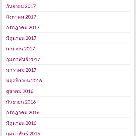
กันยายน 2017
สิงหาคม 2017
กรกฎาคม 2017
มิถุนายน 2017
เมษายน 2017
กุมภาพันธ์ 2017
มกราคม 2017
พฤศจิกายน 2016
ตุลาคม 2016
กันยายน 2016
กรกฎาคม 2016
มิถุนายน 2016
กุมภาพันธ์ 2016