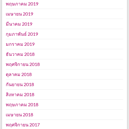
พฤษภาคม 2019
เมษายน 2019
มีนาคม 2019
กุมภาพันธ์ 2019
มกราคม 2019
ธันวาคม 2018
พฤศจิกายน 2018
ตุลาคม 2018
กันยายน 2018
สิงหาคม 2018
พฤษภาคม 2018
เมษายน 2018
พฤศจิกายน 2017