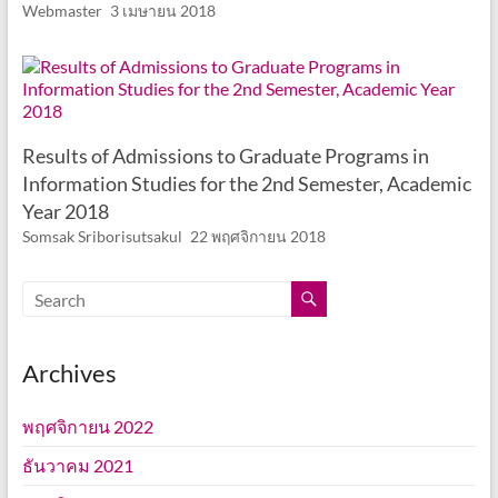
Webmaster
3 เมษายน 2018
Results of Admissions to Graduate Programs in
Information Studies for the 2nd Semester, Academic
Year 2018
Somsak Sriborisutsakul
22 พฤศจิกายน 2018
Archives
พฤศจิกายน 2022
ธันวาคม 2021