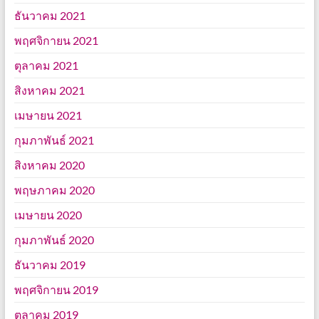
ธันวาคม 2021
พฤศจิกายน 2021
ตุลาคม 2021
สิงหาคม 2021
เมษายน 2021
กุมภาพันธ์ 2021
สิงหาคม 2020
พฤษภาคม 2020
เมษายน 2020
กุมภาพันธ์ 2020
ธันวาคม 2019
พฤศจิกายน 2019
ตุลาคม 2019