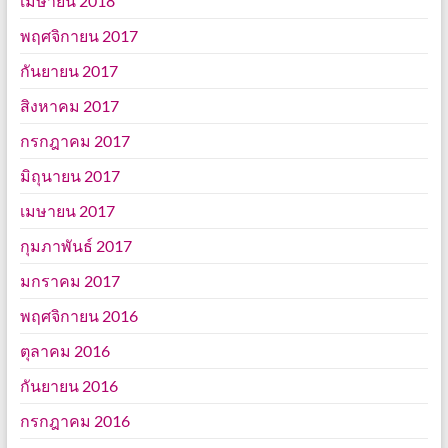
เมษายน 2018
พฤศจิกายน 2017
กันยายน 2017
สิงหาคม 2017
กรกฎาคม 2017
มิถุนายน 2017
เมษายน 2017
กุมภาพันธ์ 2017
มกราคม 2017
พฤศจิกายน 2016
ตุลาคม 2016
กันยายน 2016
กรกฎาคม 2016