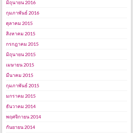
มิถุนายน 2016
กุมภาพันธ์ 2016
ตุลาคม 2015
สิงหาคม 2015
กรกฎาคม 2015
มิถุนายน 2015
เมษายน 2015
มีนาคม 2015
กุมภาพันธ์ 2015
มกราคม 2015
ธันวาคม 2014
พฤศจิกายน 2014
กันยายน 2014