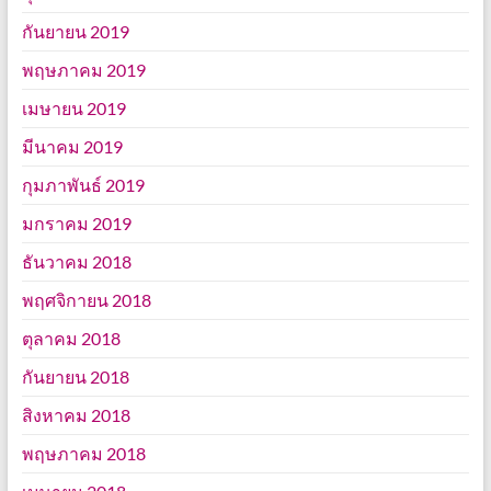
กันยายน 2019
พฤษภาคม 2019
เมษายน 2019
มีนาคม 2019
กุมภาพันธ์ 2019
มกราคม 2019
ธันวาคม 2018
พฤศจิกายน 2018
ตุลาคม 2018
กันยายน 2018
สิงหาคม 2018
พฤษภาคม 2018