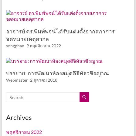
อาจารย์ ดร.พิมพ์พจน์ ได้รับแต่งตั้งจากสภาการ
จดหมายเหตุสากล
songphan
9 พฤศจิกายน 2022
บรรยาย: การพัฒนาห้องสมุดดิจิทัลวชิรญาณ
Webmaster
2 ตุลาคม 2018
Archives
พฤศจิกายน 2022