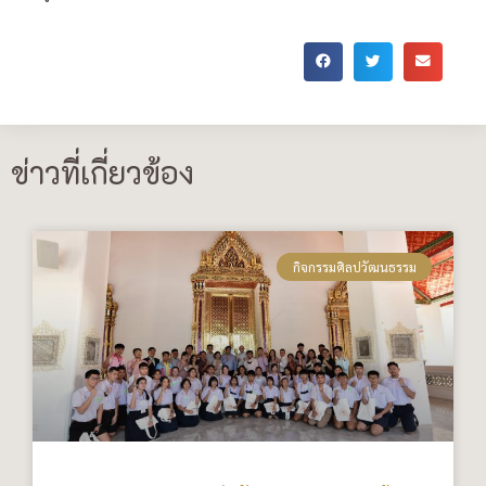
ข่าวที่เกี่ยวข้อง
กิจกรรมศิลปวัฒนธรรม