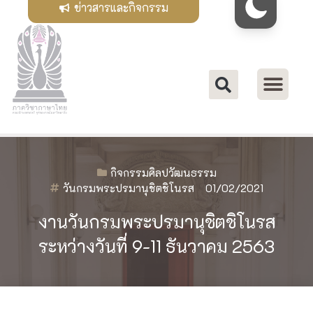
ข่าวสารและกิจกรรม
กิจกรรมศิลปวัฒนธรรม
วันกรมพระปรมานุชิตชิโนรส
01/02/2021
งานวันกรมพระปรมานุชิตชิโนรส
ระหว่างวันที่ 9-11 ธันวาคม 2563