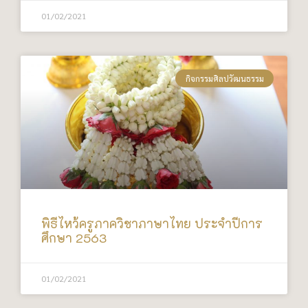
01/02/2021
กิจกรรมศิลปวัฒนธรรม
พิธีไหว้ครูภาควิชาภาษาไทย ประจำปีการ
ศึกษา 2563
01/02/2021