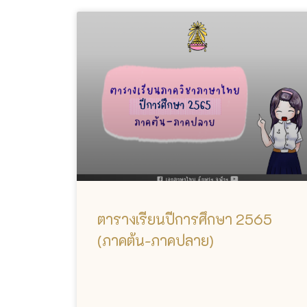
ตารางเรียนปีการศึกษา 2565
(ภาคต้น-ภาคปลาย)