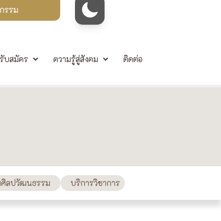
จกรรม
รับสมัคร
ความรู้สู่สังคม
ติดต่อ
มศิลปวัฒนธรรม
บริการวิชาการ