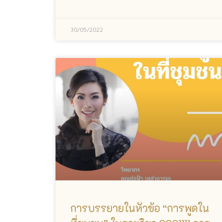
30/05/2022
การบรรยายในหัวข้อ “การพูดใน