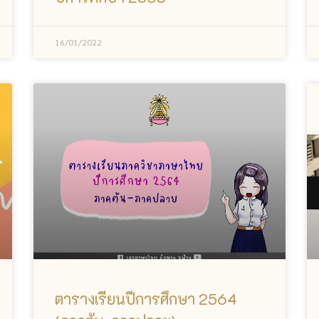
16/01/2022
ตารางเรียนปีการศึกษา 2564