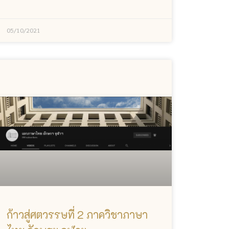
05/10/2021
ก้าวสู่ศตวรรษที่ 2 ภาควิชาภาษา