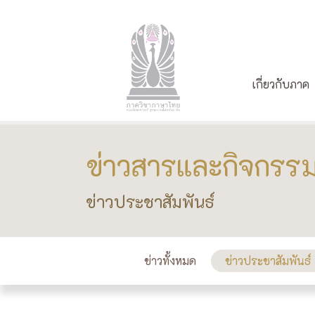
เกี่ยวกับภาค
ข่าวสารและกิจกรร
ข่าวประชาสัมพันธ์
ข่าวทั้งหมด
ข่าวประชาสัมพันธ์