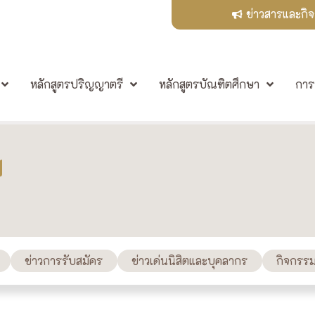
ข่าวสารและกิ
หลักสูตรปริญญาตรี
หลักสูตรบัณฑิตศึกษา
การ
ม
ข่าวการรับสมัคร
ข่าวเด่นนิสิตและบุคลากร
กิจกรร