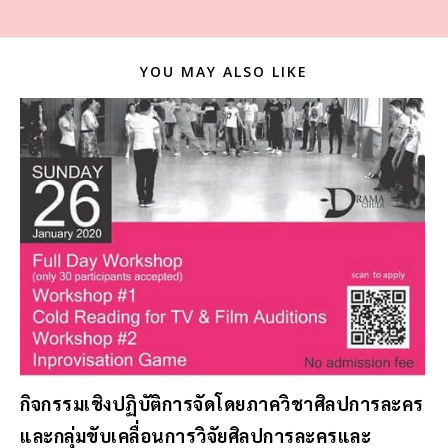
YOU MAY ALSO LIKE
กิจกรรมเชิงปฏิบัติการจัดโดยภาควิชาศิลปการละคร
และกลุ่มขับเคลื่อนการวิจัยศิลปการละครและ