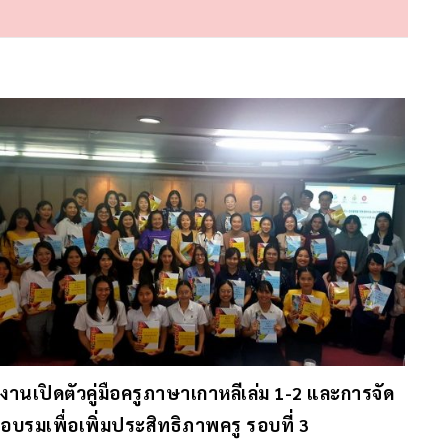
งานเปิดตัวคู่มือครูภาษาเกาหลีเล่ม 1-2 และการจัด
อบรมเพื่อเพิ่มประสิทธิภาพครู รอบที่ 3