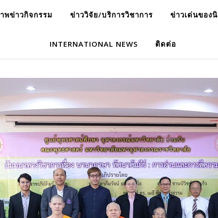
าพข่าวกิจกรรม
ข่าววิจัย/บริการวิชาการ
ข่าวเด่นของน
INTERNATIONAL NEWS
ติดต่อ