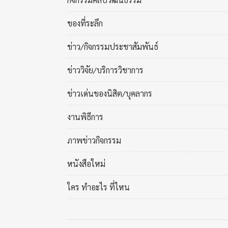
ของที่ระลึก
ข่าว/กิจกรรมประชาสัมพันธ์
ข่าววิจัย/บริการวิชาการ
ข่าวเด่นของนิสิต/บุคลากร
งานพิธีการ
ภาพข่าวกิจกรรม
หนังสือใหม่
ใคร ทำอะไร ที่ไหน