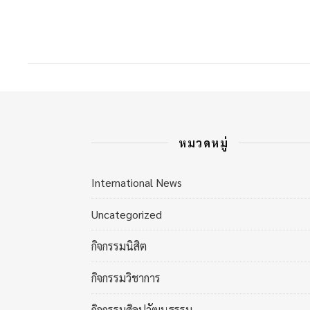
หมวดหมู่
International News
Uncategorized
กิจกรรมนิสิต
กิจกรรมวิชาการ
กิจกรรมศิลปวัฒนธรรม