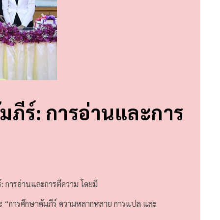
มภีร์: การอ่านและการ
ร์: การอ่านและการตีความ โดยมี
ละ “การศึกษาคัมภีร์ ความหลากหลาย การแปล และ