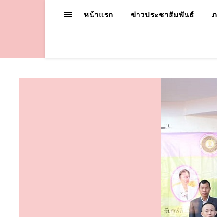
หน้าแรก
ข่าวประชาสัมพันธ์
ภ