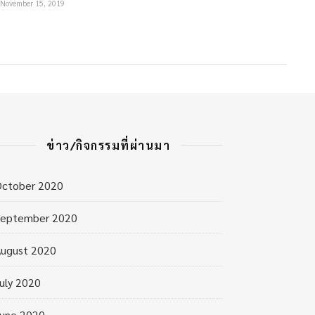
November 15, 2019
ข่าว/กิจกรรมที่ผ่านมา
October 2020
September 2020
ugust 2020
uly 2020
une 2020