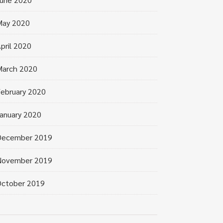
May 2020
pril 2020
March 2020
ebruary 2020
anuary 2020
December 2019
November 2019
October 2019