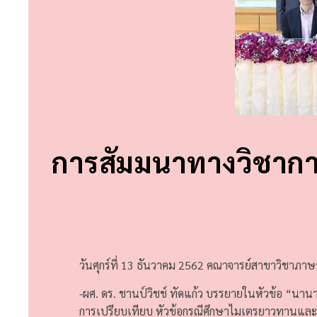
การสัมมนาทางวิชาการ
วันศุกร์ที่ 13 ธันวาคม 2562 คณาจารย์สาขาวิชาภาษ
-ผศ. ดร. ชานป์วิชช์ ทัดแก้ว บรรยายในหัวข้อ “
การเปรียบเทียบ หัวข้อกรณีศึกษาไมเตรยาวทานและ