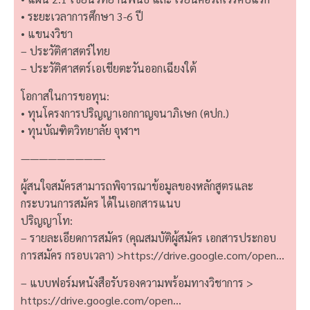
• ระยะเวลาการศึกษา 3-6 ปี
• แขนงวิชา
– ประวัติศาสตร์ไทย
– ประวัติศาสตร์เอเชียตะวันออกเฉียงใต้
โอกาสในการขอทุน:
• ทุนโครงการปริญญาเอกกาญจนาภิเษก (คปก.)
• ทุนบัณฑิตวิทยาลัย จุฬาฯ
—————————-
ผู้สนใจสมัครสามารถพิจารณาข้อมูลของหลักสูตรและ
กระบวนการสมัคร ได้ในเอกสารแนบ
ปริญญาโท:
– รายละเอียดการสมัคร (คุณสมบัติผู้สมัคร เอกสารประกอบ
การสมัคร กรอบเวลา) >
https://drive.google.com/open…
– แบบฟอร์มหนังสือรับรองความพร้อมทางวิชาการ >
https://drive.google.com/open…