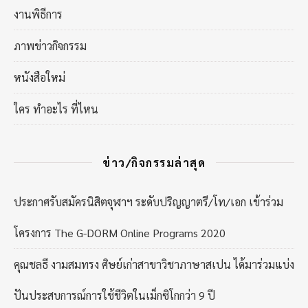
งานพิธีการ
ภาพข่าวกิจกรรม
หนังสือใหม่
ใคร ทำอะไร ที่ไหน
ข่าว/กิจกรรมล่าสุด
ประกาศรับสมัครนิสิตจุฬาฯ ระดับปริญญาตรี/โท/เอก เข้าร่วม
โครงการ The G-DORM Online Programs 2020
คุณชลธี งามสมทรง ศิษย์เก่าสาขาวิชาภาษาสเปน ได้มาร่วมแบ่ง
ปันประสบการณ์การใช้ชีวิตในเม็กซิโกกว่า 9 ปี