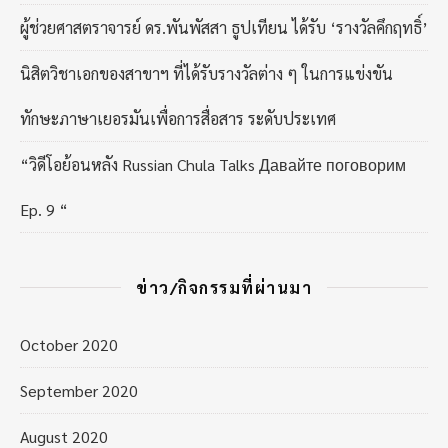
ผู้ช่วยศาสตราจารย์ ดร.พันพัสสา ธูปเทียน ได้รับ ‘รางวัลคึกฤทธิ์’
นิสิตวิชาเอกของสาขาฯ ที่ได้รับรางวัลต่าง ๆ ในการแข่งขัน
ทักษะภาษาเยอรมันเพื่อการสื่อสาร ระดับประเทศ
“วิดีโอย้อนหลัง Russian Chula Talks Давайте поговорим
Ep. 9 “
ข่าว/กิจกรรมที่ผ่านมา
October 2020
September 2020
August 2020