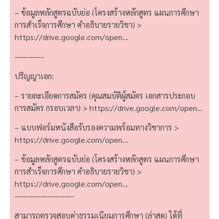
– ข้อมูลหลักสูตรฉบับย่อ (โครงสร้างหลักสูตร แผนการศึกษา
การสำเร็จการศึกษา คำอธิบายรายวิชา) >
https://drive.google.com/open…
————–
ปริญญาเอก:
– รายละเอียดการสมัคร (คุณสมบัติผู้สมัคร เอกสารประกอบ
การสมัคร กรอบเวลา) >
https://drive.google.com/open…
– แบบฟอร์มหนังสือรับรองความพร้อมทางวิชาการ >
https://drive.google.com/open…
– ข้อมูลหลักสูตรฉบับย่อ (โครงสร้างหลักสูตร แผนการศึกษา
การสำเร็จการศึกษา คำอธิบายรายวิชา) >
https://drive.google.com/open…
—————————-
สามารถตรวจสอบค่าธรรมเนียมการศึกษา (ล่าสุด) ได้ที่