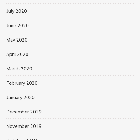
July 2020
June 2020
May 2020
April 2020
March 2020
February 2020
January 2020
December 2019
November 2019