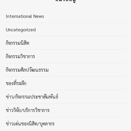
International News
Uncategorized
กิจกรรมนิสิต
กิจกรรมวิชาการ
กิจกรรมศิลปวัฒนธรรม
ของที่ระลึก
ข่าว/กิจกรรมประชาสัมพันธ์
ข่าววิจัย/บริการวิชาการ
ข่าวเด่นของนิสิต/บุคลากร