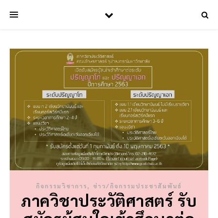
,
กิจกรรมวิชาการ
ข่าว/กิจกรรมประชาสัมพันธ์
ภาควิชาประวัติศาสตร์ รับ