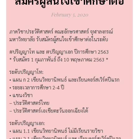
สมัครผู้สนใจเข้าศึกษาต่อ
February 5, 2020
ภาควิชาประวัติศาสตร์ คณะอักษรศาสตร์ จุฬาลงกรณ์
มหาวิทยาลัย รับสมัครผู้สนใจเข้าศึกษาต่อในระดับ
#ปริญญาโท และ #ปริญญาเอก ปีการศึกษา 2563
* รับสมัคร 1 กุมภาพันธ์ ถึง 10 พฤษภาคม 2563 *
ระดับปริญญาโท:
• แผน ก 2 เขียนวิทยานิพนธ์ และเรียนคอร์สเวิร์คปีแรก
• ระยะเวลาการศึกษา 2-4 ปี
• แขนงวิชา
– ประวัติศาสตร์ไทย
– ประวัติศาสตร์เอเชียตะวันออกเฉียงใต้
ระดับปริญญาเอก:
• แผน 1.1 เขียนวิทยานิพนธ์ ไม่มีเรียนรายวิชา
• แผน 2.1 เขียนวิทยานิพนธ์ และ เรียนคอร์สเวิร์คปีแรก