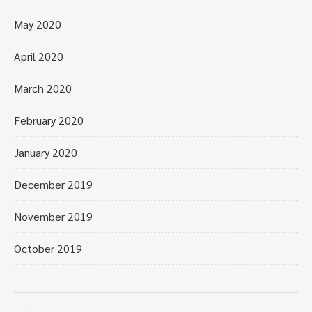
May 2020
April 2020
March 2020
February 2020
January 2020
December 2019
November 2019
October 2019