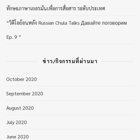
ทักษะภาษาเยอรมันเพื่อการสื่อสาร ระดับประเทศ
“วิดีโอย้อนหลัง Russian Chula Talks Давайте поговорим
Ep. 9 “
ข่าว/กิจกรรมที่ผ่านมา
October 2020
September 2020
August 2020
July 2020
June 2020