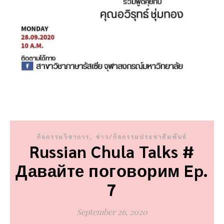
,
กิจกรรมวิชาการ
ข่าว/กิจกรรมประชาสัมพันธ์
Russian Chula Talks #
Давайте поговорим Ep.
7
September 26, 2020