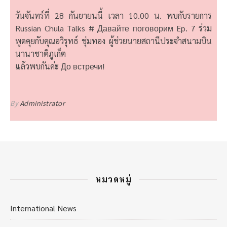
วันจันทร์ที่ 28 กันยายนนี้ เวลา 10.00 น. พบกับรายการ
Russian Chula Talks # Давайте поговорим Ep. 7 ร่วม
พูดคุยกับคุณอวิรุทธ์ ชุ่มทอง ผู้ช่วยนายสถานีประจำสนามบิน
นานาชาติภูเก็ต
แล้วพบกันค่ะ До встречи!
By
Administrator
หมวดหมู่
International News