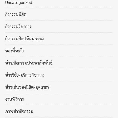
Uncategorized
กิจกรรมนิสิต
กิจกรรมวิชาการ
กิจกรรมศิลปวัฒนธรรม
ของที่ระลึก
ข่าว/กิจกรรมประชาสัมพันธ์
ข่าววิจัย/บริการวิชาการ
ข่าวเด่นของนิสิต/บุคลากร
งานพิธีการ
ภาพข่าวกิจกรรม