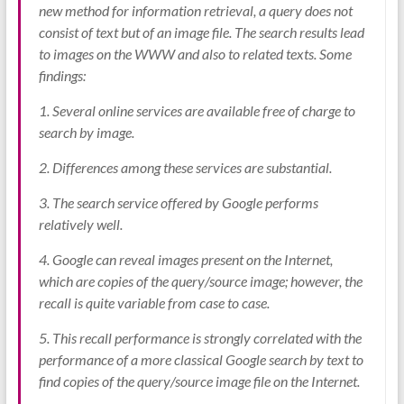
new method for information retrieval, a query does not
consist of text but of an image file. The search results lead
to images on the WWW and also to related texts. Some
findings:
1. Several online services are available free of charge to
search by image.
2. Differences among these services are substantial.
3. The search service offered by Google performs
relatively well.
4. Google can reveal images present on the Internet,
which are copies of the query/source image; however, the
recall is quite variable from case to case.
5. This recall performance is strongly correlated with the
performance of a more classical Google search by text to
find copies of the query/source image file on the Internet.