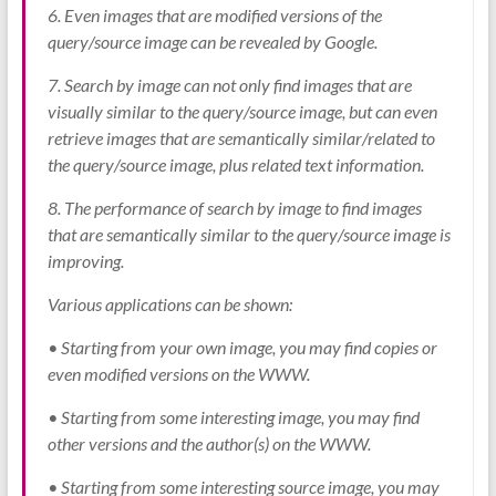
6. Even images that are modified versions of the
query/source image can be revealed by Google.
7. Search by image can not only find images that are
visually similar to the query/source image, but can even
retrieve images that are semantically similar/related to
the query/source image, plus related text information.
8. The performance of search by image to find images
that are semantically similar to the query/source image is
improving.
Various applications can be shown:
• Starting from your own image, you may find copies or
even modified versions on the WWW.
• Starting from some interesting image, you may find
other versions and the author(s) on the WWW.
• Starting from some interesting source image, you may