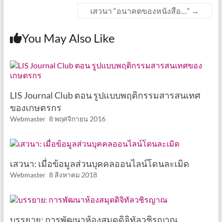
เสวนา “อนาคตของหนังสือ…”
→
You May Also Like
LIS Journal Club ตอน รูปแบบพฤติกรรมสารสนเทศ
ของเกษตรกร
Webmaster
8 พฤศจิกายน 2016
เสวนา: เมื่อข้อมูลส่วนบุคคลออนไลน์โดนละเมิด
Webmaster
8 สิงหาคม 2018
บรรยาย: การพัฒนาห้องสมุดดิจิทัลวชิรญาณ