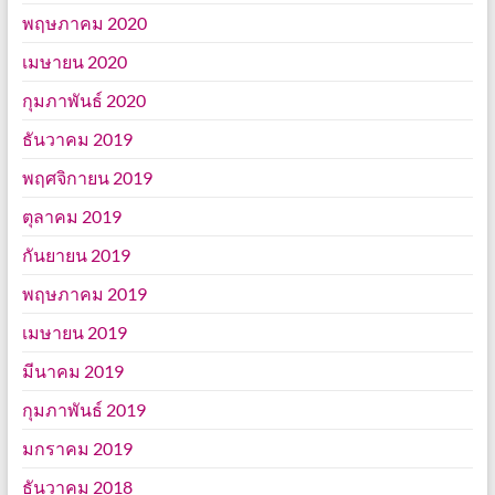
พฤษภาคม 2020
เมษายน 2020
กุมภาพันธ์ 2020
ธันวาคม 2019
พฤศจิกายน 2019
ตุลาคม 2019
กันยายน 2019
พฤษภาคม 2019
เมษายน 2019
มีนาคม 2019
กุมภาพันธ์ 2019
มกราคม 2019
ธันวาคม 2018