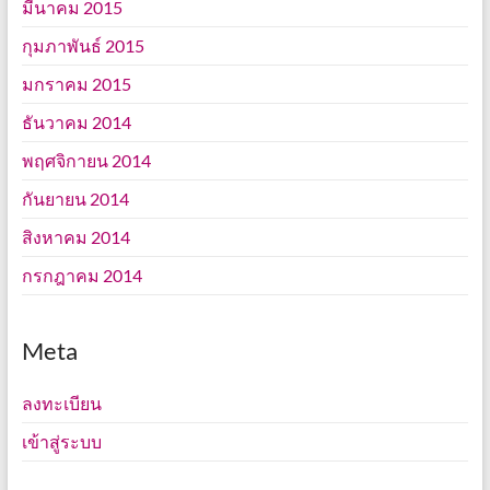
มีนาคม 2015
กุมภาพันธ์ 2015
มกราคม 2015
ธันวาคม 2014
พฤศจิกายน 2014
กันยายน 2014
สิงหาคม 2014
กรกฎาคม 2014
Meta
ลงทะเบียน
เข้าสู่ระบบ