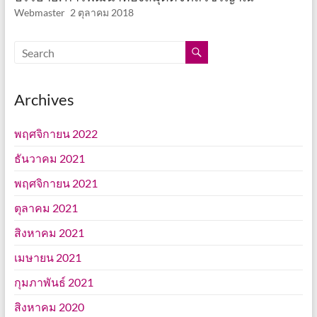
Webmaster
2 ตุลาคม 2018
Archives
พฤศจิกายน 2022
ธันวาคม 2021
พฤศจิกายน 2021
ตุลาคม 2021
สิงหาคม 2021
เมษายน 2021
กุมภาพันธ์ 2021
สิงหาคม 2020