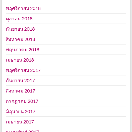
พฤศจิกายน 2018
ตุลาคม 2018
กันยายน 2018
สิงหาคม 2018
พฤษภาคม 2018
เมษายน 2018
พฤศจิกายน 2017
กันยายน 2017
สิงหาคม 2017
กรกฎาคม 2017
มิถุนายน 2017
เมษายน 2017
กุมภาพันธ์ 2017