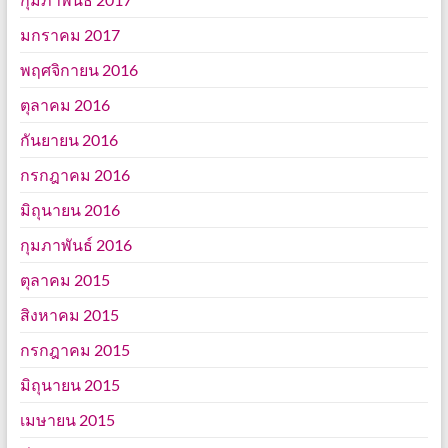
มกราคม 2017
พฤศจิกายน 2016
ตุลาคม 2016
กันยายน 2016
กรกฎาคม 2016
มิถุนายน 2016
กุมภาพันธ์ 2016
ตุลาคม 2015
สิงหาคม 2015
กรกฎาคม 2015
มิถุนายน 2015
เมษายน 2015