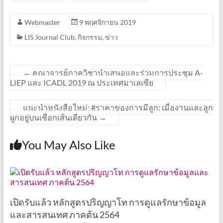
Webmaster
9 พฤศจิกายน 2019
LIS Journal Club
,
กิจกรรม
,
ข่าว
←
คณาจารย์ภาควิชานำเสนอและร่วมการประชุม A-
LIEP และ ICADL 2019 ณ ประเทศมาเลเซีย
แนะนำหนังสือใหม่: #ราคาของการมีลูก: เมื่องานและลูก
ผูกอยู่บนเชือกเส้นเดียวกัน
→
You May Also Like
เปิดรับแล้ว หลักสูตรปริญญาโท การดูแลรักษาข้อมูล
และสารสนเทศ ภาคต้น 2564