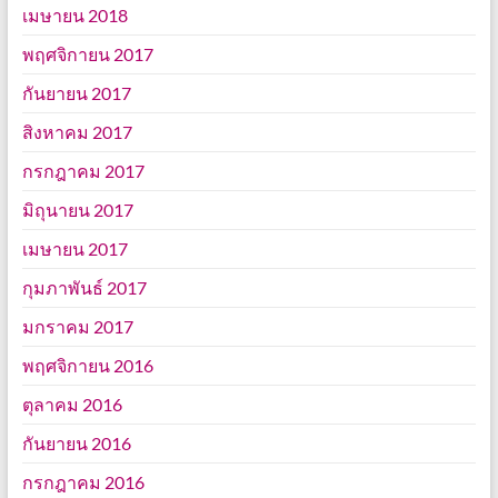
เมษายน 2018
พฤศจิกายน 2017
กันยายน 2017
สิงหาคม 2017
กรกฎาคม 2017
มิถุนายน 2017
เมษายน 2017
กุมภาพันธ์ 2017
มกราคม 2017
พฤศจิกายน 2016
ตุลาคม 2016
กันยายน 2016
กรกฎาคม 2016