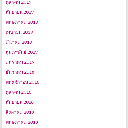
ตุลาคม 2019
กันยายน 2019
พฤษภาคม 2019
เมษายน 2019
มีนาคม 2019
กุมภาพันธ์ 2019
มกราคม 2019
ธันวาคม 2018
พฤศจิกายน 2018
ตุลาคม 2018
กันยายน 2018
สิงหาคม 2018
พฤษภาคม 2018