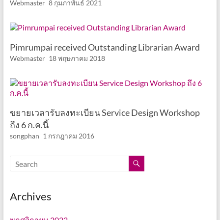
Webmaster
8 กุมภาพันธ์ 2021
Pimrumpai received Outstanding Librarian Award
Webmaster
18 พฤษภาคม 2018
ขยายเวลารับลงทะเบียน Service Design Workshop
ถึง 6 ก.ค.นี้
songphan
1 กรกฎาคม 2016
Archives
พฤศจิกายน 2022