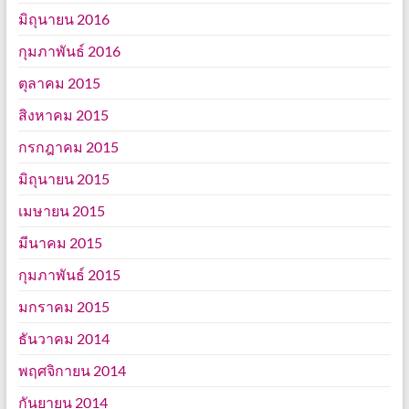
มิถุนายน 2016
กุมภาพันธ์ 2016
ตุลาคม 2015
สิงหาคม 2015
กรกฎาคม 2015
มิถุนายน 2015
เมษายน 2015
มีนาคม 2015
กุมภาพันธ์ 2015
มกราคม 2015
ธันวาคม 2014
พฤศจิกายน 2014
กันยายน 2014