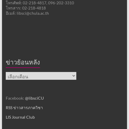
โทรศัพท์: 02-218-4817, 096-202-3310
โทรสาร: 02-218-4818
อีเมล์: libsci@chula.ac.th
ข่าวย้อนหลัง
ข่าว
ย้อน
หลัง
Facebook:
@libsciCU
RSS ข่าวสารภาควิชา
LIS Journal Club