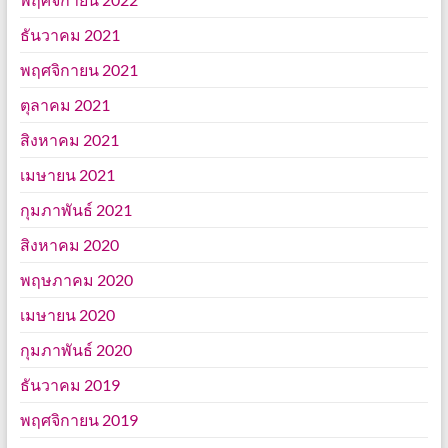
ธันวาคม 2021
พฤศจิกายน 2021
ตุลาคม 2021
สิงหาคม 2021
เมษายน 2021
กุมภาพันธ์ 2021
สิงหาคม 2020
พฤษภาคม 2020
เมษายน 2020
กุมภาพันธ์ 2020
ธันวาคม 2019
พฤศจิกายน 2019