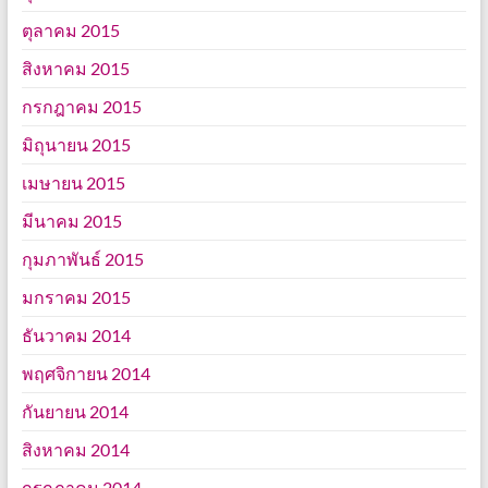
ตุลาคม 2015
สิงหาคม 2015
กรกฎาคม 2015
มิถุนายน 2015
เมษายน 2015
มีนาคม 2015
กุมภาพันธ์ 2015
มกราคม 2015
ธันวาคม 2014
พฤศจิกายน 2014
กันยายน 2014
สิงหาคม 2014
กรกฎาคม 2014