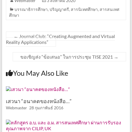
Webmaster
3 สิงหาคม 2020
บรรณาธิการศึกษา
,
ปริญญาตรี
,
สารนิเทศศึกษา
,
สารสนเทศ
ศึกษา
←
Journal Club: “Creating Augmented and Virtual
Reality Applications”
ขอเชิญส่ง “ข้อเสนอ” ในการประชุม TISE 2021
→
You May Also Like
เสวนา “อนาคตของหนังสือ…”
Webmaster
28 กุมภาพันธ์ 2016