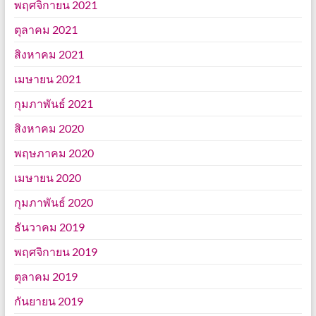
พฤศจิกายน 2021
ตุลาคม 2021
สิงหาคม 2021
เมษายน 2021
กุมภาพันธ์ 2021
สิงหาคม 2020
พฤษภาคม 2020
เมษายน 2020
กุมภาพันธ์ 2020
ธันวาคม 2019
พฤศจิกายน 2019
ตุลาคม 2019
กันยายน 2019