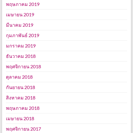
พฤษภาคม 2019
เมษายน 2019
มีนาคม 2019
กุมภาพันธ์ 2019
มกราคม 2019
ธันวาคม 2018
พฤศจิกายน 2018
ตุลาคม 2018
กันยายน 2018
สิงหาคม 2018
พฤษภาคม 2018
เมษายน 2018
พฤศจิกายน 2017