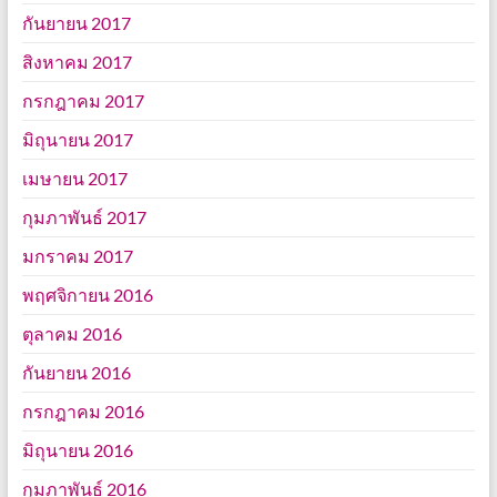
กันยายน 2017
สิงหาคม 2017
กรกฎาคม 2017
มิถุนายน 2017
เมษายน 2017
กุมภาพันธ์ 2017
มกราคม 2017
พฤศจิกายน 2016
ตุลาคม 2016
กันยายน 2016
กรกฎาคม 2016
มิถุนายน 2016
กุมภาพันธ์ 2016