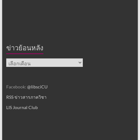
ข่าวย้อนหลัง
ข่าว
ย้อน
หลัง
Facebook:
@libsciCU
RSS ข่าวสารภาควิชา
LIS Journal Club