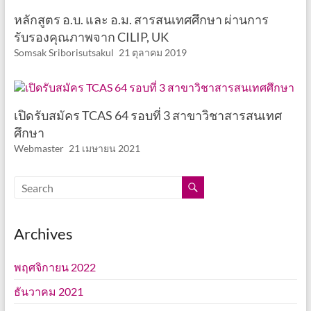
หลักสูตร อ.บ. และ อ.ม. สารสนเทศศึกษา ผ่านการ
รับรองคุณภาพจาก CILIP, UK
Somsak Sriborisutsakul
21 ตุลาคม 2019
เปิดรับสมัคร TCAS 64 รอบที่ 3 สาขาวิชาสารสนเทศ
ศึกษา
Webmaster
21 เมษายน 2021
Archives
พฤศจิกายน 2022
ธันวาคม 2021