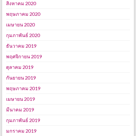
สิงหาคม 2020
พฤษภาคม 2020
เมษายน 2020
กุมภาพันธ์ 2020
ธันวาคม 2019
พฤศจิกายน 2019
ตุลาคม 2019
กันยายน 2019
พฤษภาคม 2019
เมษายน 2019
มีนาคม 2019
กุมภาพันธ์ 2019
มกราคม 2019