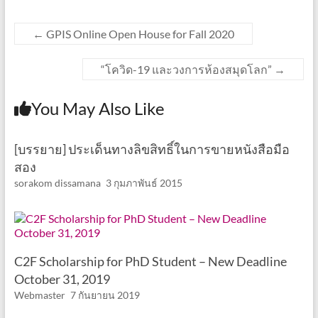
←
GPIS Online Open House for Fall 2020
“โควิด-19 และวงการห้องสมุดโลก”
→
You May Also Like
[บรรยาย] ประเด็นทางลิขสิทธิ์ในการขายหนังสือมือ
สอง
sorakom dissamana
3 กุมภาพันธ์ 2015
C2F Scholarship for PhD Student – New Deadline
October 31, 2019
Webmaster
7 กันยายน 2019