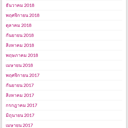
ธันวาคม 2018
พฤศจิกายน 2018
ตุลาคม 2018
กันยายน 2018
สิงหาคม 2018
พฤษภาคม 2018
เมษายน 2018
พฤศจิกายน 2017
กันยายน 2017
สิงหาคม 2017
กรกฎาคม 2017
มิถุนายน 2017
เมษายน 2017