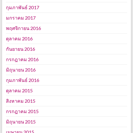
กุมภาพันธ์ 2017
มกราคม 2017
พฤศจิกายน 2016
ตุลาคม 2016
กันยายน 2016
กรกฎาคม 2016
มิถุนายน 2016
กุมภาพันธ์ 2016
ตุลาคม 2015
สิงหาคม 2015
กรกฎาคม 2015
มิถุนายน 2015
เมษายน 2015