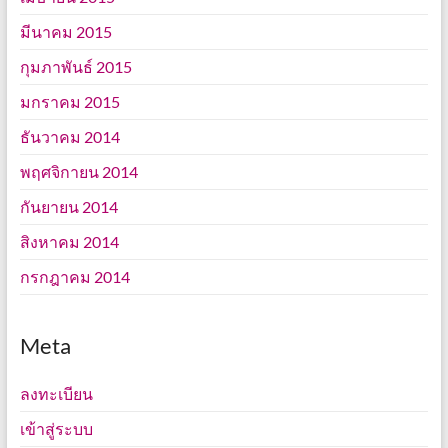
มีนาคม 2015
กุมภาพันธ์ 2015
มกราคม 2015
ธันวาคม 2014
พฤศจิกายน 2014
กันยายน 2014
สิงหาคม 2014
กรกฎาคม 2014
Meta
ลงทะเบียน
เข้าสู่ระบบ