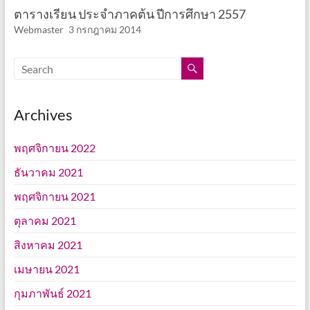
ตารางเรียน ประจำภาคต้น ปีการศึกษา 2557
Webmaster
3 กรกฎาคม 2014
Archives
พฤศจิกายน 2022
ธันวาคม 2021
พฤศจิกายน 2021
ตุลาคม 2021
สิงหาคม 2021
เมษายน 2021
กุมภาพันธ์ 2021