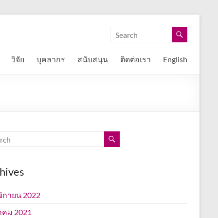
วิจัย
บุคลากร
สนับสนุน
ติดต่อเรา
English
hives
ิกายน 2022
าคม 2021