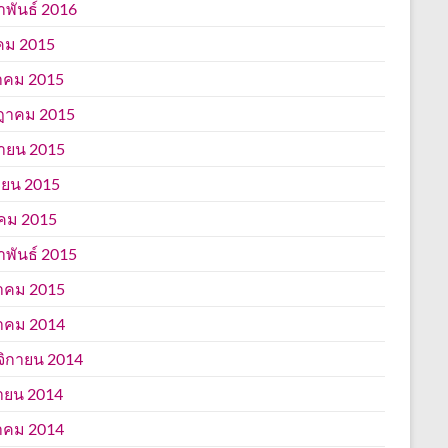
าพันธ์ 2016
คม 2015
าคม 2015
ฎาคม 2015
นายน 2015
ยน 2015
คม 2015
าพันธ์ 2015
าคม 2015
าคม 2014
ิกายน 2014
ายน 2014
าคม 2014