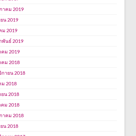
ภาคม 2019
ยน 2019
คม 2019
าพันธ์ 2019
าคม 2019
าคม 2018
ิกายน 2018
คม 2018
ายน 2018
าคม 2018
ภาคม 2018
ยน 2018