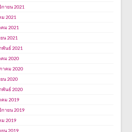
ิกายน 2021
คม 2021
าคม 2021
ยน 2021
าพันธ์ 2021
าคม 2020
ภาคม 2020
ยน 2020
าพันธ์ 2020
าคม 2019
ิกายน 2019
คม 2019
ายน 2019