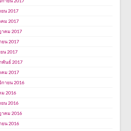
ิกายน 2017
ายน 2017
าคม 2017
ฎาคม 2017
นายน 2017
ยน 2017
าพันธ์ 2017
าคม 2017
ิกายน 2016
คม 2016
ายน 2016
ฎาคม 2016
นายน 2016