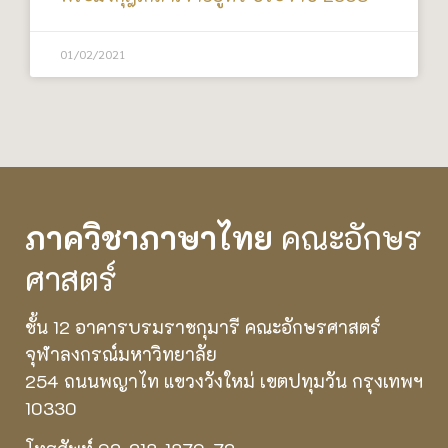
01/02/2021
ภาควิชาภาษาไทย
คณะอักษร
ศาสตร์
ชั้น 12 อาคารบรมราชกุมารี คณะอักษรศาสตร์
จุฬาลงกรณ์มหาวิทยาลัย
254 ถนนพญาไท แขวงวังใหม่ เขตปทุมวัน กรุงเทพฯ
10330