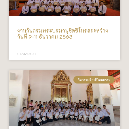
งานวันกรมพระปรมานุชิตชิโนรสระหว่าง
วันที่ 9-11 ธันวาคม 2563
01/02/2021
กิจกรรมศิลปวัฒนธรรม