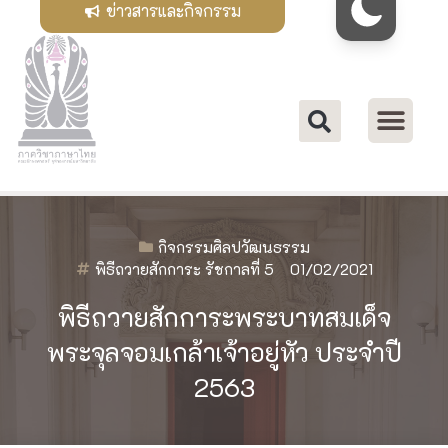
ข่าวสารและกิจกรรม
กิจกรรมศิลปวัฒนธรรม
พิธีถวายสักการะ รัชกาลที่ 5
01/02/2021
พิธีถวายสักการะพระบาทสมเด็จ
พระจุลจอมเกล้าเจ้าอยู่หัว ประจำปี
2563