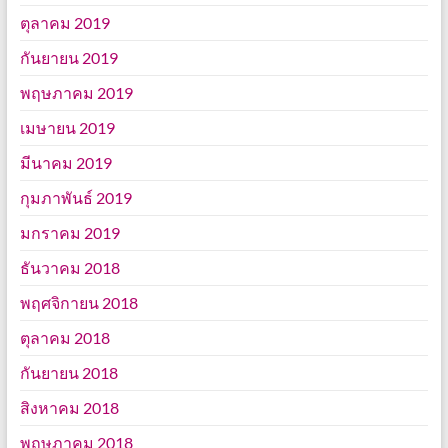
ตุลาคม 2019
กันยายน 2019
พฤษภาคม 2019
เมษายน 2019
มีนาคม 2019
กุมภาพันธ์ 2019
มกราคม 2019
ธันวาคม 2018
พฤศจิกายน 2018
ตุลาคม 2018
กันยายน 2018
สิงหาคม 2018
พฤษภาคม 2018