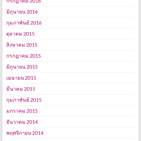
กรกฎาคม 2016
มิถุนายน 2016
กุมภาพันธ์ 2016
ตุลาคม 2015
สิงหาคม 2015
กรกฎาคม 2015
มิถุนายน 2015
เมษายน 2015
มีนาคม 2015
กุมภาพันธ์ 2015
มกราคม 2015
ธันวาคม 2014
พฤศจิกายน 2014