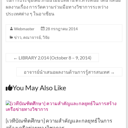
ผลงานเรื่อง การวัดความร่วมมือทางวิชาการระหว่าง
ประเทศต่าง ๆ ในอาเซียน
Webmaster
28 กรกฎาคม 2014
ข่าว
,
คณาจารย์
,
วิจัย
←
LIBRARY 2.014 (October 8 – 9, 2014)
อาจารย์นำเสนอผลงานด้านการรู้สารสนเทศ
→
You May Also Like
[เวทีบัณฑิตศึกษา] ความสำคัญและกลยุทธ์ในการ
สร้างเครือข่ายทางวิชาการ