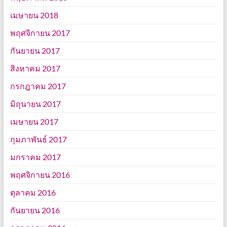
เมษายน 2018
พฤศจิกายน 2017
กันยายน 2017
สิงหาคม 2017
กรกฎาคม 2017
มิถุนายน 2017
เมษายน 2017
กุมภาพันธ์ 2017
มกราคม 2017
พฤศจิกายน 2016
ตุลาคม 2016
กันยายน 2016