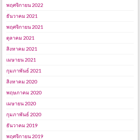
พฤศจิกายน 2022
ธันวาคม 2021
พฤศจิกายน 2021
ตุลาคม 2021
สิงหาคม 2021
เมษายน 2021
กุมภาพันธ์ 2021
สิงหาคม 2020
พฤษภาคม 2020
เมษายน 2020
กุมภาพันธ์ 2020
ธันวาคม 2019
พฤศจิกายน 2019