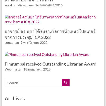
sorakom dissamana
16 กุมภาพันธ์ 2015
อาจารย์ ดร.นยา ได้รับรางวัลการนำเสนอโปสเตอร์
จากการประชุม ICA 2022
songphan
9 พฤศจิกายน 2022
Pimrumpai received Outstanding Librarian Award
Webmaster
18 พฤษภาคม 2018
Archives