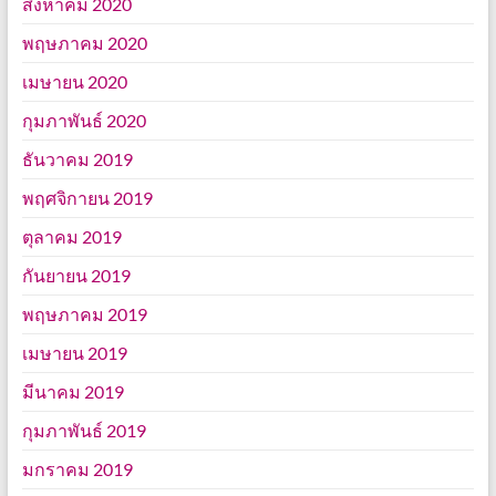
สิงหาคม 2020
พฤษภาคม 2020
เมษายน 2020
กุมภาพันธ์ 2020
ธันวาคม 2019
พฤศจิกายน 2019
ตุลาคม 2019
กันยายน 2019
พฤษภาคม 2019
เมษายน 2019
มีนาคม 2019
กุมภาพันธ์ 2019
มกราคม 2019