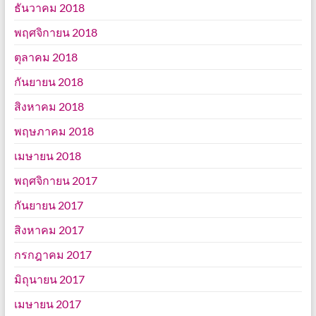
ธันวาคม 2018
พฤศจิกายน 2018
ตุลาคม 2018
กันยายน 2018
สิงหาคม 2018
พฤษภาคม 2018
เมษายน 2018
พฤศจิกายน 2017
กันยายน 2017
สิงหาคม 2017
กรกฎาคม 2017
มิถุนายน 2017
เมษายน 2017