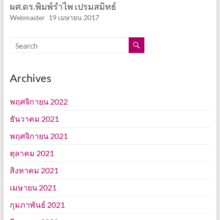
ผศ.ดร.พิมพ์รำไพ เปรมสมิทธ์
Webmaster
19 เมษายน 2017
Archives
พฤศจิกายน 2022
ธันวาคม 2021
พฤศจิกายน 2021
ตุลาคม 2021
สิงหาคม 2021
เมษายน 2021
กุมภาพันธ์ 2021