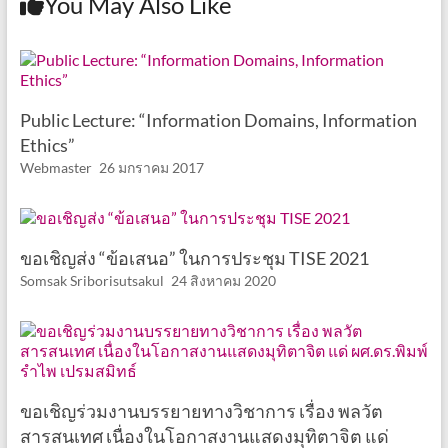
You May Also Like
Public Lecture: “Information Domains, Information
Ethics”
Webmaster
26 มกราคม 2017
ขอเชิญส่ง “ข้อเสนอ” ในการประชุม TISE 2021
Somsak Sriborisutsakul
24 สิงหาคม 2020
ขอเชิญร่วมงานบรรยายทางวิชาการ เรื่อง พลวัต
สารสนเทศ เนื่องในโอกาสงานแสดงมุทิตาจิต แด่