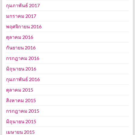
กุมภาพันธ์ 2017
มกราคม 2017
พฤศจิกายน 2016
ตุลาคม 2016
กันยายน 2016
กรกฎาคม 2016
มิถุนายน 2016
กุมภาพันธ์ 2016
ตุลาคม 2015
สิงหาคม 2015
กรกฎาคม 2015
มิถุนายน 2015
เมษายน 2015