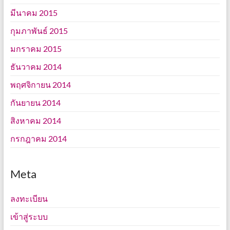
มีนาคม 2015
กุมภาพันธ์ 2015
มกราคม 2015
ธันวาคม 2014
พฤศจิกายน 2014
กันยายน 2014
สิงหาคม 2014
กรกฎาคม 2014
Meta
ลงทะเบียน
เข้าสู่ระบบ