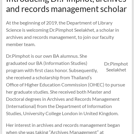
and records management scholar
At the beginning of 2019, the Department of Library
Science is welcoming Dr.Pimphot Seelakhet, a scholar in
archives and records management, to join our faculty
member team.
Dr.Pimphot is our own BA alumnus. She
graduated our BA (Information Studies)
Dr.Pimphot
Seelakhet
program with first class honor. Subsequently,
she received a scholarship from Thailand’s
Office of Higher Education Commission (OHEC) to pursue
her graduate studies. She received both Master and
Doctoral degrees in Archives and Records Management
(International) from the Department of Information
Studies, University College London in United Kingdom.
Her interest in archives and records management began
when she was taking “Archives Management” at