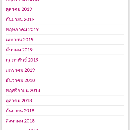
ตุลาคม 2019
กันยายน 2019
พฤษภาคม 2019
เมษายน 2019
มีนาคม 2019
กุมภาพันธ์ 2019
มกราคม 2019
ธันวาคม 2018
พฤศจิกายน 2018
ตุลาคม 2018
กันยายน 2018
สิงหาคม 2018