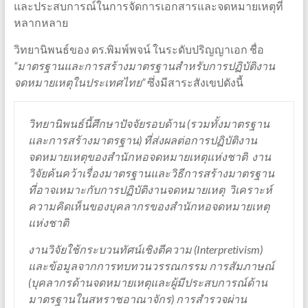
และประสบการณ์ในการจัดการเอกสารและจดหมายเหตุที่
หลากหลาย
วิทยานิพนธ์ของ ดร.พิมพ์พจน์ ในระดับปริญญาเอก ชื่อ
“มาตรฐานและการสร้างมาตรฐานสำหรับการปฏิบัติงาน
จดหมายเหตุในประเทศไทย”
ซึ่งมีสาระสังเขปดังนี้
วิทยานิพนธ์นี้ศึกษาปัจจัยรอบด้าน (รวมทั้งมาตรฐาน
และการสร้างมาตรฐาน) ที่ส่งผลต่อการปฏิบัติงาน
จดหมายเหตุของสำนักหอจดหมายเหตุแห่งชาติ งาน
วิจัยค้นคว้าเรื่องมาตรฐานและวิธีการสร้างมาตรฐาน
ที่อาจเหมาะกับการปฏิบัติงานจดหมายเหตุ วิเคราะห์
ความคิดเห็นของบุคลากรของสำนักหอจดหมายเหตุ
แห่งชาติ
งานวิจัยใช้กระบวนทัศน์เชิงตีความ (Interpretivism)
และข้อมูลจากการทบทวนวรรณกรรม การสัมภาษณ์
(บุคลากรด้านจดหมายเหตุและผู้มีประสบการณ์ด้าน
มาตรฐานในสหราชอาณาจักร) การสำรวจผ่าน