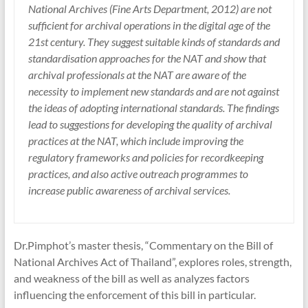
National Archives (Fine Arts Department, 2012) are not
sufficient for archival operations in the digital age of the
21st century. They suggest suitable kinds of standards and
standardisation approaches for the NAT and show that
archival professionals at the NAT are aware of the
necessity to implement new standards and are not against
the ideas of adopting international standards. The findings
lead to suggestions for developing the quality of archival
practices at the NAT, which include improving the
regulatory frameworks and policies for recordkeeping
practices, and also active outreach programmes to
increase public awareness of archival services.
Dr.Pimphot’s master thesis, “Commentary on the Bill of
National Archives Act of Thailand”, explores roles, strength,
and weakness of the bill as well as analyzes factors
influencing the enforcement of this bill in particular.