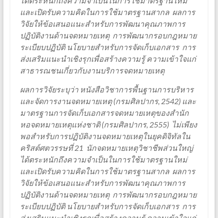
ได้ตระหนักถึงความจำเป็นในการใช้มาตรฐานใหม่
และเปิดรับความคิดในการใช้มาตรฐานสากล ผลการ
วิจัยให้ข้อเสนอแนะสำหรับการพัฒนาคุณภาพการ
ปฏิบัติงานด้านจดหมายเหตุ การพัฒนากรอบกฎหมาย
ระเบียบปฏิบัติ นโยบายสำหรับการจัดเก็บเอกสาร การ
ส่งเสริมแนะนำเชิงรุกเพื่อสร้างความรู้ ความเข้าใจแก่
สาธารณชนเกี่ยวกับงานบริการจดหมายเหตุ
ผลการวิจัยระบุว่า หนังสือวิชาการพื้นฐานการบริหาร
และจัดการงานจดหมายเหตุ (กรมศิลปากร, 2542) และ
มาตรฐานการจัดเก็บเอกสารจดหมายเหตุของสำนัก
หอจดหมายเหตุแห่งชาติ (กรมศิลปากร, 2555) ไม่เพียง
พอสำหรับการปฏิบัติงานจดหมายเหตุในยุคดิจิทัลใน
คริสต์ศตวรรษที่ 21 นักจดหมายเหตุวิชาชีพส่วนใหญ่
ได้ตระหนักถึงความจำเป็นในการใช้มาตรฐานใหม่
และเปิดรับความคิดในการใช้มาตรฐานสากล ผลการ
วิจัยให้ข้อเสนอแนะสำหรับการพัฒนาคุณภาพการ
ปฏิบัติงานด้านจดหมายเหตุ การพัฒนากรอบกฎหมาย
ระเบียบปฏิบัติ นโยบายสำหรับการจัดเก็บเอกสาร การ
ส่งเสริมแนะนำเชิงรุกเพื่อสร้างความรู้ ความเข้าใจแก่