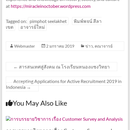
at
https://miracleinoctober.wordpress.com
Tagged on:
pimphot seelakhet
พิมพ์พจน์ สีลา
เขต
อาจารย์ใหม่
Webmaster
2 มกราคม 2019
ข่าว
,
คณาจารย์
←
สารสนเทศสู่สังคม ณ โรงเรียนหนองแซงวิทยา
Accepting Applications for Active Recruitment 2019 in
Indonesia
→
You May Also Like