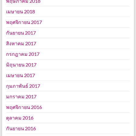
พฤษภาคม 2018
เมษายน 2018
พฤศจิกายน 2017
กันยายน 2017
สิงหาคม 2017
กรกฎาคม 2017
มิถุนายน 2017
เมษายน 2017
กุมภาพันธ์ 2017
มกราคม 2017
พฤศจิกายน 2016
ตุลาคม 2016
กันยายน 2016