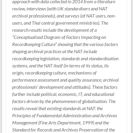
approach with data collected in 2014 from a literature
review, interviews (with UK standardisers and NAT
archival professionals), and surveys (of NAT users, non-
users, and Thai central government ministries). The
research results include the development of a
“Conceptualised Diagram of Factors Impacting on
Recordkeeping Culture” showing that the various factors
shaping archival practices at the NAT include
recordkeeping legislation, standards and standardisation
systems, and the NAT itself (in terms of its status, its
origin, recordkeeping culture, mechanisms of
performance assessment and quality assurance, archival
professionals’ development and attitudes). These factors
further include political, economic, IT, and educational
factors driven by the phenomenon of globalisation. The
results reveal that existing standards at NAT: the
Principles of Fundamental Administration and Archives
Management (Fine Arts Department, 1999) and the
Standard for Records and Archives Preservation of the