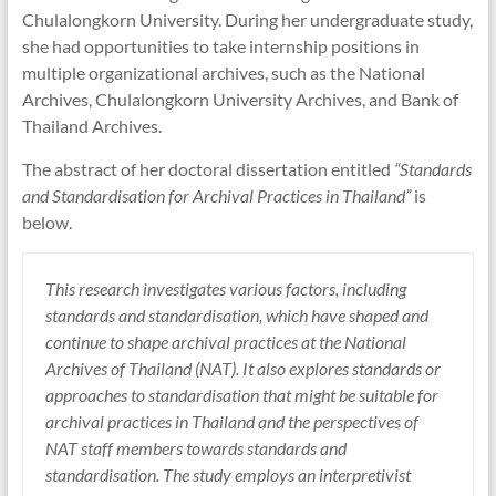
Chulalongkorn University. During her undergraduate study,
she had opportunities to take internship positions in
multiple organizational archives, such as the National
Archives, Chulalongkorn University Archives, and Bank of
Thailand Archives.
The abstract of her doctoral dissertation entitled
“Standards
and Standardisation for Archival Practices in Thailand”
is
below.
This research investigates various factors, including
standards and standardisation, which have shaped and
continue to shape archival practices at the National
Archives of Thailand (NAT). It also explores standards or
approaches to standardisation that might be suitable for
archival practices in Thailand and the perspectives of
NAT staff members towards standards and
standardisation. The study employs an interpretivist