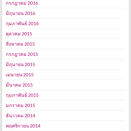
กรกฎาคม 2016
มิถุนายน 2016
กุมภาพันธ์ 2016
ตุลาคม 2015
สิงหาคม 2015
กรกฎาคม 2015
มิถุนายน 2015
เมษายน 2015
มีนาคม 2015
กุมภาพันธ์ 2015
มกราคม 2015
ธันวาคม 2014
พฤศจิกายน 2014