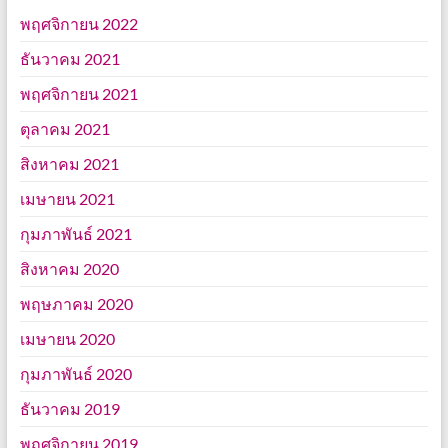
พฤศจิกายน 2022
ธันวาคม 2021
พฤศจิกายน 2021
ตุลาคม 2021
สิงหาคม 2021
เมษายน 2021
กุมภาพันธ์ 2021
สิงหาคม 2020
พฤษภาคม 2020
เมษายน 2020
กุมภาพันธ์ 2020
ธันวาคม 2019
พฤศจิกายน 2019