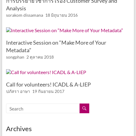
การบรรยายวิชาการ เรื่อง Customer Survey and
Analysis
sorakom dissamana
18 มิถุนายน 2016
Interactive Session on “Make More of Your
Metadata”
songphan
2 ตุลาคม 2018
Call for volunteers! ICADL & A-LIEP
ปภัสรา อาษา
19 กันยายน 2017
Archives