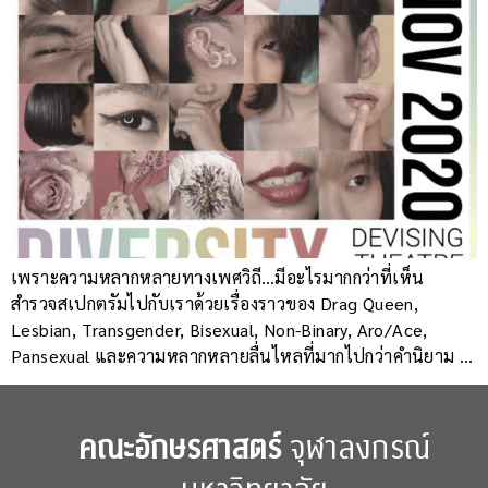
เพราะความหลากหลายทางเพศวิถี…มีอะไรมากกว่าที่เห็น
สำรวจสเปกตรัมไปกับเราด้วยเรื่องราวของ Drag Queen,
Lesbian, Transgender, Bisexual, Non-Binary, Aro/Ace,
Pansexual และความหลากหลายลื่นไหลที่มากไปกว่าคำนิยาม …
คณะอักษรศาสตร์
จุฬาลงกรณ์