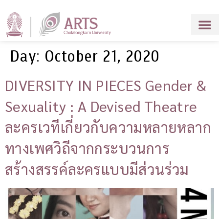
Day:
October 21, 2020
DIVERSITY IN PIECES Gender &
Sexuality : A Devised Theatre
ละครเวทีเกี่ยวกับความหลายหลาก
ทางเพศวิถีจากกระบวนการ
สร้างสรรค์ละครแบบมีส่วนร่วม