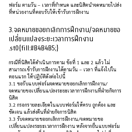
ฟอร์ม ตามวัน – เวลาที่กำหนด และนิสิตนำจดหมายไปส่ง
ที่หน่วยงานที่ตอบรับให้เข้ารับการฝึกงาน
3.จดหมายขอยกเลิกการฝึกงาน/จดหมายขอ
เปลี่ยนแปลงระยะเวลาการฝึกงาน
.st0{fill:#B4B4B5;}
กรณีที่นิสิตได้ดำเนินการตาม ข้อที่ 1 และ 2 แล้ว ไม่
สามารถเข้ารับการฝึกงานได้ตามวัน – เวลา ที่แจ้งไปใน
ตอนแรก ให้ปฏิบัติดังต่อไปนี้
3.1 ขอรับแบบฟอร์มจดหมายขอยกเลิกการฝึกงาน/
จดหมายขอเปลี่ยนแปลงระยะเวลาการฝึกงานที่ฝ่ายกิจการ
นิสิต
3.2 กรอกรายละเอียดในแบบฟอร์มให้ครบ ถูกต้อง และ
ชัดเจน แล้วส่งคืนที่ฝ่ายกิจการนิสิต
3.3 รับจดหมายขอยกเลิกการฝึกงาน/จดหมายขอ
เปลี่ยนแปลงระยะเวลาการฝึกงาน หลังจากยื่นแบบฟอร์ม