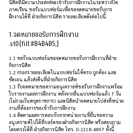
นิสิตที่มีความประสงค์จะเข้ารับการฝึกงานในระหว่างปิด
ภาคเรียน ขอรับแบบฟอร์มเพื่อขอจดหมายขอรับการ
ฝึกงานได้ที่ ฝ่ายกิจการนิสิต รายละเอียดดังต่อไปนี้
1.จดหมายขอรับการฝึกงาน
.st0{fill:#B4B4B5;}
1.1 ขอรับแบบฟอร์มขอจดหมายขอรับการฝึกงานที่ฝ่าย
กิจการนิสิต
1.2 กรอกรายละเอียดในแบบฟอร์มให้ครบ ถูกต้อง และ
ชัดเจน แล้วส่งคืนที่ฝ่ายกิจการนิสิต
1.3 รับจดหมายขอความอนุเคราะห์ขอรับการฝึกงานพร้อม
ใบรายงานผลการฝึกงาน หลังจากยื่นแบบฟอร์มแล้ว 7 วัน
(ไม่รวมวันหยุดราชการ) และนิสิตนำจดหมายไปส่งที่หน่วย
งานที่ต้องการขอเข้ารับการฝึกงาน
1.4 ติดตามผลการตอบรับจากหน่วยงานที่ยื่นขอความ
อนุเคราะห์ไปได้ที่บอร์ดของฝ่ายกิจการนิสิต หรือสอบถาม
โดยตรงได้ที่ ฝ่ายกิจการนิสิต โทร. 0-2218-4897 ทั้งนี้