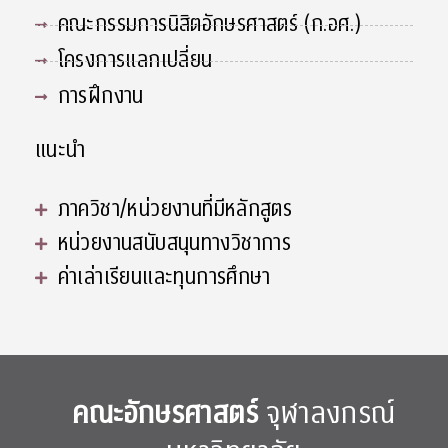
คณะกรรมการนิสิตอักษรศาสตร์ (ก.อศ.)
โครงการแลกเปลี่ยน
การฝึกงาน
แนะนำ
ภาควิชา/หน่วยงานที่มีหลักสูตร
หน่วยงานสนับสนุนทางวิชาการ
ค่าเล่าเรียนและทุนการศึกษา
คณะอักษรศาสตร์
จุฬาลงกรณ์