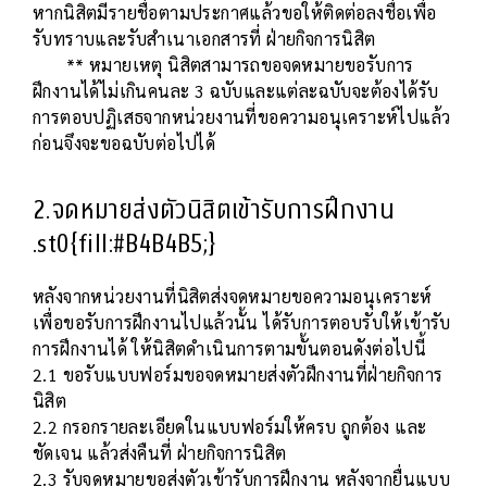
หากนิสิตมีรายชื่อตามประกาศแล้วขอให้ติดต่อลงชื่อเพื่อ
รับทราบและรับสำเนาเอกสารที่ ฝ่ายกิจการนิสิต
** หมายเหตุ นิสิตสามารถขอจดหมายขอรับการ
ฝึกงานได้ไม่เกินคนละ 3 ฉบับและแต่ละฉบับจะต้องได้รับ
การตอบปฏิเสธจากหน่วยงานที่ขอความอนุเคราะห์ไปแล้ว
ก่อนจึงจะขอฉบับต่อไปได้
2.จดหมายส่งตัวนิสิตเข้ารับการฝึกงาน
.st0{fill:#B4B4B5;}
หลังจากหน่วยงานที่นิสิตส่งจดหมายขอความอนุเคราะห์
เพื่อขอรับการฝึกงานไปแล้วนั้น ได้รับการตอบรับให้เข้ารับ
การฝึกงานได้ ให้นิสิตดำเนินการตามขั้นตอนดังต่อไปนี้
2.1 ขอรับแบบฟอร์มขอจดหมายส่งตัวฝึกงานที่ฝ่ายกิจการ
นิสิต
2.2 กรอกรายละเอียดในแบบฟอร์มให้ครบ ถูกต้อง และ
ชัดเจน แล้วส่งคืนที่ ฝ่ายกิจการนิสิต
2.3 รับจดหมายขอส่งตัวเข้ารับการฝึกงาน หลังจากยื่นแบบ