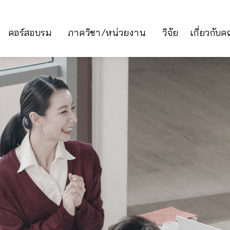
คอร์สอบรม
ภาควิชา/หน่วยงาน
วิจัย
เกี่ยวกับ