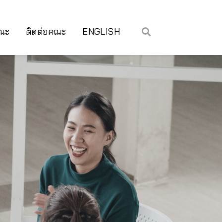
คณะ
ติดต่อคณะ
ENGLISH