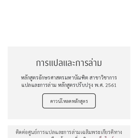
การแปลและการล่าม
หลักสูตรอักษรศาสตรมหาบัณฑิต สาขาวิชาการ
แปลและการล่าม หลักสูตรปรับปรุง พ.ศ. 2561
ดาวน์โหลดหลักสูตร
ติดต่อศูนย์การแปลและการล่ามเฉลิมพระเกียรติทาง