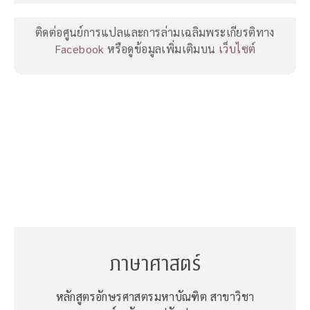
ติดต่อศูนย์การแปลและการล่ามเฉลิมพระเกียรติทาง
Facebook
หรือดูข้อมูลเพิ่มเติมบน
เว็บไซต์
ภาษาศาสตร์
หลักสูตรอักษรศาสตรมหาบัณฑิต สาขาวิชา