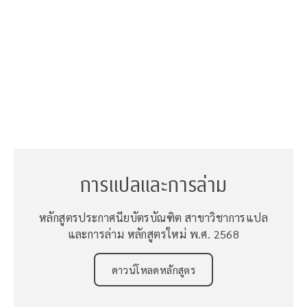
การแปลและการล่าม
หลักสูตรประกาศนียบัตรบัณฑิต สาขาวิชาการแปล
และการล่าม หลักสูตรใหม่ พ.ศ. 2568
ดาวน์โหลดหลักสูตร