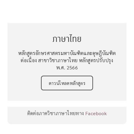
ภาษาไทย
หลักสูตรอักษรศาสตรมหาบัณฑิตและดุษฎีบัณฑิต
ต่อเนื่อง สาขาวิชาภาษาไทย หลักสูตรปรับปรุง
พ.ศ. 2566
ดาวน์โหลดหลักสูตร
ติดต่อภาควิชาภาษาไทยทาง
Facebook