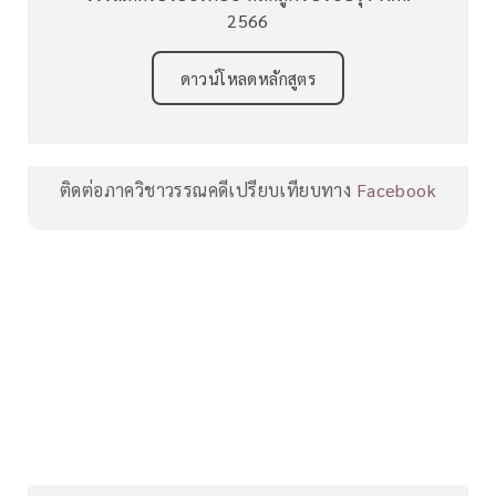
2566
ดาวน์โหลดหลักสูตร
ติดต่อภาควิชาวรรณคดีเปรียบเทียบทาง
Facebook