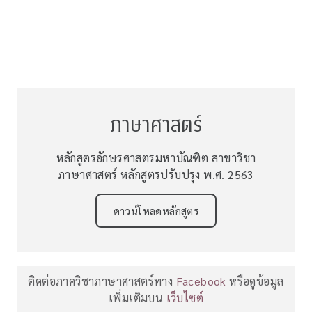
ภาษาศาสตร์
หลักสูตรอักษรศาสตรมหาบัณฑิต สาขาวิชา
ภาษาศาสตร์ หลักสูตรปรับปรุง พ.ศ. 2563
ดาวน์โหลดหลักสูตร
ติดต่อภาควิชาภาษาศาสตร์ทาง
Facebook
หรือดูข้อมูล
เพิ่มเติมบน
เว็บไซต์