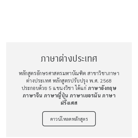
ภาษาต่างประเทศ
หลักสูตรอักษรศาสตรมหาบัณฑิต สาขาวิชาภาษา
ต่างประเทศ หลักสูตรปรับปรุง พ.ศ. 2568
ประกอบด้วย 5 แขนงวิชา ได้แก่
ภาษาอังกฤษ
ภาษาจีน ภาษาญี่ปุ่น ภาษาเยอรมัน ภาษา
ฝรั่งเศส
ดาวน์โหลดหลักสูตร