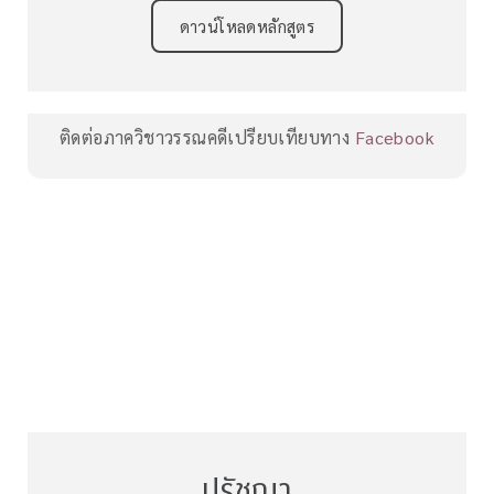
ดาวน์โหลดหลักสูตร
ติดต่อภาควิชาวรรณคดีเปรียบเทียบทาง
Facebook
ปรัชญา