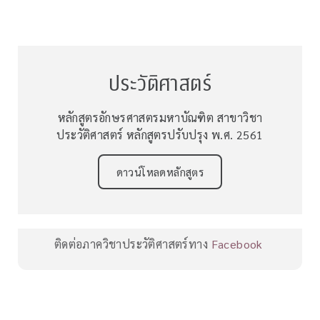
ประวัติศาสตร์
หลักสูตรอักษรศาสตรมหาบัณฑิต สาขาวิชา
ประวัติศาสตร์ หลักสูตรปรับปรุง พ.ศ. 2561
ดาวน์โหลดหลักสูตร
ติดต่อภาควิชาประวัติศาสตร์ทาง
Facebook