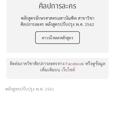
ศิลปการละคร
หลักสูตรอักษรศาสตรมหาบัณฑิต สาขาวิชา
ศิลปการละคร หลักสูตรปรับปรุง พ.ศ. 2562
ดาวน์โหลดหลักสูตร
ติดต่อภาควิชาศิลปการละครทาง
Facebook
หรือดูข้อมูล
เพิ่มเติมบน
เว็บไซต์
หลักสูตรปรับปรุง พ.ศ. 2561