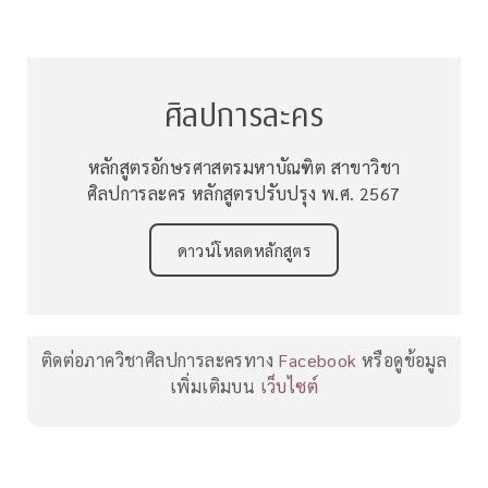
ศิลปการละคร
หลักสูตรอักษรศาสตรมหาบัณฑิต สาขาวิชา
ศิลปการละคร หลักสูตรปรับปรุง พ.ศ. 2567
ดาวน์โหลดหลักสูตร
ติดต่อภาควิชาศิลปการละครทาง
Facebook
หรือดูข้อมูล
เพิ่มเติมบน
เว็บไซต์