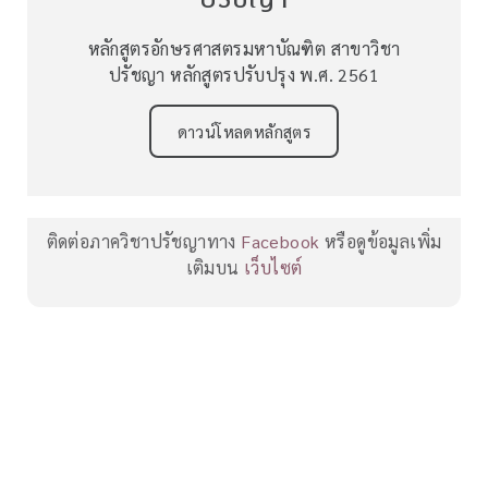
หลักสูตรอักษรศาสตรมหาบัณฑิต สาขาวิชา
ปรัชญา หลักสูตรปรับปรุง พ.ศ. 2561
ดาวน์โหลดหลักสูตร
ติดต่อภาควิชาปรัชญาทาง
Facebook
หรือดูข้อมูลเพิ่ม
เติมบน
เว็บไซต์