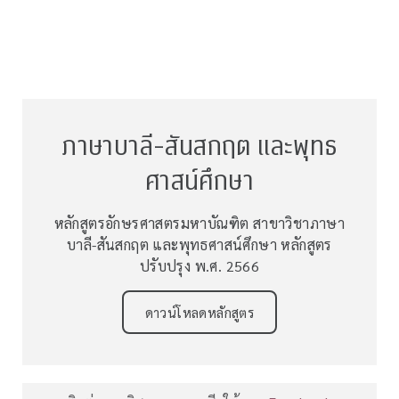
ภาษาบาลี-สันสกฤต และพุทธ
ศาสน์ศึกษา
หลักสูตรอักษรศาสตรมหาบัณฑิต สาขาวิชาภาษา
บาลี-สันสกฤต และพุทธศาสน์ศึกษา หลักสูตร
ปรับปรุง พ.ศ. 2566
ดาวน์โหลดหลักสูตร