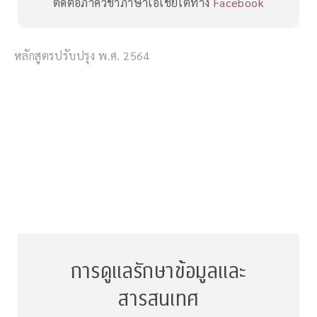
ติดต่อภาควิชาภาษาเอเชียใต้ทาง
Facebook
หลักสูตรปรับปรุง พ.ศ. 2564
การดูแลรักษาข้อมูลและ
สารสนเทศ