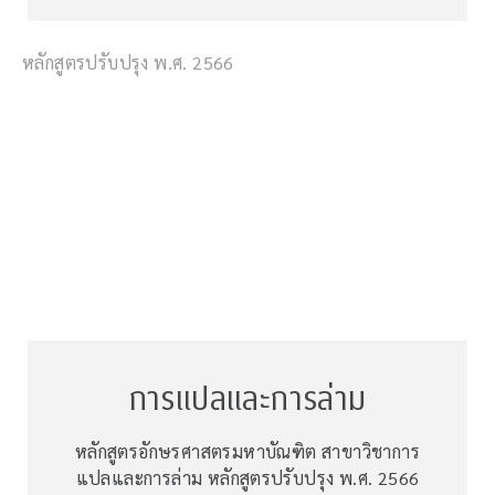
หลักสูตรปรับปรุง พ.ศ. 2566
การแปลและการล่าม
หลักสูตรอักษรศาสตรมหาบัณฑิต สาขาวิชาการ
แปลและการล่าม หลักสูตรปรับปรุง พ.ศ. 2566