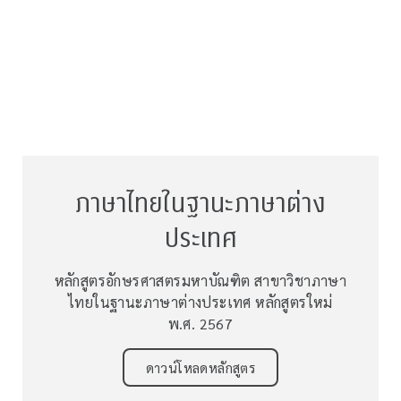
ภาษาไทยในฐานะภาษาต่าง
ประเทศ
หลักสูตรอักษรศาสตรมหาบัณฑิต สาขาวิชาภาษา
ไทยในฐานะภาษาต่างประเทศ หลักสูตรใหม่
พ.ศ. 2567
ดาวน์โหลดหลักสูตร