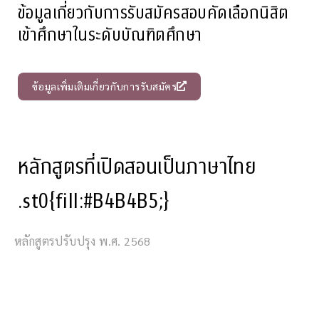
ข้อมูลเกี่ยวกับการรับสมัครสอบคัดเลือกนิสิต
เข้าศึกษาในระดับบัณฑิตศึกษา
ข้อมูลเพิ่มเติมเกี่ยวกับการรับสมัคร
หลักสูตรที่เปิดสอนเป็นภาษาไทย
.st0{fill:#B4B4B5;}
หลักสูตรปรับปรุง พ.ศ. 2568