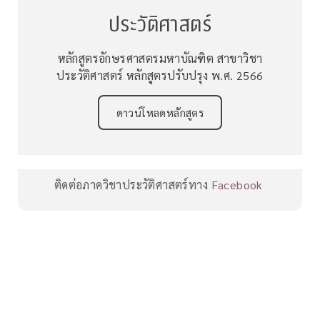
ประวัติศาสตร์
หลักสูตรอักษรศาสตรมหาบัณฑิต สาขาวิชา
ประวัติศาสตร์ หลักสูตรปรับปรุง พ.ศ. 2566
ดาวน์โหลดหลักสูตร
ติดต่อภาควิชาประวัติศาสตร์ทาง
Facebook