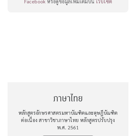
Facebook
หรือดูข้อมูลเพิ่มเติมบน
เว็บไซต์
ภาษาไทย
หลักสูตรอักษรศาสตรมหาบัณฑิตและดุษฎีบัณฑิต
ต่อเนื่อง สาขาวิชาภาษาไทย หลักสูตรปรับปรุง
พ.ศ. 2561