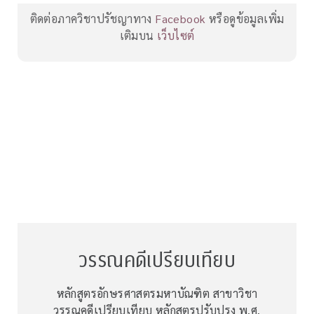
ติดต่อภาควิชาปรัชญาทาง
Facebook
หรือดูข้อมูลเพิ่ม
เติมบน
เว็บไซต์
วรรณคดีเปรียบเทียบ
หลักสูตรอักษรศาสตรมหาบัณฑิต สาขาวิชา
วรรณคดีเปรียบเทียบ หลักสูตรปรับปรุง พ.ศ.