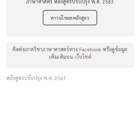
ภาษาศาสตร์ หลักสูตรปรับปรุง พ.ศ. 2563
ดาวน์โหลดหลักสูตร
ติดต่อภาควิชาภาษาศาสตร์ทาง
Facebook
หรือดูข้อมูล
เพิ่มเติมบน
เว็บไซต์
หลักสูตรปรับปรุง พ.ศ. 2567