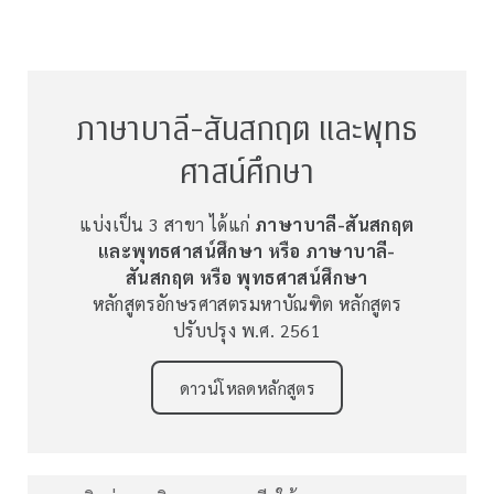
ภาษาบาลี-สันสกฤต และพุทธ
ศาสน์ศึกษา
แบ่งเป็น 3 สาขา ได้แก่
ภาษาบาลี-สันสกฤต
และพุทธศาสน์ศึกษา หรือ ภาษาบาลี-
สันสกฤต หรือ พุทธศาสน์ศึกษา
หลักสูตรอักษรศาสตรมหาบัณฑิต หลักสูตร
ปรับปรุง พ.ศ. 2561
ดาวน์โหลดหลักสูตร