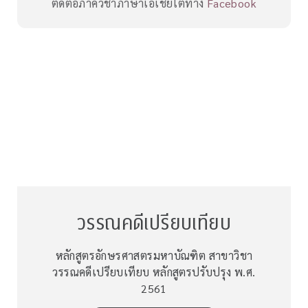
ติดต่อภาควิชาภาษาเอเชียใต้ทาง
Facebook
วรรณคดีเปรียบเทียบ
หลักสูตรอักษรศาสตรมหาบัณฑิต สาขาวิชา
วรรณคดีเปรียบเทียบ หลักสูตรปรับปรุง พ.ศ.
2561