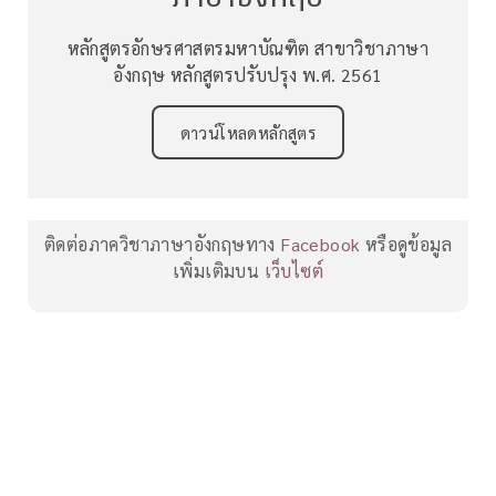
หลักสูตรอักษรศาสตรมหาบัณฑิต สาขาวิชาภาษา
อังกฤษ หลักสูตรปรับปรุง พ.ศ. 2561
ดาวน์โหลดหลักสูตร
ติดต่อภาควิชาภาษาอังกฤษทาง
Facebook
หรือดูข้อมูล
เพิ่มเติมบน
เว็บไซต์