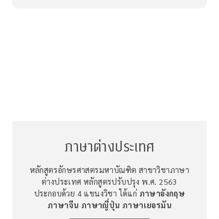
ภาษาต่างประเทศ
หลักสูตรอักษรศาสตรมหาบัณฑิต สาขาวิชาภาษา
ต่างประเทศ หลักสูตรปรับปรุง พ.ศ. 2563
ประกอบด้วย 4 แขนงวิชา ได้แก่
ภาษาอังกฤษ
ภาษาจีน ภาษาญี่ปุ่น ภาษาเยอรมัน