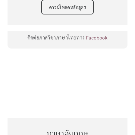
ดาวน์โหลดหลักสูตร
ติดต่อภาควิชาภาษาไทยทาง
Facebook
ภาษาอังกฤษ