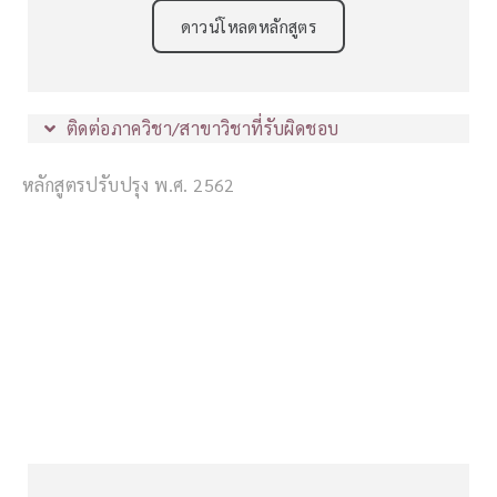
ดาวน์โหลดหลักสูตร
ติดต่อภาควิชา/สาขาวิชาที่รับผิดชอบ
หลักสูตรปรับปรุง พ.ศ. 2562