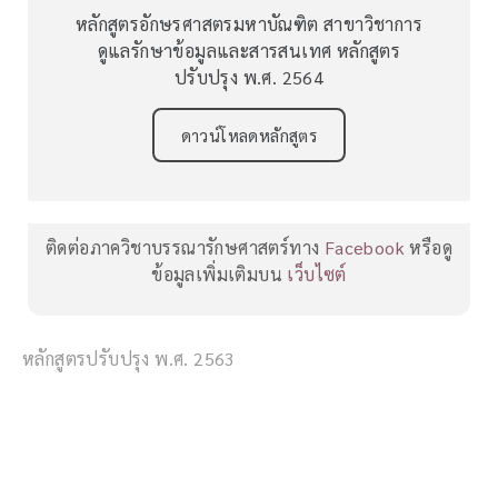
หลักสูตรอักษรศาสตรมหาบัณฑิต สาขาวิชาการ
ดูแลรักษาข้อมูลและสารสนเทศ หลักสูตร
ปรับปรุง พ.ศ. 2564
ดาวน์โหลดหลักสูตร
ติดต่อภาควิชาบรรณารักษศาสตร์ทาง
Facebook
หรือดู
ข้อมูลเพิ่มเติมบน
เว็บไซต์
หลักสูตรปรับปรุง พ.ศ. 2563