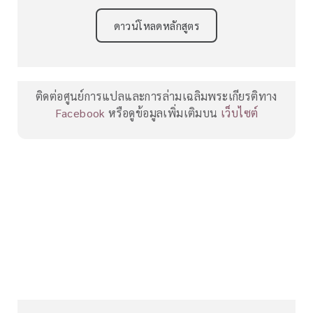
ดาวน์โหลดหลักสูตร
ติดต่อศูนย์การแปลและการล่ามเฉลิมพระเกียรติทาง
Facebook
หรือดูข้อมูลเพิ่มเติมบน
เว็บไซต์