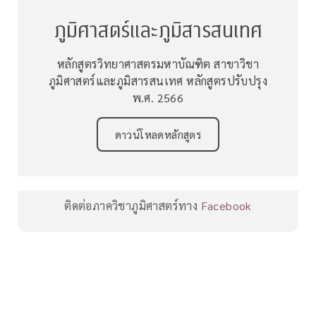
ภูมิศาสตร์และภูมิสารสนเทศ
หลักสูตรวิทยาศาสตรมหาบัณฑิต สาขาวิชา
ภูมิศาสตร์และภูมิสารสนเทศ หลักสูตรปรับปรุง
พ.ศ. 2566
ดาวน์โหลดหลักสูตร
ติดต่อภาควิชาภูมิศาสตร์ทาง
Facebook