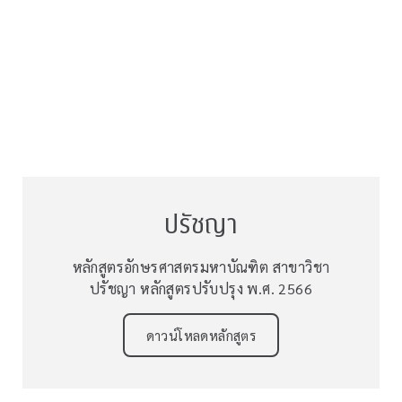
ปรัชญา
หลักสูตรอักษรศาสตรมหาบัณฑิต สาขาวิชา
ปรัชญา หลักสูตรปรับปรุง พ.ศ. 2566
ดาวน์โหลดหลักสูตร