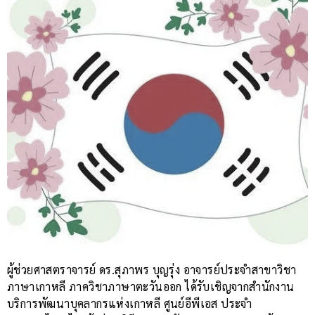
ผู้ช่วยศาสตราจารย์ ดร.สุภาพร บุญรุ่ง อาจารย์ประจำสาขาวิชา
ภาษาเกาหลี ภาควิชาภาษาตะวันออก ได้รับเชิญจากสำนักงาน
บริการพัฒนาบุคลากรแห่งเกาหลี ศูนย์อีพีเอส ประจำ