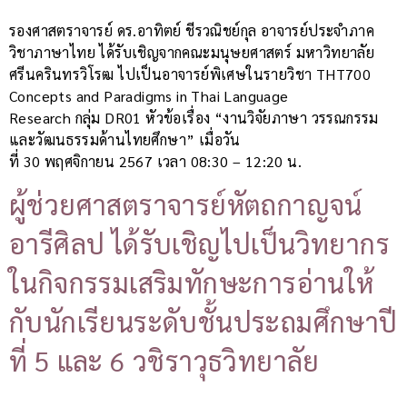
รองศาสตราจารย์ ดร.อาทิตย์ ชีรวณิชย์กุล อาจารย์ประจำภาค
วิชาภาษาไทย ได้รับเชิญจากคณะมนุษยศาสตร์ มหาวิทยาลัย
ศรีนครินทรวิโรฒ ไปเป็นอาจารย์พิเศษในรายวิชา THT700
Concepts and Paradigms in Thai Language
Research กลุ่ม DR01 หัวข้อเรื่อง “งานวิจัยภาษา วรรณกรรม
และวัฒนธรรมด้านไทยศึกษา” เมื่อวัน
ที่ 30 พฤศจิกายน 2567 เวลา 08:30 – 12:20 น.
ผู้ช่วยศาสตราจารย์หัตถกาญจน์
อารีศิลป ได้รับเชิญไปเป็นวิทยากร
ในกิจกรรมเสริมทักษะการอ่านให้
กับนักเรียนระดับชั้นประถมศึกษาปี
ที่ 5 และ 6 วชิราวุธวิทยาลัย