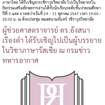
ภาษาไทย ได้รับเชิญจากวชิราวุธวิทยาลัย ไปเป็นวิทยากรใน
กิจกรรมเสริมทักษะการอ่านให้กับนักเรียนระดับชั้นประถมศึกษา
ปีที่ 5 และ 6 ระหว่างวันที่ 29 – 31 ตุลาคม 2567 เวลา 19:00 –
20:30 น. ณ ห้องประชุม คณะสนามจันทร์ วชิราวุธวิทยาลัย
ผู้ช่วยศาสตราจารย์ ดร.อังสนา
เรืองดำ ได้รับเชิญไปเป็นผู้บรรยาย
ในวิชาภาษารัสเซีย ณ กรมข่าว
ทหารอากาศ