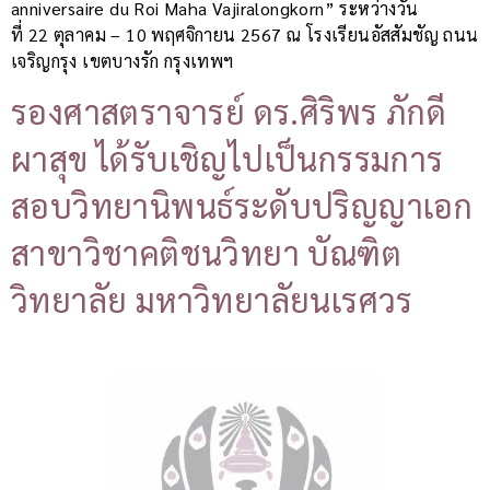
anniversaire du Roi Maha Vajiralongkorn” ระหว่างวัน
ที่ 22 ตุลาคม – 10 พฤศจิกายน 2567 ณ โรงเรียนอัสสัมชัญ ถนน
เจริญกรุง เขตบางรัก กรุงเทพฯ
รองศาสตราจารย์ ดร.ศิริพร ภักดี
ผาสุข ได้รับเชิญไปเป็นกรรมการ
สอบวิทยานิพนธ์ระดับปริญญาเอก
สาขาวิชาคติชนวิทยา บัณฑิต
วิทยาลัย มหาวิทยาลัยนเรศวร