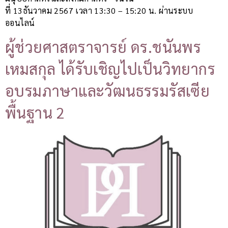
ที่ 13ธันวาคม 2567 เวลา 13:30 – 15:20 น. ผ่านระบบ
ออนไลน์
ผู้ช่วยศาสตราจารย์ ดร.ชนันพร
เหมสกุล ได้รับเชิญไปเป็นวิทยากร
อบรมภาษาและวัฒนธรรมรัสเซีย
พื้นฐาน 2