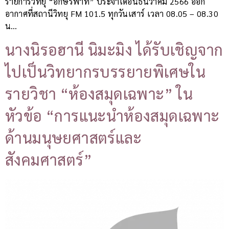
รายการวิทยุ “อักษรพาที” ประจำเดือนธันวาคม 2566 ออก
อากาศที่สถานีวิทยุ FM 101.5 ทุกวันเสาร์ เวลา 08.05 – 08.30
น…
นางนิรอฮานี นิมะมิง ได้รับเชิญจาก
ไปเป็นวิทยากรบรรยายพิเศษใน
รายวิชา “ห้องสมุดเฉพาะ” ใน
หัวข้อ “การแนะนำห้องสมุดเฉพาะ
ด้านมนุษยศาสตร์และ
สังคมศาสตร์”