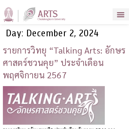
Day:
December 2, 2024
รายการวิทยุ “Talking Arts: อักษร
ศาสตร์ชวนคุย” ประจำเดือน
พฤศจิกายน 2567