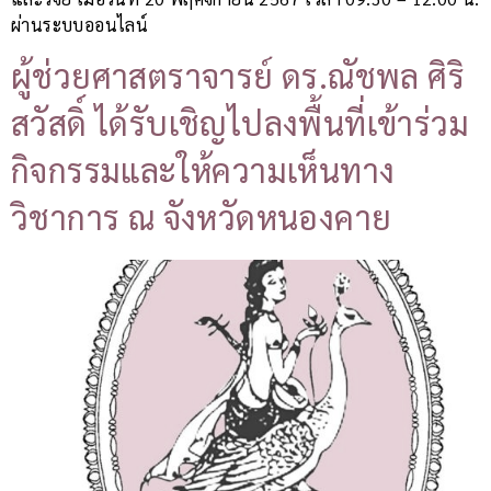
ผ่านระบบออนไลน์
ผู้ช่วยศาสตราจารย์ ดร.ณัชพล ศิริ
สวัสดิ์ ได้รับเชิญไปลงพื้นที่เข้าร่วม
กิจกรรมและให้ความเห็นทาง
วิชาการ ณ จังหวัดหนองคาย