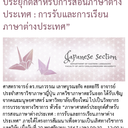
ประยุกต์สำหรับการสอนภาษาต่าง
ประเทศ : การรับและการเรียน
ภาษาต่างประเทศ”
ศาสตราจารย์ ดร.กนกวรรณ เลาหบูรณะกิจ คะตะกิริ อาจารย์
ประจำสาขาวิชาภาษาญี่ปุ่น ภาควิชาภาษาตะวันออก ได้รับเชิญ
จากคณะมนุษยศาสตร์ มหาวิทยาลัยเชียงใหม่ ไปเป็นวิทยากร
การบรรยายทางวิชาการ หัวข้อ “ภาษาศาสตร์ประยุกต์สำหรับ
การสอนภาษาต่างประเทศ : การรับและการเรียนภาษาต่าง
ประเทศ” ภายใต้โครงการสัมมนาเพื่อความเป็นเลิศทางวิชาการ
และวิจัย เมื่อวันที่ 20 พฤศจิกายน 2567 เวลา 09:30 – 12:00 น.