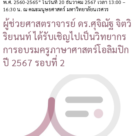
พ.ศ. 2560-2565” ในวันที่ 20 ธันวาคม 2567 เวลา 13:00 –
16:30 น. ณ คณะมนุษยศาสตร์ มหาวิทยาลัยนเรศวร
ผู้ช่วยศาสตราจารย์ ดร.ศุจิณัฐ จิตวิ
ริยนนท์ ได้รับเชิญไปเป็นวิทยากร
การอบรมครูภาษาศาสตร์โอลิมปิก
ปี 2567 รอบที่ 2