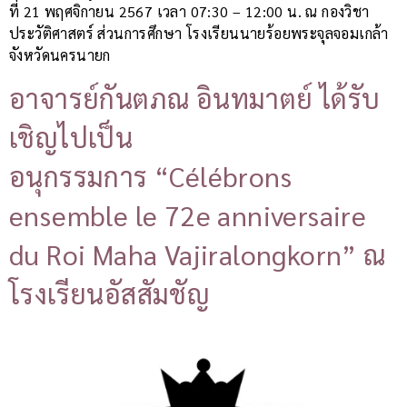
ที่ 21 พฤศจิกายน 2567 เวลา 07:30 – 12:00 น. ณ กองวิชา
ประวัติศาสตร์ ส่วนการศึกษา โรงเรียนนายร้อยพระจุลจอมเกล้า
จังหวัดนครนายก
อาจารย์กันตภณ อินทมาตย์ ได้รับ
เชิญไปเป็น
อนุกรรมการ “Célébrons
ensemble le 72e anniversaire
du Roi Maha Vajiralongkorn” ณ
โรงเรียนอัสสัมชัญ