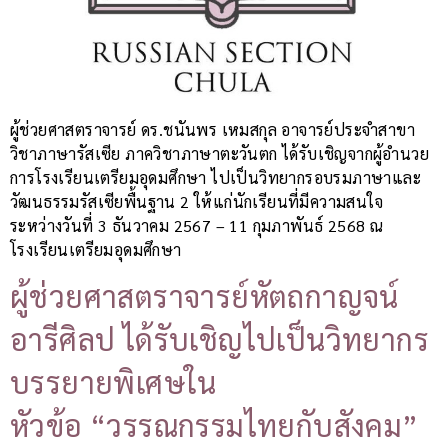
ผู้ช่วยศาสตราจารย์ ดร.ชนันพร เหมสกุล อาจารย์ประจำสาขา
วิชาภาษารัสเซีย ภาควิชาภาษาตะวันตก ได้รับเชิญจากผู้อำนวย
การโรงเรียนเตรียมอุดมศึกษา ไปเป็นวิทยากรอบรมภาษาและ
วัฒนธรรมรัสเซียพื้นฐาน 2 ให้แก่นักเรียนที่มีความสนใจ
ระหว่างวันที่ 3 ธันวาคม 2567 – 11 กุมภาพันธ์ 2568 ณ
โรงเรียนเตรียมอุดมศึกษา
ผู้ช่วยศาสตราจารย์หัตถกาญจน์
อารีศิลป ได้รับเชิญไปเป็นวิทยากร
บรรยายพิเศษใน
หัวข้อ “วรรณกรรมไทยกับสังคม”