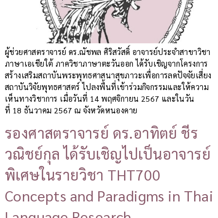
ผู้ช่วยศาสตราจารย์ ดร.ณัชพล ศิริสวัสดิ์ อาจารย์ประจำสาขาวิชา
ภาษาเอเชียใต้ ภาควิชาภาษาตะวันออก ได้รับเชิญจากโครงการ
สร้างเสริมสถาบันพระพุทธศาสนาสุขภาวะเพื่อการลดปัจจัยเสี่ยง
สถาบันวิจัยพุทธศาสตร์ ไปลงพื้นที่เข้าร่วมกิจกรรมและให้ความ
เห็นทางวิชาการ เมื่อวันที่ 14 พฤศจิกายน 2567 และในวัน
ที่ 18 ธันวาคม 2567 ณ จังหวัดหนองคาย
รองศาสตราจารย์ ดร.อาทิตย์ ชีร
วณิชย์กุล ได้รับเชิญไปเป็นอาจารย์
พิเศษในรายวิชา THT700
Concepts and Paradigms in Thai
Language Research