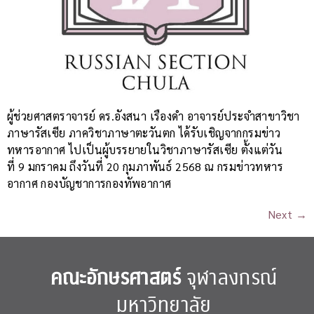
ผู้ช่วยศาสตราจารย์ ดร.อังสนา เรืองดำ อาจารย์ประจำสาขาวิชา
ภาษารัสเซีย ภาควิชาภาษาตะวันตก ได้รับเชิญจากกรมข่าว
ทหารอากาศ ไปเป็นผู้บรรยายในวิชาภาษารัสเซีย ตั้งแต่วัน
ที่ 9 มกราคม ถึงวันที่ 20 กุมภาพันธ์ 2568 ณ กรมข่าวทหาร
อากาศ กองบัญชาการกองทัพอากาศ
Next
→
คณะอักษรศาสตร์
จุฬาลงกรณ์
มหาวิทยาลัย