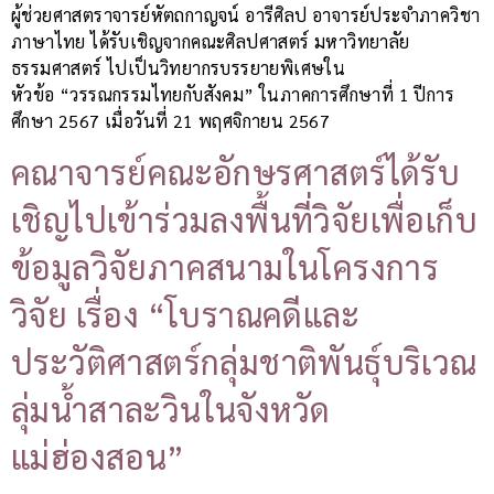
ผู้ช่วยศาสตราจารย์หัตถกาญจน์ อารีศิลป อาจารย์ประจำภาควิชา
ภาษาไทย ได้รับเชิญจากคณะศิลปศาสตร์ มหาวิทยาลัย
ธรรมศาสตร์ ไปเป็นวิทยากรบรรยายพิเศษใน
หัวข้อ “วรรณกรรมไทยกับสังคม” ในภาคการศึกษาที่ 1 ปีการ
ศึกษา 2567 เมื่อวันที่ 21 พฤศจิกายน 2567
คณาจารย์คณะอักษรศาสตร์ได้รับ
เชิญไปเข้าร่วมลงพื้นที่วิจัยเพื่อเก็บ
ข้อมูลวิจัยภาคสนามในโครงการ
วิจัย เรื่อง “โบราณคดีและ
ประวัติศาสตร์กลุ่มชาติพันธุ์บริเวณ
ลุ่มน้ำสาละวินในจังหวัด
แม่ฮ่องสอน”