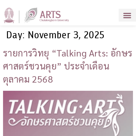
Day:
November 3, 2025
รายการวิทยุ “Talking Arts: อักษร
ศาสตร์ชวนคุย” ประจำเดือน
ตุลาคม 2568