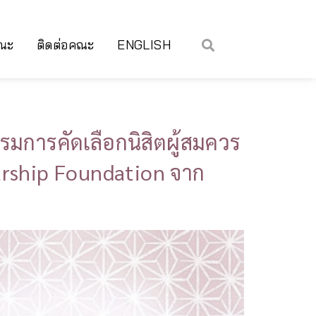
คณะ
ติดต่อคณะ
ENGLISH
รมการคัดเลือกนิสิตผู้สมควร
arship Foundation จาก