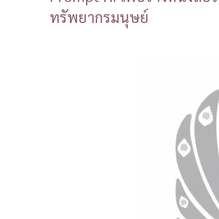
ทรัพยากรมนุษย์