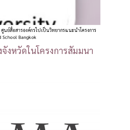
นธ์ ศูนย์สื่อสารองค์กรไปเป็นวิทยากรแนะนำโครงการ
od School Bangkok
างจังหวัดในโครงการสัมมนา