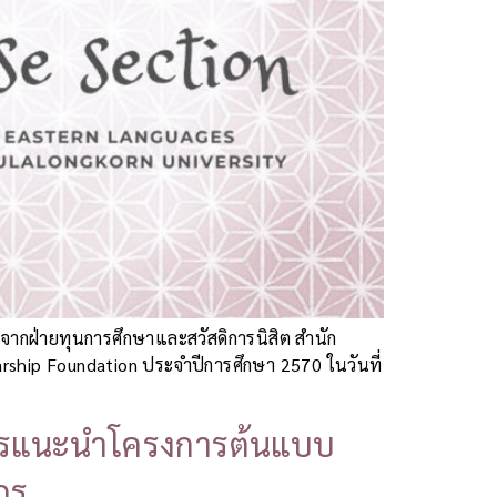
จากฝ่ายทุนการศึกษาและสวัสดิการนิสิต สำนัก
arship Foundation ประจำปีการศึกษา 2570 ในวันที่
ิทยากรแนะนำโครงการต้นแบบ
กร