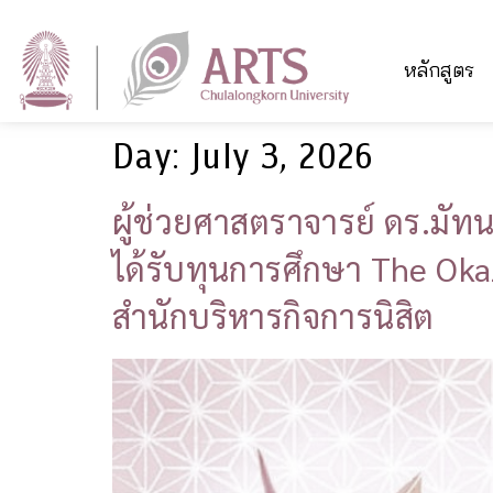
หลักสูตร
Day:
July 3, 2026
ผู้ช่วยศาสตราจารย์ ดร.มัทน
ได้รับทุนการศึกษา The Ok
สำนักบริหารกิจการนิสิต