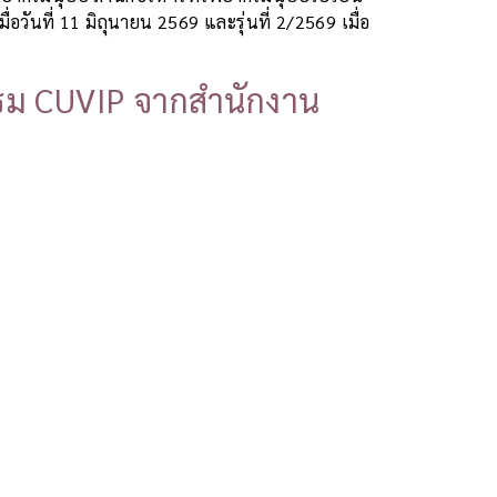
วันที่ 11 มิถุนายน 2569 และรุ่นที่ 2/2569 เมื่อ
รรม CUVIP จากสำนักงาน