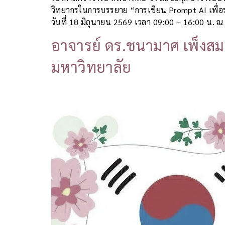
วิทยากรในการบรรยาย “การเขียน Prompt AI เพื่อร่าง
วันที่ 18 มิถุนายน 2569 เวลา 09:00 – 16:00 น. ณ
อาจารย์ ดร.ชนามาศ เพ็งสม
มหาวิทยาลัย