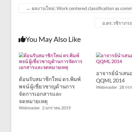
←
ผลงานใหม่: Work centered classification as com
อ.ดร.วชิราภรณ
You May Also Like
อาจารย์นำเสนอ
ต้อนรับสมาชิกใหม่ ดร.พิมพ์
QQML 2014
พจน์ ผู้เชี่ยวชาญด้านการ
Webmaster
28 กร
จัดการเอกสารและ
จดหมายเหตุ
Webmaster
2 มกราคม 2019