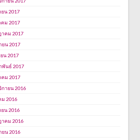
ิกายน 2017
ายน 2017
าคม 2017
ฎาคม 2017
นายน 2017
ยน 2017
าพันธ์ 2017
าคม 2017
ิกายน 2016
คม 2016
ายน 2016
ฎาคม 2016
นายน 2016