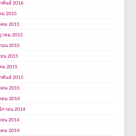
าพันธ์ 2016
คม 2015
าคม 2015
ฎาคม 2015
นายน 2015
ยน 2015
คม 2015
าพันธ์ 2015
าคม 2015
าคม 2014
ิกายน 2014
ายน 2014
าคม 2014