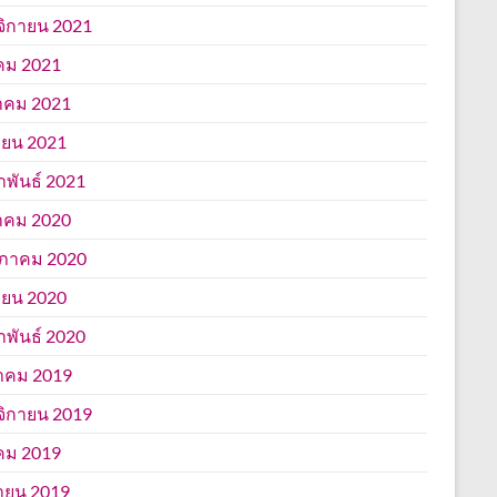
ิกายน 2021
คม 2021
าคม 2021
ยน 2021
าพันธ์ 2021
าคม 2020
ภาคม 2020
ยน 2020
าพันธ์ 2020
าคม 2019
ิกายน 2019
คม 2019
ายน 2019