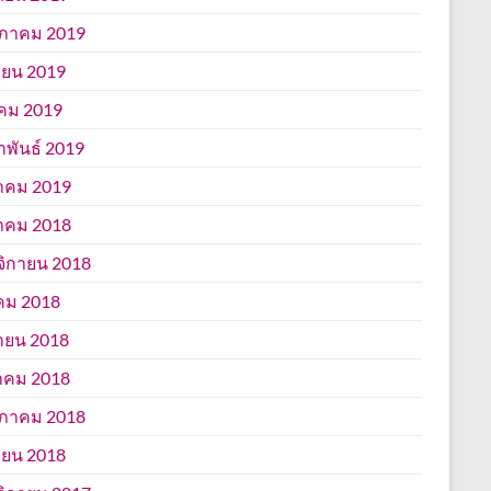
ภาคม 2019
ยน 2019
คม 2019
าพันธ์ 2019
าคม 2019
าคม 2018
ิกายน 2018
คม 2018
ายน 2018
าคม 2018
ภาคม 2018
ยน 2018