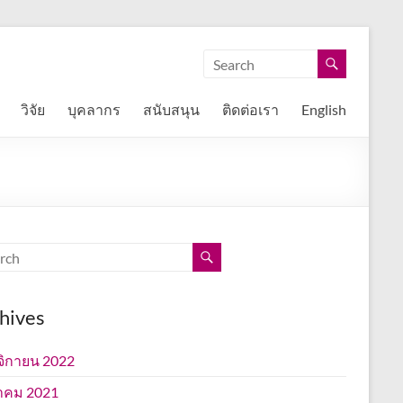
วิจัย
บุคลากร
สนับสนุน
ติดต่อเรา
English
hives
ิกายน 2022
าคม 2021