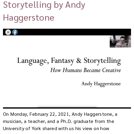
Storytelling by Andy
Haggerstone
On Monday, February 22, 2021, Andy Haggerstone, a
musician, a teacher, and a Ph.D. graduate from the
University of York shared with us his view on how