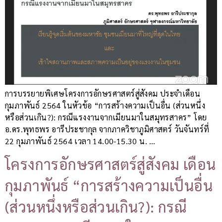
การบรรยายพิเศษโครงการอักษรศาสตร์สู่สังคม ประจำเดือน
กุมภาพันธ์ 2564 ในหัวข้อ “การสร้างความเป็นอื่น (ส่วนหนึ่ง
หรือส่วนเกิน?): กรณีแรงงานจากเมียนมาในสมุทรสาคร” โดย
อ.ดร.พุทธพร อารีประชากุล จากภาควิชาภูมิศาสตร์ วันจันทร์ที่
22 กุมภาพันธ์ 2564 เวลา 14.00-15.30 น. …
โครงการอักษรศาสตร์สู่สังคม เดือน
กุมภาพันธ์ “การสร้างความเป็นอื่น
(ส่วนหนึ่งหรือส่วนเกิน?): กรณี