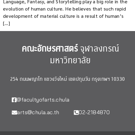
Language, Fantasy, and Storytelling play a big role in the
evolution of human culture. He believes that such rapid
development of material culture is a result of human’s
[…]
คณะอักษรศาสตร์
จุฬาลงกรณ์
มหาวิทยาลัย
254 ถนนพญาไท แขวงวังใหม่ เขตปทุมวัน กรุงเทพฯ 10330
@facultyofarts.chula
arts@chula.ac.th
02-2184870