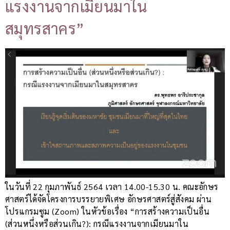
แรงงานจากเมียนมาใน
สมุทรสาคร”
ในวันที่ 22 กุมภาพันธ์ 2564 เวลา 14.00-15.30 น. คณะอักษร
ศาสตร์ได้จัดโครงการบรรยายพิเศษ อักษรศาสตร์สู่สังคม ผ่าน
โปรแกรมซูม (Zoom) ในหัวข้อเรื่อง “การสร้างความเป็นอื่น
(ส่วนหนึ่งหรือส่วนเกิน?): กรณีแรงงานจากเมียนมาใน