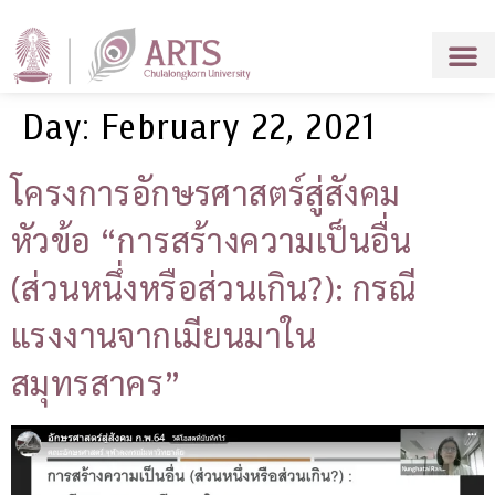
Day:
February 22, 2021
โครงการอักษรศาสตร์สู่สังคม
หัวข้อ “การสร้างความเป็นอื่น
(ส่วนหนึ่งหรือส่วนเกิน?): กรณี
แรงงานจากเมียนมาใน
สมุทรสาคร”