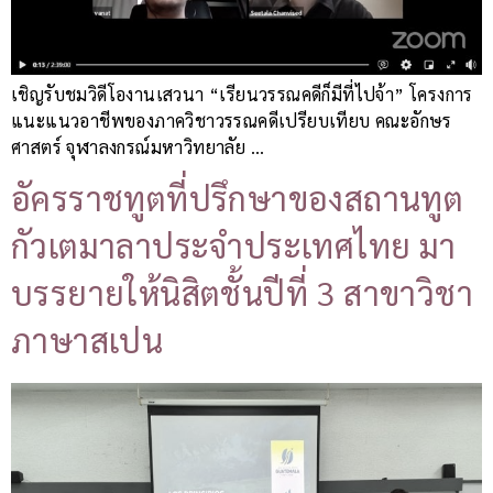
เชิญรับชมวิดีโองานเสวนา “เรียนวรรณคดีก็มีที่ไปจ้า” โครงการ
แนะแนวอาชีพของภาควิชาวรรณคดีเปรียบเทียบ คณะอักษร
ศาสตร์ จุฬาลงกรณ์มหาวิทยาลัย …
อัครราชทูตที่ปรึกษาของสถานทูต
กัวเตมาลาประจำประเทศไทย มา
บรรยายให้นิสิตชั้นปีที่ 3 สาขาวิชา
ภาษาสเปน