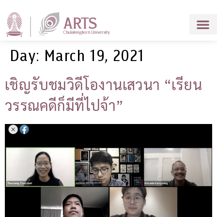
Day:
March 19, 2021
เชิญรับชมวิดีโองานเสวนา “เรียน
วรรณคดีก็มีที่ไปจ้า”