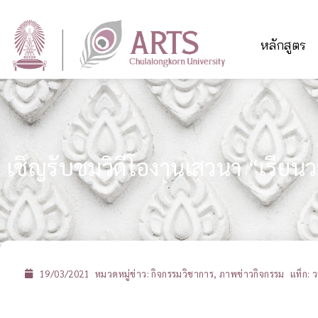
หลักสูตร
เชิญรับชมวิดีโองานเสวนา “เรียนวร
19/03/2021
หมวดหมู่ข่าว:
กิจกรรมวิชาการ
,
ภาพข่าวกิจกรรม
แท็ก:
ว