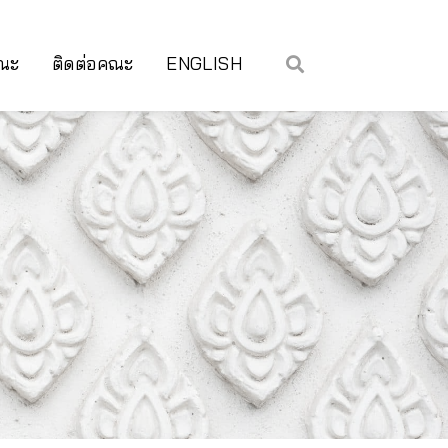
คณะ
ติดต่อคณะ
ENGLISH