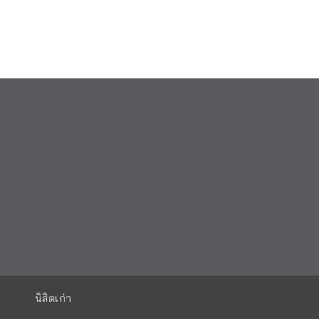
นิสิตเก่า