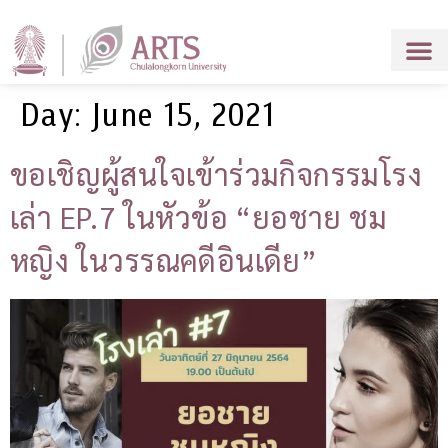
Day:
June 15, 2021
ขอเชิญผู้สนใจเข้าร่วมกิจกรรมโรง
เล่า EP.7 ในหัวข้อ “ยอชาย ชม
หญิง ในวรรณคดีอินเดีย”