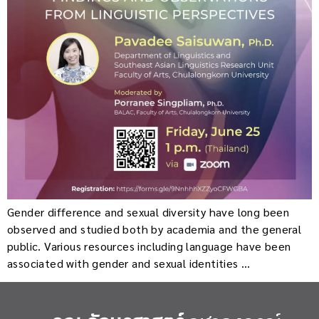
Gender difference and sexual diversity have long been
observed and studied both by academia and the general
public. Various resources including language have been
associated with gender and sexual identities …