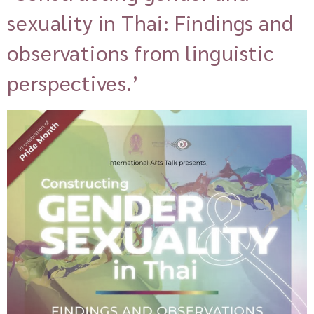
sexuality in Thai: Findings and
observations from linguistic
perspectives.’