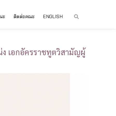
คณะ
ติดต่อคณะ
ENGLISH
 เอกอัครราชทูตวิสามัญผู้