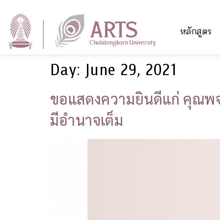
หลักสูตร
Day:
June 29, 2021
ขอแสดงความยินดีแก่ คุณพจ
มีอำนาจเต็ม