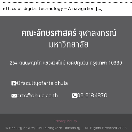
………………………………………………………………………………………………
ethics of digital technology – A navigation […]
คณะอักษรศาสตร์
จุฬาลงกรณ์
มหาวิทยาลัย
254 ถนนพญาไท แขวงวังใหม่ เขตปทุมวัน กรุงเทพฯ 10330
@facultyofarts.chula
arts@chula.ac.th
02-2184870
Privacy Policy
© Faculty of Arts, Chulalongkorn University – All Rights Reserved 2025