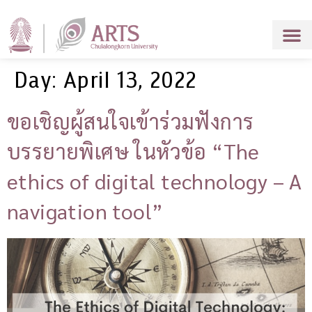
Day:
April 13, 2022
ขอเชิญผู้สนใจเข้าร่วมฟังการ
บรรยายพิเศษ ในหัวข้อ “The
ethics of digital technology – A
navigation tool”