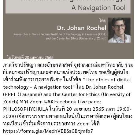
ภาควิชาปรัชญา คณะอักษรศาสตร์ จุฬาลงกรณ์มหาวิทยาลัย ร่วม
กับสมาคมปรัชญาและศาสนาแห่งประเทศไทย ขอเชิญผู้สนใจ
เข้าร่วมฟังการบรรยายพิเศษ ในหัวข้อ “The ethics of digital
technology – A navigation tool” โดย Dr. Johan Rochel
(EPFL (Lausanne) and the Center for Ethics (University of
Zürich) ทาง Zoom และ Facebook Live page:
PHILOSOPHYCHULA ในวันที่ 20 เมษายน 2565 เวลา 19:00-
20:00 (จัดการบรรยายทางออนไลน์เป็นภาษาอังกฤษ) ผู้สนใจลง
ทะเบียนเข้าร่วมฟังการบรรยายทาง Zoom ได้ที่
https://forms.gle/MedhVEBSsGBtjmfb7