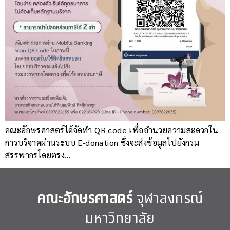
คณะอักษรศาสตร์ได้จัดทำ QR code เพื่ออำนวยความสะดวกใน
การบริจาคผ่านระบบ E-donation ซึ่งจะส่งข้อมูลไปยังกรม
สรรพากรโดยตรง…
คณะอักษรศาสตร์
จุฬาลงกรณ์
มหาวิทยาลัย