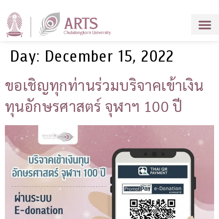
Day:
December 15, 2022
ขอเชิญทุกท่านร่วมบริจาคเข้าเงิน
ทุนอักษรศาสตร์ จุฬาฯ 100 ปี