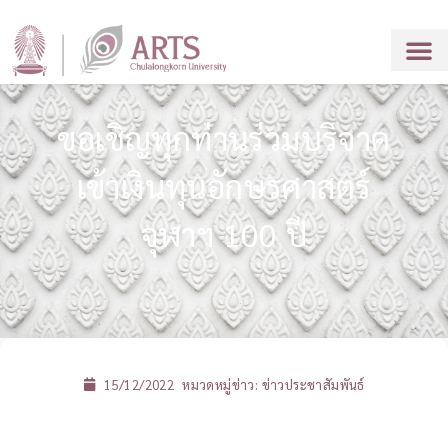
ขอเชิญทุกท่านร่วมบริจาค
เข้าเงินทุนอักษรศาสตร์
จุฬาฯ 100 ปี
15/12/2022
หมวดหมู่ข่าว:
ข่าวประชาสัมพันธ์