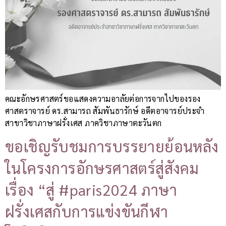
คณะอักษรศาสตร์ขอแสดงความอาลัยต่อการจากไปของรอง
ศาสตราจารย์ ดร.สามารถ สัมพันธารักษ์ อดีตอาจารย์ประจำ
สาขาวิชาภาษาฝรั่งเศส ภาควิชาภาษาตะวันตก
ขอเชิญรับชมการบรรยายย้อนหลัง
ในโครงการอักษรศาสตร์สู่สังคม
เรื่อง “สู่ #paris2024 ภาษา
ฝรั่งเศสกับการแข่งขันกีฬา