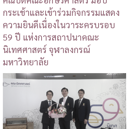
กระเช้าและเข้าร่วมกิจกรรมแสดง
ความยินดีเนื่องในวาระครบรอบ
59 ปี แห่งการสถาปนาคณะ
นิเทศศาสตร์ จุฬาลงกรณ์
มหาวิทยาลัย