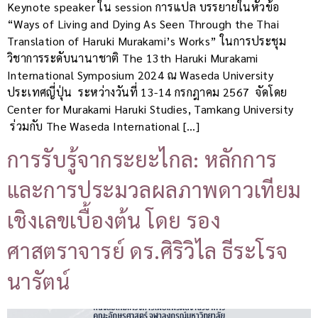
Keynote speaker ใน session การแปล บรรยายในหัวข้อ
“Ways of Living and Dying As Seen Through the Thai
Translation of Haruki Murakami’s Works” ในการประชุม
วิชาการระดับนานาชาติ The 13th Haruki Murakami
International Symposium 2024 ณ Waseda University
ประเทศญี่ปุ่น ระหว่างวันที่ 13-14 กรกฎาคม 2567 จัดโดย
Center for Murakami Haruki Studies, Tamkang University
ร่วมกับ The Waseda International […]
การรับรู้จากระยะไกล: หลักการ
และการประมวลผลภาพดาวเทียม
เชิงเลขเบื้องต้น โดย รอง
ศาสตราจารย์ ดร.ศิริวิไล ธีระโรจ
นารัตน์