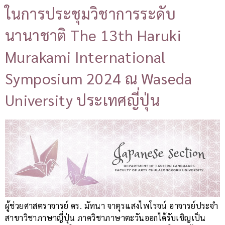
ในการประชุมวิชาการระดับ
นานาชาติ The 13th Haruki
Murakami International
Symposium 2024 ณ Waseda
University ประเทศญี่ปุ่น
ผู้ช่วยศาสตราจารย์ ดร. มัทนา จาตุรแสงไพโรจน์ อาจารย์ประจำ
สาขาวิชาภาษาญี่ปุ่น ภาควิชาภาษาตะวันออกได้รับเชิญเป็น