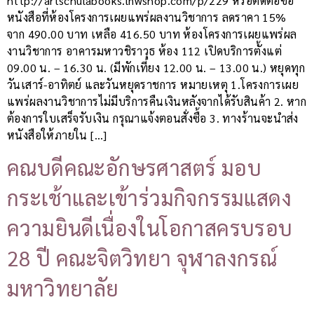
http://artschulabooks.lnwshop.com/p/229 หรือติดต่อซื้อ
หนังสือที่ห้องโครงการเผยแพร่ผลงานวิชาการ ลดราคา 15%
จาก 490.00 บาท เหลือ 416.50 บาท ห้องโครงการเผยแพร่ผล
งานวิชาการ อาคารมหาวชิราวุธ ห้อง 112 เปิดบริการตั้งแต่
09.00 น. – 16.30 น. (มีพักเที่ยง 12.00 น. – 13.00 น.) หยุดทุก
วันเสาร์-อาทิตย์ และวันหยุดราชการ หมายเหตุ 1.โครงการเผย
แพร่ผลงานวิชาการไม่มีบริการคืนเงินหลังจากได้รับสินค้า 2. หาก
ต้องการใบเสร็จรับเงิน กรุณาแจ้งตอนสั่งซื้อ 3. ทางร้านจะนำส่ง
หนังสือให้ภายใน […]
คณบดีคณะอักษรศาสตร์ มอบ
กระเช้าและเข้าร่วมกิจกรรมแสดง
ความยินดีเนื่องในโอกาสครบรอบ
28 ปี คณะจิตวิทยา จุฬาลงกรณ์
มหาวิทยาลัย