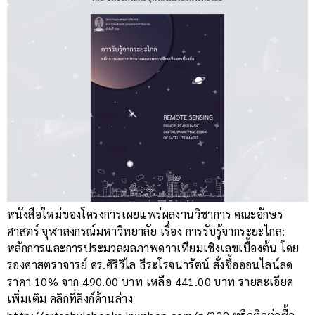
หนังสือใหม่ของโครงการเผยแพร่ผลงานวิชาการ คณะอักษร
ศาสตร์ จุฬาลงกรณ์มหาวิทยาลัย เรื่อง การรับรู้จากระยะไกล:
หลักการและการประมวลผลภาพดาวเทียมเชิงเลขเบื้องต้น โดย
รองศาสตราจารย์ ดร.ศิริวิไล ธีระโรจนารัตน์ สั่งซื้อออนไลน์ลด
ราคา 10% จาก 490.00 บาท เหลือ 441.00 บาท รายละเอียด
เพิ่มเติม คลิกที่ลิงก์ด้านล่าง