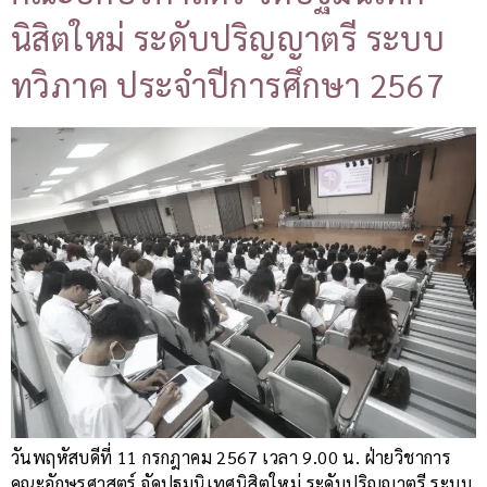
นิสิตใหม่ ระดับปริญญาตรี ระบบ
ทวิภาค ประจำปีการศึกษา 2567
วันพฤหัสบดีที่ 11 กรกฎาคม 2567 เวลา 9.00 น. ฝ่ายวิชาการ
คณะอักษรศาสตร์ จัดปฐมนิเทศนิสิตใหม่ ระดับปริญญาตรี ระบบ