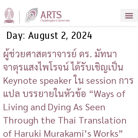
Day:
August 2, 2024
ผู้ช่วยศาสตราจารย์ ดร. มัทนา
จาตุรแสงไพโรจน์ ได้รับเชิญเป็น
Keynote speaker ใน session การ
แปล บรรยายในหัวข้อ “Ways of
Living and Dying As Seen
Through the Thai Translation
of Haruki Murakami’s Works”