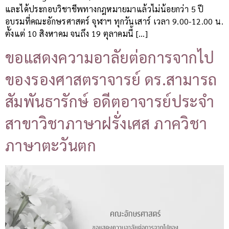
และได้ประกอบวิชาชีพทางกฎหมายมาแล้วไม่น้อยกว่า 5 ปี
อบรมที่คณะอักษรศาสตร์ จุฬาฯ ทุกวันเสาร์ เวลา 9.00-12.00 น.
ตั้งแต่ 10 สิงหาคม จนถึง 19 ตุลาคมนี้ […]
ขอแสดงความอาลัยต่อการจากไป
ของรองศาสตราจารย์ ดร.สามารถ
สัมพันธารักษ์ อดีตอาจารย์ประจำ
สาขาวิชาภาษาฝรั่งเศส ภาควิชา
ภาษาตะวันตก