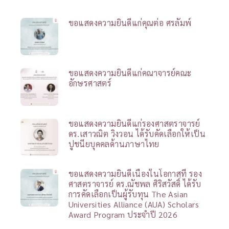
ขอแสดงความยินดีแก่คุณต่อ ศรลัมพ์
ขอแสดงความยินดีแก่คณาจารย์คณะ
อักษรศาสตร์
ขอแสดงความยินดีแก่รองศาสตราจารย์
ดร.เสาวณิต วิงวอน ได้รับคัดเลือกให้เป็น
ปูชนียบุคคลด้านภาษาไทย
ขอแสดงความยินดีเนื่องในโอกาสที่ รอง
ศาสตราจารย์ ดร.ณัชพล ศิริสวัสดิ์ ได้รับ
การคัดเลือกเป็นผู้รับทุน The Asian
Universities Alliance (AUA) Scholars
Award Program ประจำปี 2026