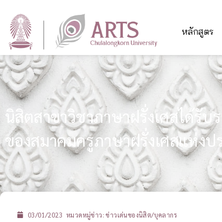
หลักสูตร
นิสิตสาขาวิชาภาษาฝรั่งเศสได้รับ
ของสมาคมครูภาษาฝรั่งเศสแห่ง
03/01/2023
หมวดหมู่ข่าว:
ข่าวเด่นของนิสิต/บุคลากร