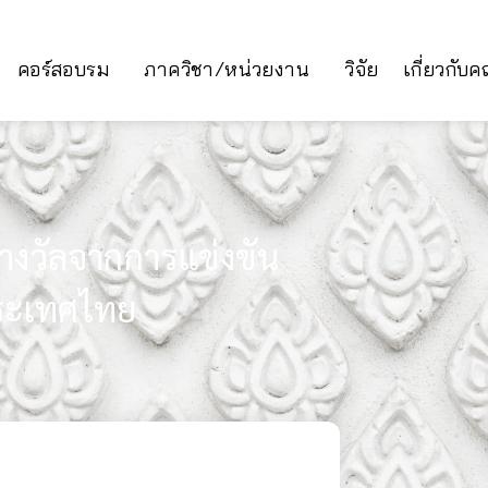
คอร์สอบรม
ภาควิชา/หน่วยงาน
วิจัย
เกี่ยวกับ
รางวัลจากการแข่งขัน
ประเทศไทย