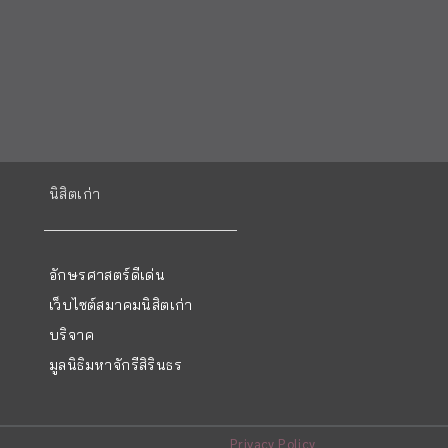
นิสิตเก่า
อักษรศาสตร์ดีเด่น
เว็บไซต์สมาคมนิสิตเก่า
บริจาค
มูลนิธิมหาจักรีสิรินธร
Privacy Policy