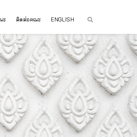
คณะ
ติดต่อคณะ
ENGLISH